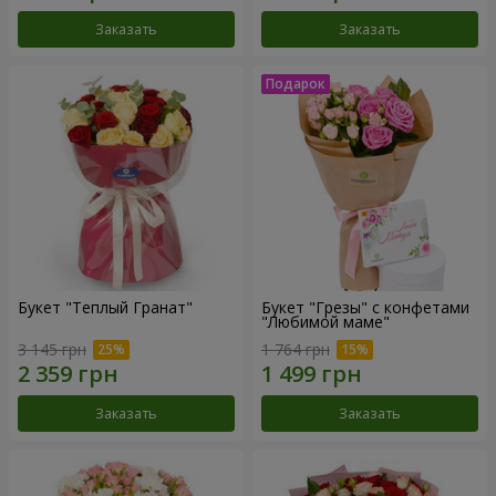
Заказать
Заказать
Букет "Теплый Гранат"
Букет "Грезы" с конфетами
"Любимой маме"
3 145 грн
1 764 грн
Заказать
Заказать