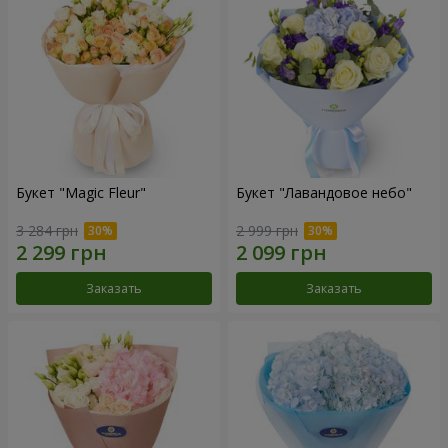
Букет "Magic Fleur"
Букет "Лавандовое небо"
3 284 грн
2 999 грн
Заказать
Заказать