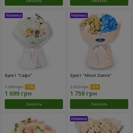
Заказать
Заказать
Букет "Сафо"
Букет "Moon Dance"
1 999 грн
2 513 грн
Заказать
Заказать