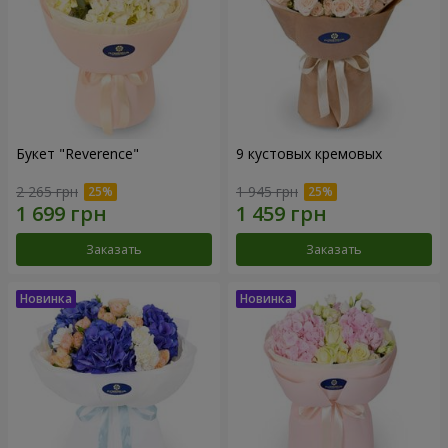
Букет "Reverence"
9 кустовых кремовых
2 265 грн
1 945 грн
Заказать
Заказать