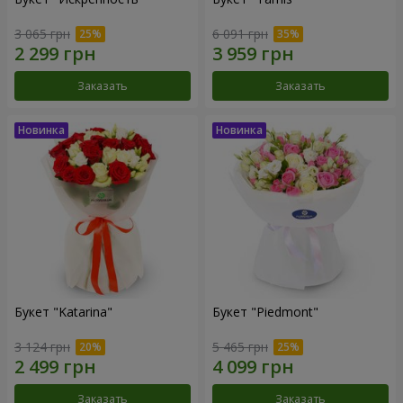
3 065 грн
6 091 грн
Заказать
Заказать
Букет "Katarina"
Букет "Piedmont"
3 124 грн
5 465 грн
Заказать
Заказать