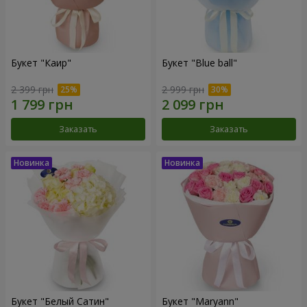
Букет "Каир"
Букет "Blue ball"
2 399 грн
2 999 грн
Заказать
Заказать
Букет "Белый Сатин"
Букет "Maryann"