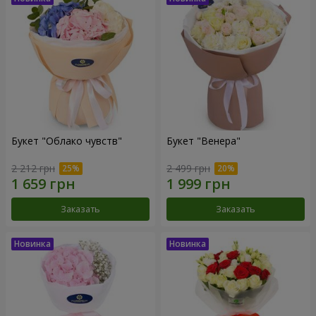
Букет "Облако чувств"
Букет "Венера"
2 212 грн
2 499 грн
Заказать
Заказать