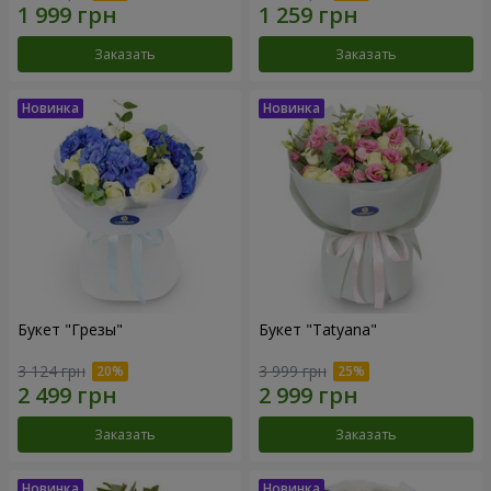
Заказать
Заказать
Букет "Грезы"
Букет "Tatyana"
3 124 грн
3 999 грн
Заказать
Заказать