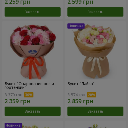
Заказать
Заказать
Букет "Очарование роз и
Букет "Лайза"
гортензий"
3 370 грн
3 574 грн
Заказать
Заказать