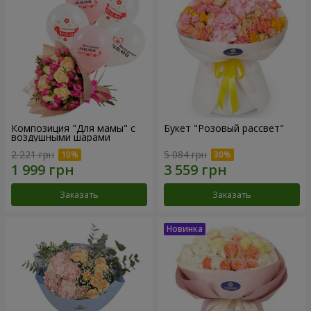
Композиция "Для мамы" с
Букет "Розовый рассвет"
воздушными шарами
2 221 грн
5 084 грн
Заказать
Заказать