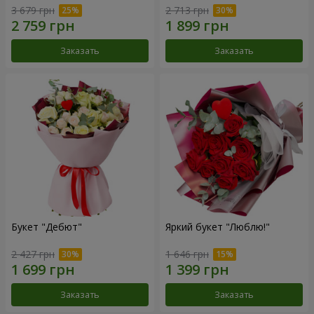
3 679 грн
2 713 грн
Заказать
Заказать
Букет "Дебют"
Яркий букет "Люблю!"
2 427 грн
1 646 грн
Заказать
Заказать