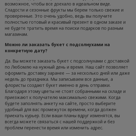
возможное, чтобы все доехало в идеальном виде.
Сладости и сезонные фрукты мы берем только свежие и
проверенные. Это очень удобно, ведь вы получите
полностью готовый и красивый презент в одном заказе и
не будете тратить время на поиски подарков по разным
магазинам.
Можно ли заказать букет с подсолнухами на
конкретную дату?
Да. Вы можете заказать букет с подсолнухами с доставкой
по Любомлю на нужный день и время. Наш сайт позволяет
оформить доставку заранее — за несколько дней или даже
недель до праздника. Мы записываем все данные, а
флористы создают букет именно в день отправки.
Благодаря этому цветы не стоят собранными на складе и
приезжают к получателю максимально свежими. Когда
будете заполнять анкету на сайте, просто выберите
удобный для вас промежуток времени, когда должен
приехать курьер. Если ваши планы вдруг изменятся, вы
всегда можете связаться с нашей поддержкой и без
проблем перенести время или изменить адрес.