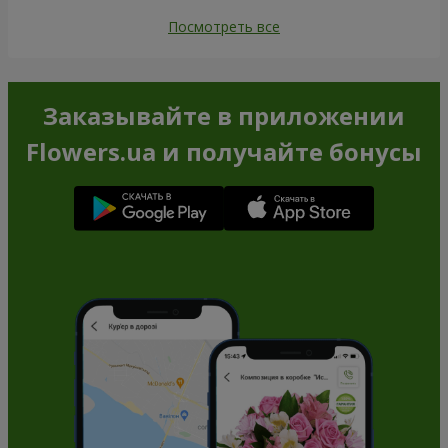
Посмотреть все
Заказывайте в приложении
Flowers.ua и получайте бонусы