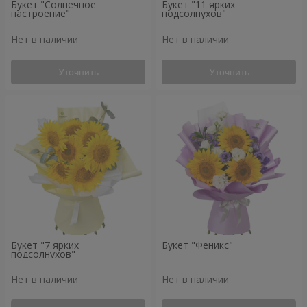
Букет "Солнечное
Букет "11 ярких
настроение"
подсолнухов"
Нет в наличии
Нет в наличии
Уточнить
Уточнить
Букет "7 ярких
Букет "Феникс"
подсолнухов"
Нет в наличии
Нет в наличии