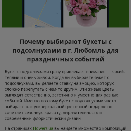
Почему выбирают букеты с
подсолнухами в г. Любомль для
праздничных событий
Букет с подсолнухами сразу привлекает внимание — яркий,
тёплый и очень живой. Когда вы выбираете букет с
подсолнухами, вы делаете ставку на эмоцию, которую
сложно перепутать с чем-то другим. Эти живые цветы
выглядят естественно, эстетично и уместно для разных
событий. Именно поэтому букет с подсолнухами часто
выбирают как универсальный цветочный подарок: он
сочетает сезонную красоту, выразительность и
современный флористический дизайн.
На страницах
Flowers.ua
вы найдёте множество композиций