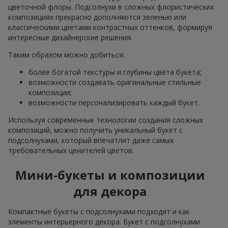
цветочной флоры. Подсолнухи в сложных флористических
композициях прекрасно дополняются зеленью или
классическими цветами контрастных оттенков, формируя
интересные дизайнерские решения.
Таким образом можно добиться:
более богатой текстуры и глубины цвета букета;
возможности создавать оригинальные стильные
композиции;
возможности персонализировать каждый букет.
Используя современные технологии создания сложных
композиций, можно получить уникальный букет с
подсолнухами, который впечатлит даже самых
требовательных ценителей цветов.
Мини-букеты и композиции
для декора
Компактные букеты с подсолнухами подходят и как
элементы интерьерного декора. Букет с подсолнухами