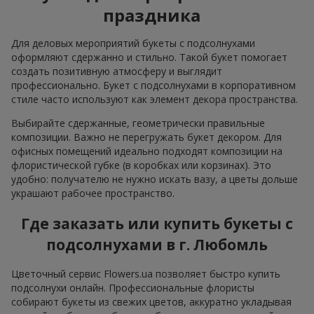
праздника
Для деловых мероприятий букеты с подсолнухами
оформляют сдержанно и стильно. Такой букет помогает
создать позитивную атмосферу и выглядит
профессионально. Букет с подсолнухами в корпоративном
стиле часто используют как элемент декора пространства.
Выбирайте сдержанные, геометрически правильные
композиции. Важно не перегружать букет декором. Для
офисных помещений идеально подходят композиции на
флористической губке (в коробках или корзинах). Это
удобно: получателю не нужно искать вазу, а цветы дольше
украшают рабочее пространство.
Где заказать или купить букеты с
подсолнухами в г. Любомль
Цветочный сервис Flowers.ua позволяет быстро купить
подсолнухи онлайн. Профессиональные флористы
собирают букеты из свежих цветов, аккуратно укладывая