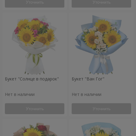
Уточнить
Уточнить
Букет "Солнце в подарок"
Букет "Ван Гог"
Нет в наличии
Нет в наличии
Уточнить
Уточнить