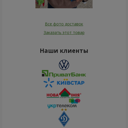
Все фото доставок
Заказать этот товар
Наши клиенты