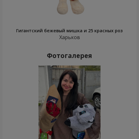
Гигантский бежевый мишка и 25 красных роз
Харьков
Фотогалерея