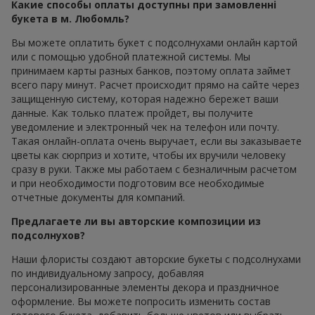
Какие способы оплаты доступны при замовленні
букета в м. Любомль?
Вы можете оплатить букет с подсолнухами онлайн картой
или с помощью удобной платежной системы. Мы
принимаем карты разных банков, поэтому оплата займет
всего пару минут. Расчет происходит прямо на сайте через
защищенную систему, которая надежно бережет ваши
данные. Как только платеж пройдет, вы получите
уведомление и электронный чек на телефон или почту.
Такая онлайн-оплата очень выручает, если вы заказываете
цветы как сюрприз и хотите, чтобы их вручили человеку
сразу в руки. Также мы работаем с безналичным расчетом
и при необходимости подготовим все необходимые
отчетные документы для компаний.
Предлагаете ли вы авторские композиции из
подсолнухов?
Наши флористы создают авторские букеты с подсолнухами
по индивидуальному запросу, добавляя
персонализированные элементы декора и праздничное
оформление. Вы можете попросить изменить состав