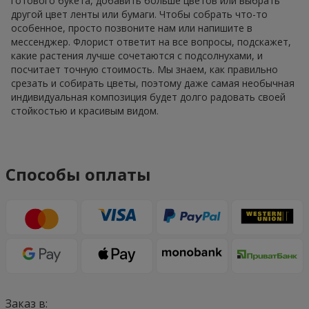
готового букета, добавить больше цветов или выбрать
другой цвет ленты или бумаги. Чтобы собрать что-то
особенное, просто позвоните нам или напишите в
мессенджер. Флорист ответит на все вопросы, подскажет,
какие растения лучше сочетаются с подсолнухами, и
посчитает точную стоимость. Мы знаем, как правильно
срезать и собирать цветы, поэтому даже самая необычная
индивидуальная композиция будет долго радовать своей
стойкостью и красивым видом.
Способы оплаты
Заказ в: