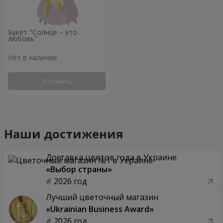
Букет "Солнце – это
любовь"
Нет в наличии
Уточнить
Наши достижения
Доставка цветов года в Украине
«Выбор страны»
2026 год
Лучший цветочный магазин
«Ukrainian Business Award»
2026 год