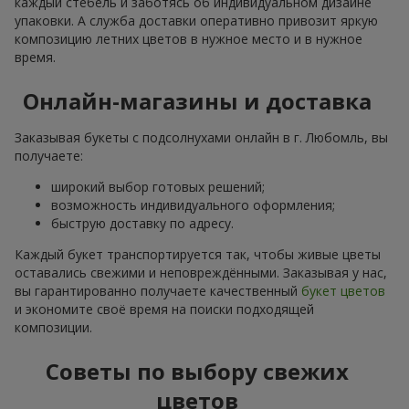
каждый стебель и заботясь об индивидуальном дизайне
упаковки. А служба доставки оперативно привозит яркую
композицию летних цветов в нужное место и в нужное
время.
Онлайн-магазины и доставка
Заказывая букеты с подсолнухами онлайн в г. Любомль, вы
получаете:
широкий выбор готовых решений;
возможность индивидуального оформления;
быструю доставку по адресу.
Каждый букет транспортируется так, чтобы живые цветы
оставались свежими и неповреждёнными. Заказывая у нас,
вы гарантированно получаете качественный
букет цветов
и экономите своё время на поиски подходящей
композиции.
Советы по выбору свежих
цветов