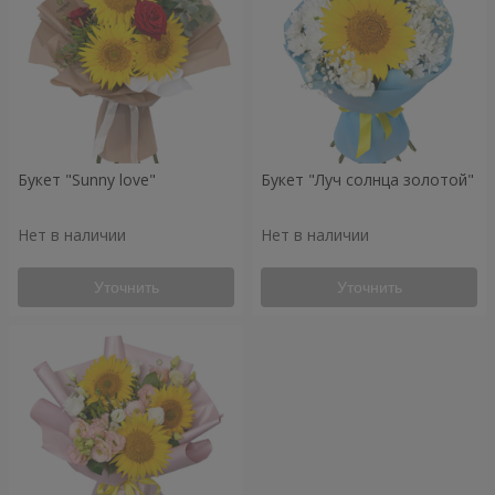
Букет "Sunny love"
Букет "Луч солнца золотой"
Нет в наличии
Нет в наличии
Уточнить
Уточнить