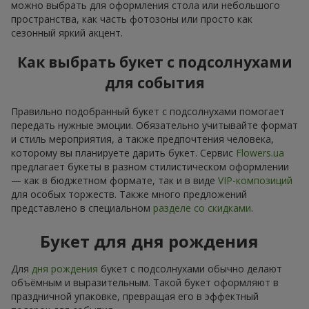
можно выбрать для оформления стола или небольшого
пространства, как часть фотозоны или просто как
сезонный яркий акцент.
Как выбрать букет с подсолнухами
для события
Правильно подобранный букет с подсолнухами помогает
передать нужные эмоции. Обязательно учитывайте формат
и стиль мероприятия, а также предпочтения человека,
которому вы планируете дарить букет. Сервис
Flowers.ua
предлагает букеты в разном стилистическом оформлении
— как в бюджетном формате, так и в виде
VIP-композиций
для особых торжеств. Также много предложений
представлено в специальном
разделе со скидками
.
Букет для дня рождения
Для
дня рождения
букет с подсолнухами обычно делают
объёмным и выразительным. Такой букет оформляют в
праздничной упаковке, превращая его в эффектный