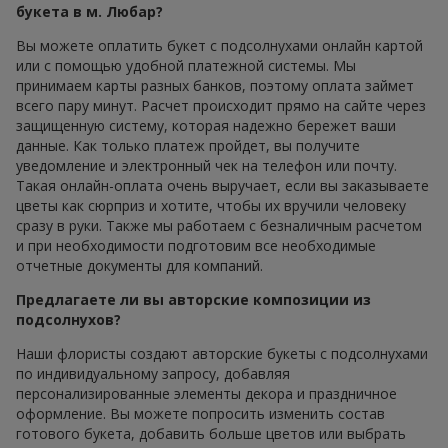
букета в м. Любар?
Вы можете оплатить букет с подсолнухами онлайн картой
или с помощью удобной платежной системы. Мы
принимаем карты разных банков, поэтому оплата займет
всего пару минут. Расчет происходит прямо на сайте через
защищенную систему, которая надежно бережет ваши
данные. Как только платеж пройдет, вы получите
уведомление и электронный чек на телефон или почту.
Такая онлайн-оплата очень выручает, если вы заказываете
цветы как сюрприз и хотите, чтобы их вручили человеку
сразу в руки. Также мы работаем с безналичным расчетом
и при необходимости подготовим все необходимые
отчетные документы для компаний.
Предлагаете ли вы авторские композиции из
подсолнухов?
Наши флористы создают авторские букеты с подсолнухами
по индивидуальному запросу, добавляя
персонализированные элементы декора и праздничное
оформление. Вы можете попросить изменить состав
готового букета, добавить больше цветов или выбрать