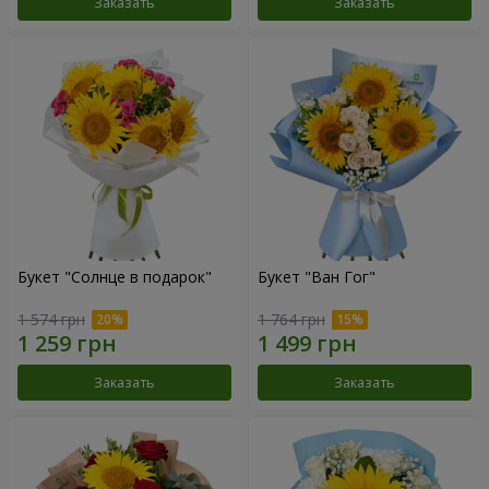
Заказать
Заказать
Букет "Солнце в подарок"
Букет "Ван Гог"
1 574 грн
1 764 грн
Заказать
Заказать