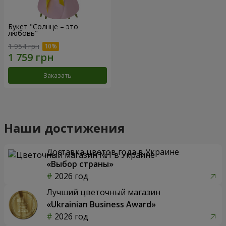
Букет "Солнце – это
любовь"
1 954 грн
Заказать
Наши достижения
Доставка цветов года в Украине
«Выбор страны»
2026 год
Лучший цветочный магазин
«Ukrainian Business Award»
2026 год