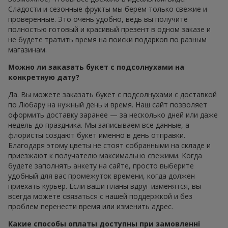
Сладости и сезонные фрукты мы берем только свежие и
проверенные. Это очень удобно, ведь вы получите
полностью готовый и красивый презент в одном заказе и
не будете тратить время на поиски подарков по разным
магазинам.
Можно ли заказать букет с подсолнухами на
конкретную дату?
Да. Вы можете заказать букет с подсолнухами с доставкой
по Любару на нужный день и время. Наш сайт позволяет
оформить доставку заранее — за несколько дней или даже
недель до праздника. Мы записываем все данные, а
флористы создают букет именно в день отправки.
Благодаря этому цветы не стоят собранными на складе и
приезжают к получателю максимально свежими. Когда
будете заполнять анкету на сайте, просто выберите
удобный для вас промежуток времени, когда должен
приехать курьер. Если ваши планы вдруг изменятся, вы
всегда можете связаться с нашей поддержкой и без
проблем перенести время или изменить адрес.
Какие способы оплаты доступны при замовленні