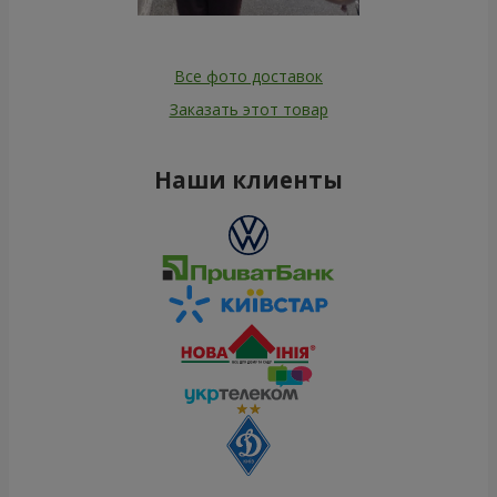
Все фото доставок
Заказать этот товар
Наши клиенты