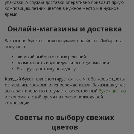
упаковки. А служба доставки оперативно привозит яркую
композицию летних цветов в нужное место и в нужное
время.
Онлайн-магазины и доставка
Заказывая букеты с подсолнухами онлайн в г. Любар, вы
получаете:
широкий выбор готовых решений;
возможность индивидуального оформления;
быструю доставку по адресу.
Каждый букет транспортируется так, чтобы живые цветы
оставались свежими и неповреждёнными. Заказывая у нас,
вы гарантированно получаете качественный
букет цветов
и экономите своё время на поиски подходящей
композиции.
Советы по выбору свежих
цветов