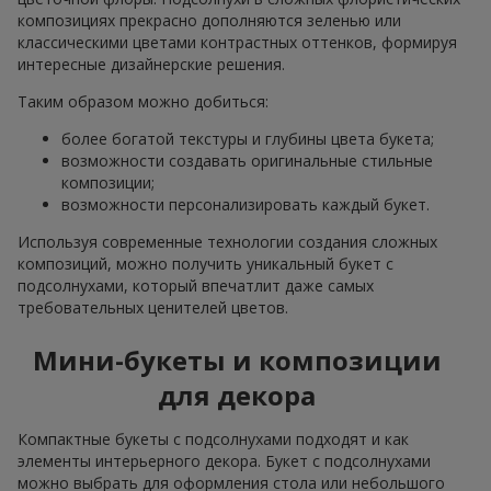
композициях прекрасно дополняются зеленью или
классическими цветами контрастных оттенков, формируя
интересные дизайнерские решения.
Таким образом можно добиться:
более богатой текстуры и глубины цвета букета;
возможности создавать оригинальные стильные
композиции;
возможности персонализировать каждый букет.
Используя современные технологии создания сложных
композиций, можно получить уникальный букет с
подсолнухами, который впечатлит даже самых
требовательных ценителей цветов.
Мини-букеты и композиции
для декора
Компактные букеты с подсолнухами подходят и как
элементы интерьерного декора. Букет с подсолнухами
можно выбрать для оформления стола или небольшого