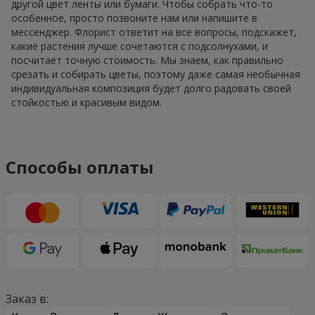
другой цвет ленты или бумаги. Чтобы собрать что-то
особенное, просто позвоните нам или напишите в
мессенджер. Флорист ответит на все вопросы, подскажет,
какие растения лучше сочетаются с подсолнухами, и
посчитает точную стоимость. Мы знаем, как правильно
срезать и собирать цветы, поэтому даже самая необычная
индивидуальная композиция будет долго радовать своей
стойкостью и красивым видом.
Способы оплаты
Заказ в: