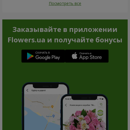
Посмотреть все
Заказывайте в приложении
Flowers.ua и получайте бонусы