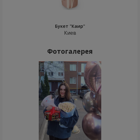
Букет "Каир"
Киев
Фотогалерея