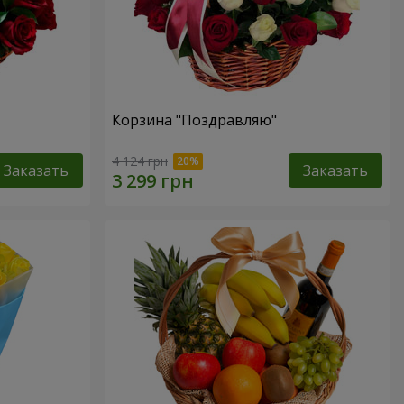
Корзина "Поздравляю"
4 124 грн
Заказать
Заказать