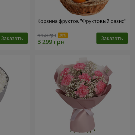
Корзина фруктов "Фруктовый оазис"
4 124 грн
Заказать
Заказать