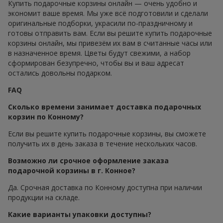
Купить подарочные корзины онлайн — очень удобно и
экономит ваше время. Мы уже всё подготовили и сделали
оригинальные подборки, украсили по-праздничному и
готовы отправить вам. Если вы решите купить подарочные
корзины онлайн, мы привезём их вам в считанные часы или
в назначенное время. Цветы будут свежими, а набор
сформирован безупречно, чтобы вы и ваш адресат
остались довольны подарком.
FAQ
Сколько времени занимает доставка подарочных
корзин по Конному?
Если вы решите купить подарочные корзины, вы сможете
получить их в день заказа в течение нескольких часов.
Возможно ли срочное оформление заказа
подарочной корзины в г. Конное?
Да. Срочная доставка по Конному доступна при наличии
продукции на складе.
Какие варианты упаковки доступны?