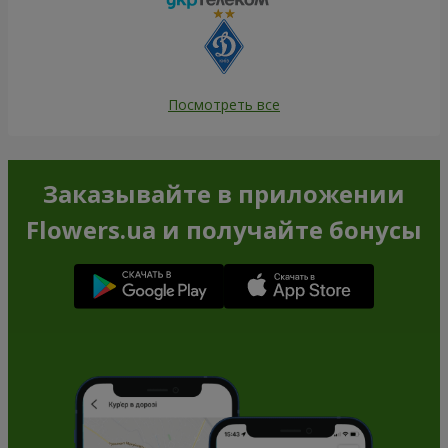
Посмотреть все
Заказывайте в приложении
Flowers.ua и получайте бонусы