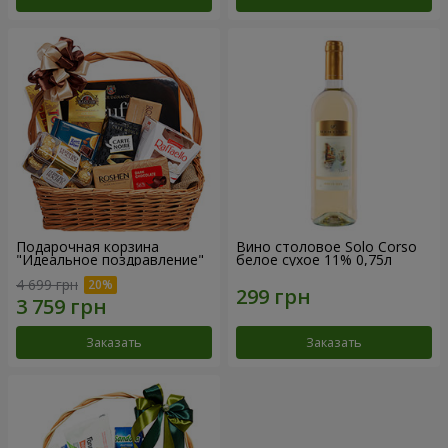
Подарочная корзина
Вино столовое Solo Corso
"Идеальное поздравление"
белое сухое 11% 0,75л
4 699 грн
Заказать
Заказать