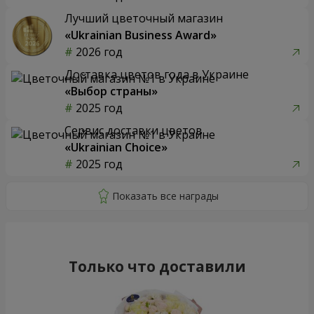
Лучший цветочный магазин
«Ukrainian Business Award»
2026 год
Доставка цветов года в Украине
«Выбор страны»
2025 год
Сервис доставки цветов
«Ukrainian Choice»
2025 год
Только что доставили