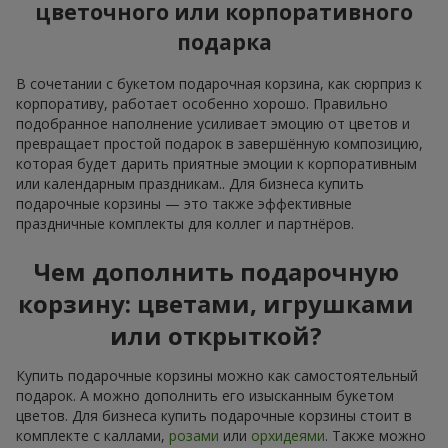
цветочного или корпоративного
подарка
В сочетании с букетом подарочная корзина, как сюрприз к
корпоративу, работает особенно хорошо. Правильно
подобранное наполнение усиливает эмоцию от цветов и
превращает простой подарок в завершённую композицию,
которая будет дарить приятные эмоции к корпоративным
или календарным праздникам.. Для бизнеса купить
подарочные корзины — это также эффективные
праздничные комплекты для коллег и партнёров.
Чем дополнить подарочную
корзину: цветами, игрушками
или открыткой?
Купить подарочные корзины можно как самостоятельный
подарок. А можно дополнить его изысканным букетом
цветов. Для бизнеса купить подарочные корзины стоит в
комплекте с каллами,
розами
или
орхидеями
. Также можно