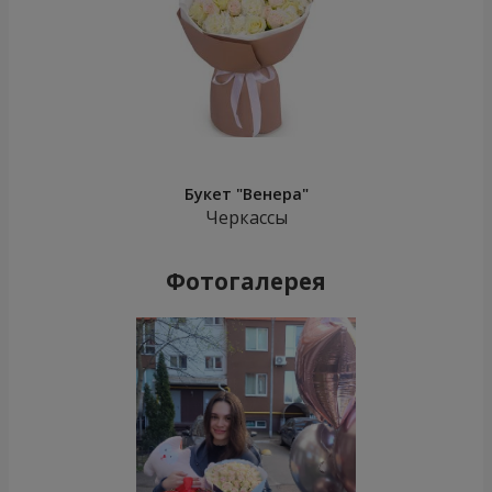
Букет "Венера"
Черкассы
Фотогалерея