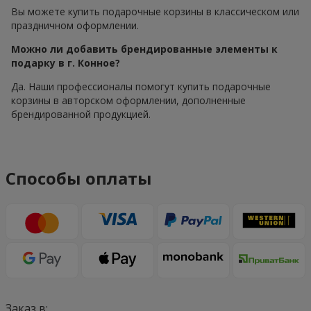
Вы можете купить подарочные корзины в классическом или
праздничном оформлении.
Можно ли добавить брендированные элементы к
подарку в г. Конное?
Да. Наши профессионалы помогут купить подарочные
корзины в авторском оформлении, дополненные
брендированной продукцией.
Способы оплаты
Заказ в: