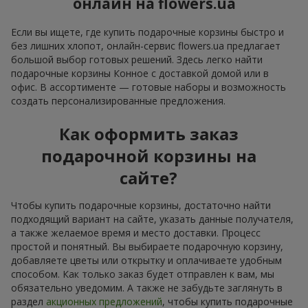
онлайн на flowers.ua
Если вы ищете, где купить подарочные корзины быстро и
без лишних хлопот, онлайн-сервис flowers.ua предлагает
большой выбор готовых решений. Здесь легко найти
подарочные корзины Конное с доставкой домой или в
офис. В ассортименте — готовые наборы и возможность
создать персонализированные предложения.
Как оформить заказ
подарочной корзины на
сайте?
Чтобы купить подарочные корзины, достаточно найти
подходящий вариант на сайте, указать данные получателя,
а также желаемое время и место доставки. Процесс
простой и понятный. Вы выбираете подарочную корзину,
добавляете цветы или открытку и оплачиваете удобным
способом. Как только заказ будет отправлен к вам, мы
обязательно уведомим. А также не забудьте заглянуть в
раздел
акционных предложений
, чтобы купить подарочные