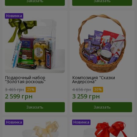
Заказать
Заказать
Подарочный набор
Композиция "Сказки
"Золотая роскошь"
Андерсона"
3 465 грн
4 656 грн
Заказать
Заказать