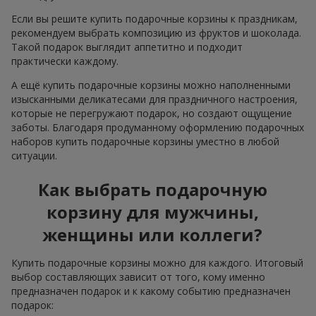
Если вы решите купить подарочные корзины к праздникам,
рекомендуем выбрать композицию из фруктов и шоколада.
Такой подарок выглядит аппетитно и подходит
практически каждому.
А ещё купить подарочные корзины можно наполненными
изысканными деликатесами для праздничного настроения,
которые не перегружают подарок, но создают ощущение
заботы. Благодаря продуманному оформлению подарочных
наборов купить подарочные корзины уместно в любой
ситуации.
Как выбрать подарочную
корзину для мужчины,
женщины или коллеги?
Купить подарочные корзины можно для каждого. Итоговый
выбор составляющих зависит от того, кому именно
предназначен подарок и к какому событию предназначен
подарок: