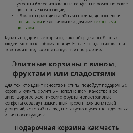
уместны более изысканные конфеты и романтические
цветочные композиции;
к 8 марта пригодится лёгкая корзина, дополненная
тюльпанами
и фрезиями или другими
сезонными
цветами
.
Купить подарочные корзины, как набор для особенных
людей, можно к любому поводу. Его легко адаптировать и
подстроить под соответствующее настроение.
Элитные корзины с вином,
фруктами или сладостями
Для тех, кто ценит качество и стиль, подойдут подарочные
корзины купить с элитным наполнением. Качественное
вино, дорогие экзотические фрукты и эксклюзивные
конфеты создадут изысканный презент для ценителей
угощений, который выглядит статусно и уместно в деловых
и личных ситуациях.
Подарочная корзина как часть