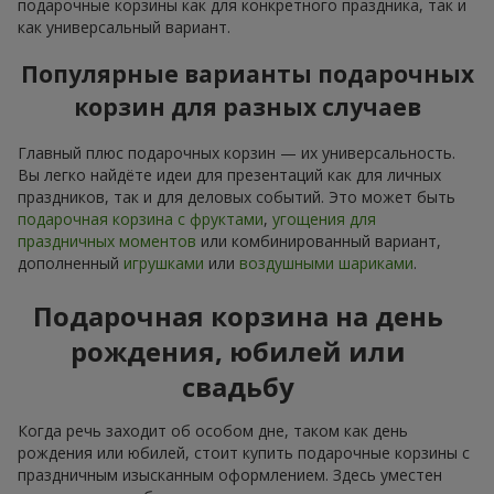
подарочные корзины как для конкретного праздника, так и
как универсальный вариант.
Популярные варианты подарочных
корзин для разных случаев
Главный плюс подарочных корзин — их универсальность.
Вы легко найдёте идеи для презентаций как для личных
праздников, так и для деловых событий. Это может быть
подарочная корзина с фруктами
,
угощения для
праздничных моментов
или комбинированный вариант,
дополненный
игрушками
или
воздушными шариками
.
Подарочная корзина на день
рождения, юбилей или
свадьбу
Когда речь заходит об особом дне, таком как день
рождения или юбилей, стоит купить подарочные корзины с
праздничным изысканным оформлением. Здесь уместен