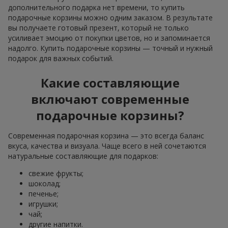
дополнительного подарка нет времени, то купить
подарочные корзины можно одним заказом. В результате
вы получаете готовый презент, который не только
усиливает эмоцию от покупки цветов, но и запоминается
надолго. Купить подарочные корзины — точный и нужный
подарок для важных событий.
Какие составляющие
включают современные
подарочные корзины?
Современная подарочная корзина — это всегда баланс
вкуса, качества и визуала. Чаще всего в ней сочетаются
натуральные составляющие для подарков:
свежие фрукты;
шоколад;
печенье;
игрушки;
чай;
другие напитки.