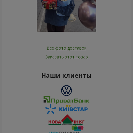
Все фото доставок
Заказать этот товар
Наши клиенты