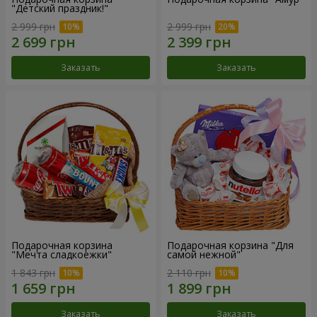
"Детский праздник!"
2 999 грн
2 999 грн
Заказать
Заказать
Подарочная корзина
Подарочная корзина "Для
"Мечта сладкоежки"
самой нежной"
1 843 грн
2 110 грн
Заказать
Заказать