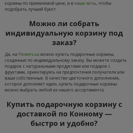
корзины по приемлемой цене, и в
наши хиты
, чтобы
подобрать лучший букет.
Можно ли собрать
индивидуальную корзину под
заказ?
Да, на
Flowers.ua
можно купить подарочные корзины,
созданные по индивидуальному заказу. Вы можете создать
подарок с натуральными продуктами или подарок с
фруктами, ориентируясь на предпочтения получателя или
ваши собственные. В качестве цветочного дополнения,
которое дополняет идею, купить подарочные корзины
можно выбрать любой из нашего ассортимента.
Купить подарочную корзину с
доставкой по Конному —
быстро и удобно?