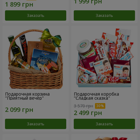
Заказать
Заказать
Подарочная корзина
Подарочная коробка
"Приятный вечер"
"Сладкая сказка"
3 570 грн
Заказать
Заказать