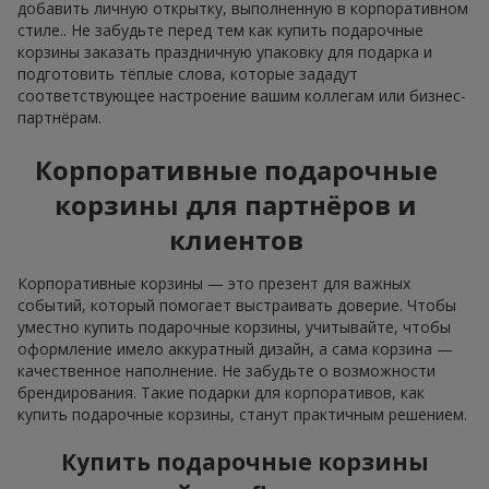
добавить личную открытку, выполненную в корпоративном
стиле.. Не забудьте перед тем как купить подарочные
корзины заказать праздничную упаковку для подарка и
подготовить тёплые слова, которые зададут
соответствующее настроение вашим коллегам или бизнес-
партнёрам.
Корпоративные подарочные
корзины для партнёров и
клиентов
Корпоративные корзины — это презент для важных
событий, который помогает выстраивать доверие. Чтобы
уместно купить подарочные корзины, учитывайте, чтобы
оформление имело аккуратный дизайн, а сама корзина —
качественное наполнение. Не забудьте о возможности
брендирования. Такие подарки для корпоративов, как
купить подарочные корзины, станут практичным решением.
Купить подарочные корзины