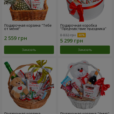
Подарочная корзина "Тебе
Подарочная коробка
от меня!"
"Предчувствие праздника"
8 832 грн
Заказать
Заказать
Подарочная корзина
Подарочная корзина "Амур"