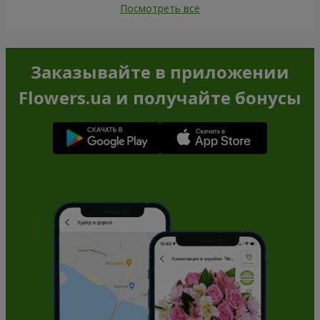
Посмотреть все
Заказывайте в приложении
Flowers.ua и получайте бонусы