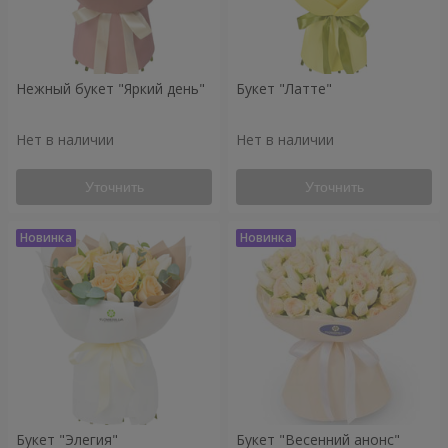
Нежный букет "Яркий день"
Букет "Латте"
Нет в наличии
Нет в наличии
Уточнить
Уточнить
Букет "Элегия"
Букет "Весенний анонс"