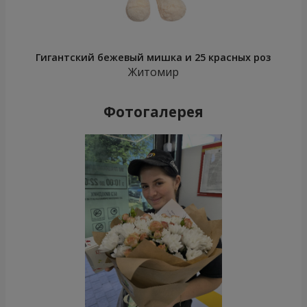
Гигантский бежевый мишка и 25 красных роз
Житомир
Фотогалерея