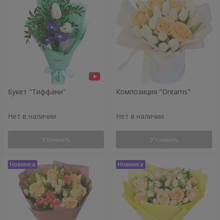
Букет "Тиффани"
Композиция "Dreams"
Нет в наличии
Нет в наличии
Уточнить
Уточнить