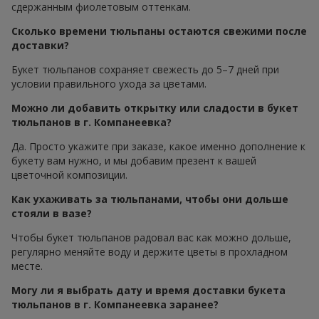
сдержанным фиолетовым оттенкам.
Сколько времени тюльпаны остаются свежими после
доставки?
Букет тюльпанов сохраняет свежесть до 5–7 дней при
условии правильного ухода за цветами.
Можно ли добавить открытку или сладости в букет
тюльпанов в г. Компанеевка?
Да. Просто укажите при заказе, какое именно дополнение к
букету вам нужно, и мы добавим презент к вашей
цветочной композиции.
Как ухаживать за тюльпанами, чтобы они дольше
стояли в вазе?
Чтобы букет тюльпанов радовал вас как можно дольше,
регулярно меняйте воду и держите цветы в прохладном
месте.
Могу ли я выбрать дату и время доставки букета
тюльпанов в г. Компанеевка заранее?