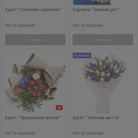
Букет "Снежная гармония"
Корзина "Зимний уют"
Нет в наличии
Нет в наличии
Уточнить
Уточнить
Букет "Прекрасная весна!"
Букет "Нежная мечта"
Нет в наличии
Нет в наличии