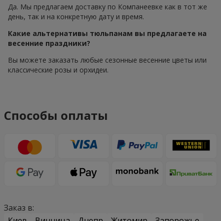
Да. Мы предлагаем доставку по Компанеевке как в тот же
день, так и на конкретную дату и время.
Какие альтернативы тюльпанам вы предлагаете на
весенние праздники?
Вы можете заказать любые сезонные весенние цветы или
классические розы и орхидеи.
Способы оплаты
Заказ в:
Киев
Винница
Днепр
Житомир
Запорожье