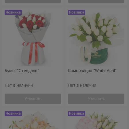
Букет "Стендаль"
Композиция "White April"
Нет в наличии
Нет в наличии
Уточнить
Уточнить