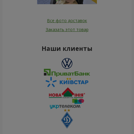
Все фото доставок
Заказать этот товар
Наши клиенты