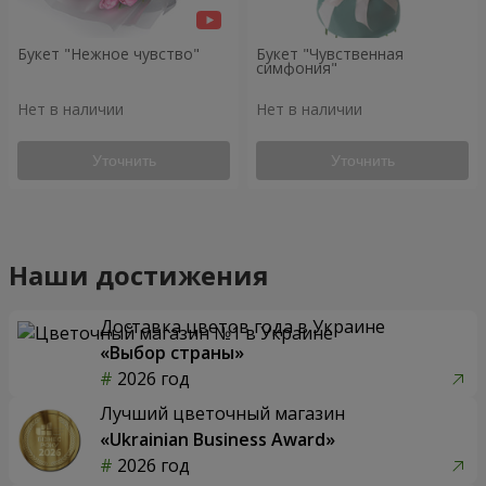
Букет "Нежное чувство"
Букет "Чувственная
симфония"
Нет в наличии
Нет в наличии
Уточнить
Уточнить
Наши достижения
Доставка цветов года в Украине
«Выбор страны»
2026 год
Лучший цветочный магазин
«Ukrainian Business Award»
2026 год