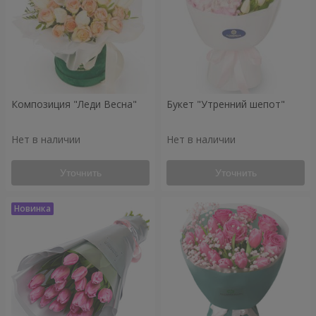
Композиция "Леди Весна"
Букет "Утренний шепот"
Нет в наличии
Нет в наличии
Уточнить
Уточнить