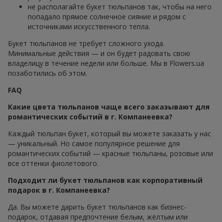
не располагайте букет тюльпанов так, чтобы на него
попадало прямое солнечное сияние и рядом с
источниками искусственного тепла.
Букет тюльпанов не требует сложного ухода.
Минимальные действия — и он будет радовать свою
владелицу в течение недели или больше. Мы в Flowers.ua
позаботились об этом.
FAQ
Какие цвета тюльпанов чаще всего заказывают для
романтических событий в г. Компанеевка?
Каждый тюльпан букет, который вы можете заказать у нас
— уникальный. Но самое популярное решение для
романтических событий — красные тюльпаны, розовые или
все оттенки фиолетового.
Подходит ли букет тюльпанов как корпоративный
подарок в г. Компанеевка?
Да. Вы можете дарить букет тюльпанов как бизнес-
подарок, отдавая предпочтение белым, жёлтым или