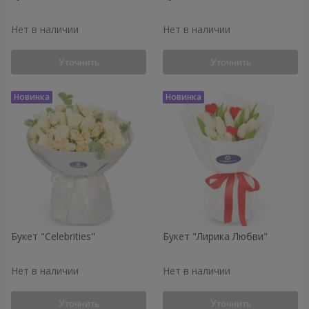
Нет в наличии
Нет в наличии
Уточнить
Уточнить
Букет "Celebrities"
Букет "Лирика Любви"
Нет в наличии
Нет в наличии
Уточнить
Уточнить