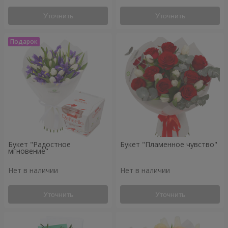
Уточнить
Уточнить
Букет "Радостное
Букет "Пламенное чувство"
мгновение"
Нет в наличии
Нет в наличии
Уточнить
Уточнить