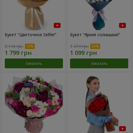
Букет "Цветочное Selfie!"
Букет "Яркие солнышки!"
2 116 грн
1 374 грн
Заказать
Заказать