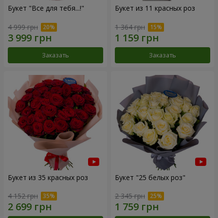
Букет "Все для тебя...!"
Букет из 11 красных роз
4 999 грн
1 364 грн
Заказать
Заказать
Букет из 35 красных роз
Букет "25 белых роз"
4 152 грн
2 345 грн