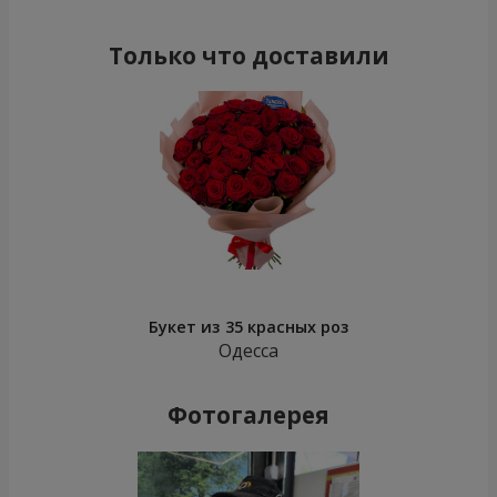
Только что доставили
Букет из 35 красных роз
Одесса
Фотогалерея