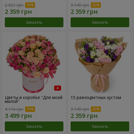
2 621 грн
3 145 грн
Заказать
Заказать
Цветы в коробке "Для моей
15 разноцветных эустом
милой"
4 116 грн
3 145 грн
Заказать
Заказать