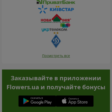
Посмотреть все
Заказывайте в приложении
Flowers.ua и получайте бонусы