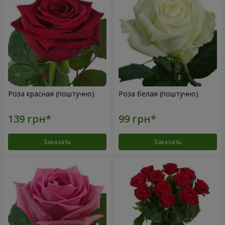
Роза красная (поштучно)
Роза белая (поштучно)
Заказать
Заказать