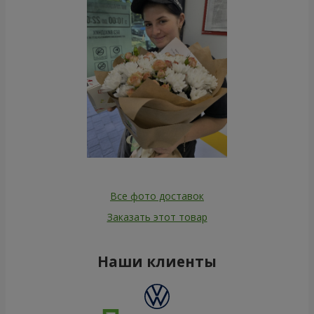
Все фото доставок
Заказать этот товар
Наши клиенты