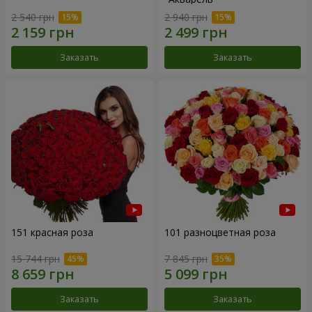
2 540 грн
2 940 грн
Заказать
Заказать
151 красная роза
101 разноцветная роза
15 744 грн
7 845 грн
Заказать
Заказать