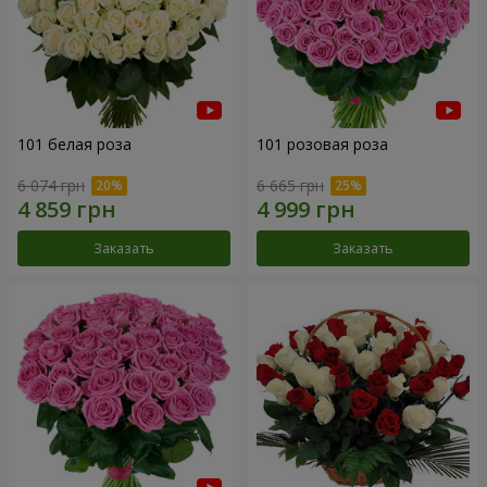
101 белая роза
101 розовая роза
6 074 грн
6 665 грн
Заказать
Заказать