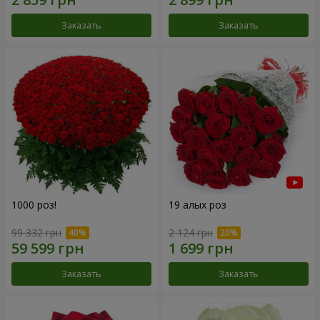
Заказать
Заказать
1000 роз!
19 алых роз
99 332 грн
2 124 грн
Заказать
Заказать