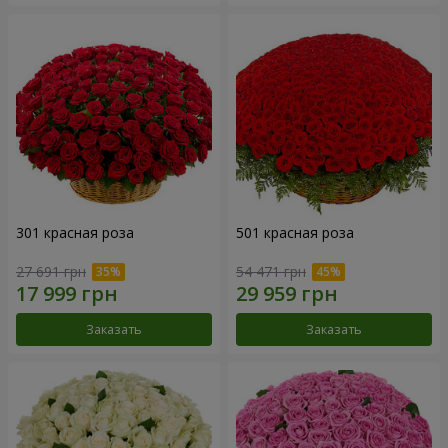
301 красная роза
501 красная роза
27 691 грн
54 471 грн
Заказать
Заказать