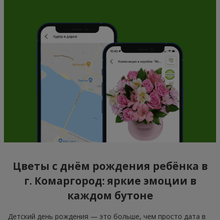
Цветы с днём рождения ребёнка в
г. Комаргород: яркие эмоции в
каждом бутоне
Детский день рождения — это больше, чем просто дата в