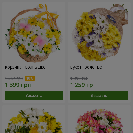
Корзина "Солнышко"
Букет "Золотце!"
1 554 грн
1 399 грн
Заказать
Заказать