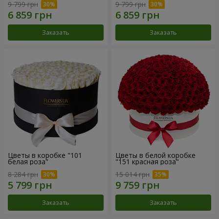
9 799 грн
9 799 грн
Заказать
Заказать
Цветы в коробке "101
Цветы в белой коробке
белая роза"
"151 красная роза"
8 284 грн
15 014 грн
Заказать
Заказать