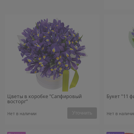
Цветы в коробке "Сапфировый
Букет "11 
восторг"
Уточнить
Нет в наличии
Нет в наличи