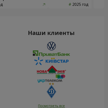
од
2025 год
Наши клиенты
Посмотреть все