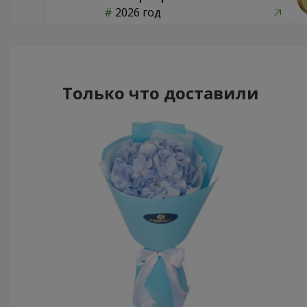
2026 год
Только что доставили