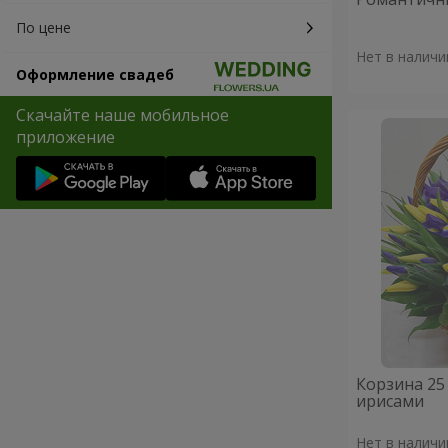
По цене
Нет в наличи
Оформление свадеб
Скачайте наше мобильное
приложение
Корзина 25
ирисами
Нет в наличи