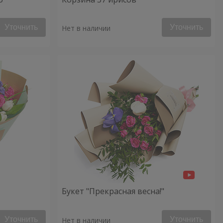
Уточнить
Уточнить
Нет в наличии
Букет "Прекрасная весна!"
Уточнить
Уточнить
Нет в наличии