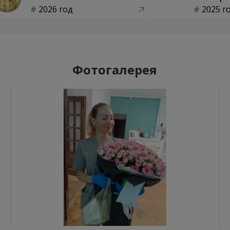
2026 год
2025 г
Фотогалерея