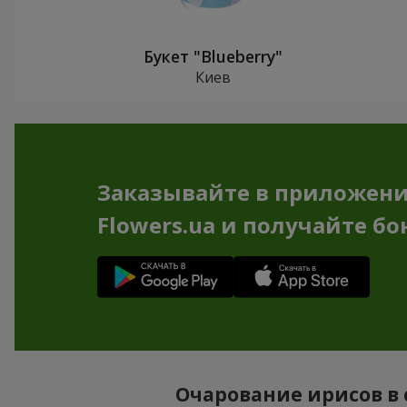
Букет "Blueberry"
Киев
Заказывайте в приложен
Flowers.ua и получайте бо
Очарование ирисов в