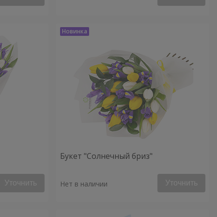
Букет "Солнечный бриз"
Уточнить
Уточнить
Нет в наличии