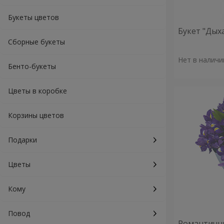
Букеты цветов
Букет "Дых
Сборные букеты
Нет в наличи
Бенто-букеты
Цветы в коробке
Корзины цветов
Подарки
Цветы
Кому
Повод
Романтичны