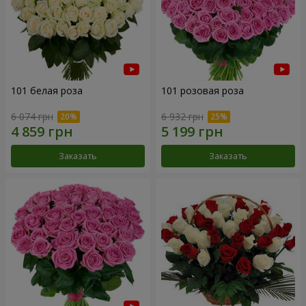
101 белая роза
101 розовая роза
6 074 грн
6 932 грн
Заказать
Заказать