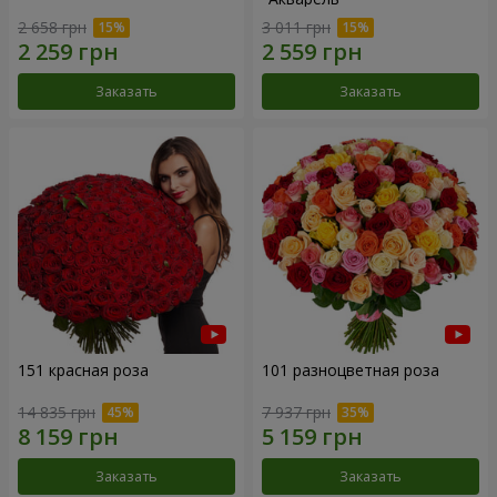
2 658 грн
3 011 грн
Заказать
Заказать
151 красная роза
101 разноцветная роза
14 835 грн
7 937 грн
Заказать
Заказать