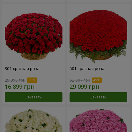
301 красная роза
501 красная роза
25 998 грн
52 907 грн
Заказать
Заказать