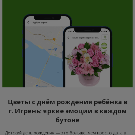
Цветы с днём рождения ребёнка в
г. Игрень: яркие эмоции в каждом
бутоне
Детский день рождения — это больше, чем просто дата в