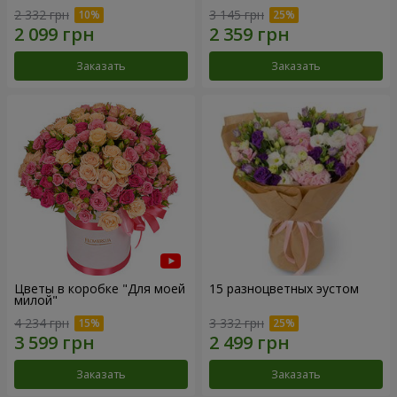
2 332 грн
3 145 грн
Заказать
Заказать
Цветы в коробке "Для моей
15 разноцветных эустом
милой"
4 234 грн
3 332 грн
Заказать
Заказать