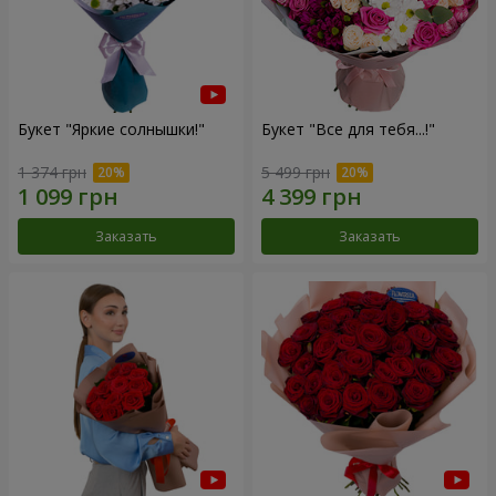
Букет "Яркие солнышки!"
Букет "Все для тебя...!"
1 374 грн
5 499 грн
Заказать
Заказать