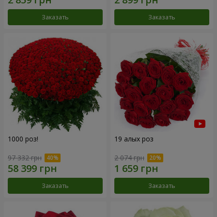
Заказать
Заказать
1000 роз!
19 алых роз
97 332 грн
2 074 грн
Заказать
Заказать