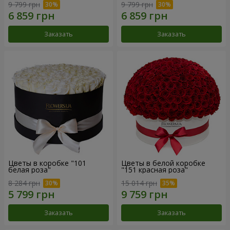
9 799 грн
9 799 грн
Заказать
Заказать
Цветы в коробке "101
Цветы в белой коробке
белая роза"
"151 красная роза"
8 284 грн
15 014 грн
Заказать
Заказать