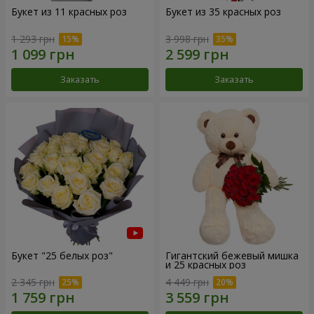
Букет из 11 красных роз
Букет из 35 красных роз
1 293 грн
3 998 грн
Заказать
Заказать
Букет "25 белых роз"
Гигантский бежевый мишка
и 25 красных роз
2 345 грн
4 449 грн