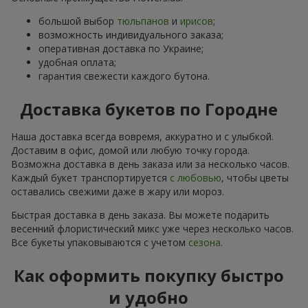
большой выбор
тюльпанов
и
ирисов
;
возможность индивидуального заказа;
оперативная доставка по Украине;
удобная оплата;
гарантия свежести каждого бутона.
Доставка букетов по Городне
Наша доставка всегда вовремя, аккуратно и с улыбкой.
Доставим в офис, домой или любую точку города.
Возможна доставка в день заказа или за несколько часов.
Каждый букет транспортируется
с любовью
, чтобы цветы
оставались свежими даже в жару или мороз.
Быстрая доставка в день заказа. Вы можете подарить
весенний флористический микс уже через несколько часов.
Все букеты упаковываются с учетом
сезона
.
Как оформить покупку быстро
и удобно