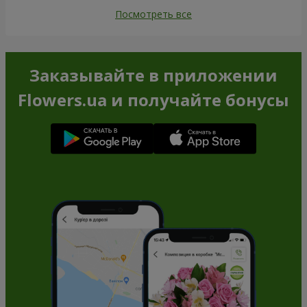
Посмотреть все
Заказывайте в приложении
Flowers.ua и получайте бонусы