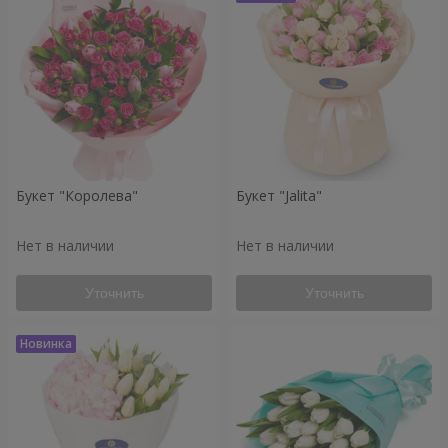
Букет "Королева"
Букет "Jalita"
Нет в наличии
Нет в наличии
Уточнить
Уточнить