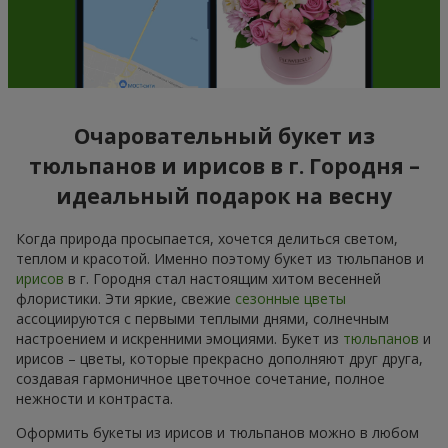
Очаровательный букет из
тюльпанов и ирисов в г. Городня –
идеальный подарок на весну
Когда природа просыпается, хочется делиться светом,
теплом и красотой. Именно поэтому букет из тюльпанов и
ирисов
в г. Городня стал настоящим хитом весенней
флористики. Эти яркие, свежие
сезонные цветы
ассоциируются с первыми теплыми днями, солнечным
настроением и искренними эмоциями. Букет из
тюльпанов
и
ирисов – цветы, которые прекрасно дополняют друг друга,
создавая гармоничное цветочное сочетание, полное
нежности и контраста.
Оформить букеты из ирисов и тюльпанов можно в любом