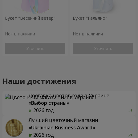
Букет "Весенний ветер"
Букет "Гальяно"
Нет в наличии
Нет в наличии
Уточнить
Уточнить
Наши достижения
Доставка цветов года в Украине
«Выбор страны»
2026 год
Лучший цветочный магазин
«Ukrainian Business Award»
2026 год