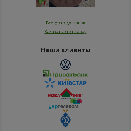
Все фото доставок
Заказать этот товар
Наши клиенты