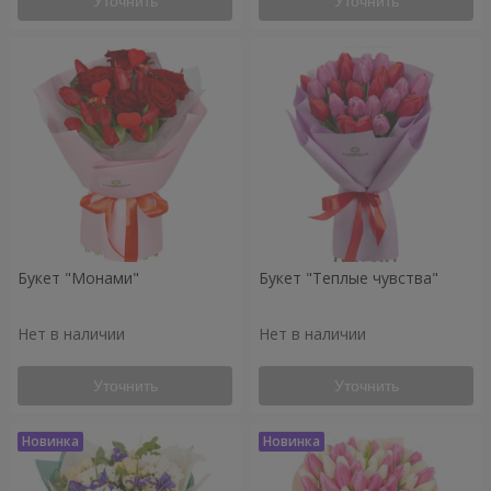
Уточнить
Уточнить
Букет "Монами"
Букет "Теплые чувства"
Нет в наличии
Нет в наличии
Уточнить
Уточнить