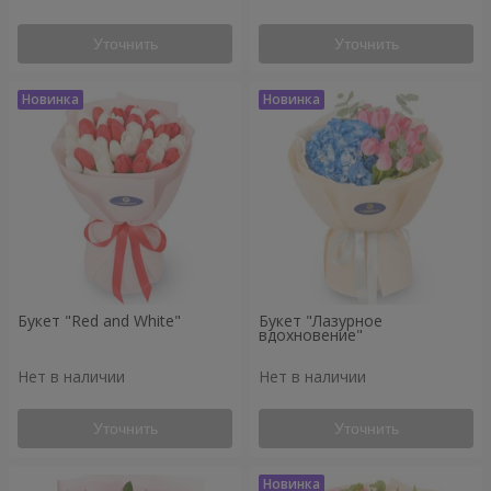
Уточнить
Уточнить
Букет "Red and White"
Букет "Лазурное
вдохновение"
Нет в наличии
Нет в наличии
Уточнить
Уточнить