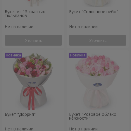
Букет из 15 красных
Букет "Солнечное небо"
тюльпанов
Нет в наличии
Нет в наличии
Уточнить
Уточнить
Букет "Доррия"
Букет "Розовое облако
нежности"
Нет в наличии
Нет в наличии