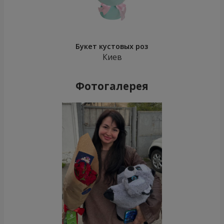
Букет кустовых роз
Киев
Фотогалерея