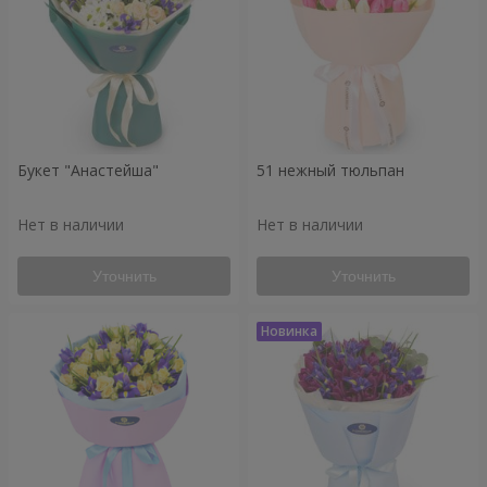
Букет "Анастейша"
51 нежный тюльпан
Нет в наличии
Нет в наличии
Уточнить
Уточнить