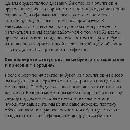
Да, мы осуществляем доставку букетов из тюльпанов и
ирисов не только по Городне, но и во многие другие города
Украины. При оформлении заказа достаточно указать
точный адрес доставки — и мы всё организуем. В
зависимости от региона сроки доставки могут немного
отличаться, но мы всегда заботимся о том, чтобы цветы
приехали свежими и в идеальном состоянии. Купить букет
из тюльпанов и ирисов онлайн с доставкой в другой город
— это удобно, быстро и очень эффектно.
Как проверить статус доставки букета из тюльпанов
и ирисов в г. Городня?
После оформления заказа на букет из тюльпанов и ирисов
вы получите подтверждение на электронную почту или в
мессенджер. Там будут указаны время доставки и контакт
для связи. В любой момент вы можете обратиться в нашу
службу поддержки, чтобы уточнить, на каком этапе
находится ваш заказ. Мы ценим ваше доверие, поэтому
обеспечиваем полную прозрачность и обратную связь на
каждом этапе — от оформления до вручения букета.