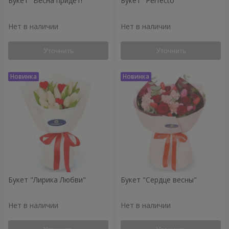
Букет "Весна придёт!"
Букет "Perfecto"
Нет в наличии
Нет в наличии
Уточнить
Уточнить
Букет "Лирика Любви"
Букет "Сердце весны"
Нет в наличии
Нет в наличии