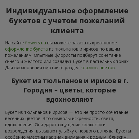
Индивидуальное оформление
букетов с учетом пожеланий
клиента
На сайте
flowers.ua
вы можете заказать креативное
оформление букета
из тюльпанов и ирисов по вашим
пожеланиям. Опытные флористы подберут сочетание
синего и желтого или создадут букет в пастельных тонах.
Для вдохновения смотрите раздел
корзины цветов
.
Букет из тюльпанов и ирисов в г.
Городня – цветы, которые
вдохновляют
Букет из тюльпанов и ирисов — это не просто сочетание
весенних цветов. Это символы искренности, света,
вдохновения. Они дарят ощущение свежести и
возрождения, вызывают улыбку с первого взгляда. Букеты
особенно уместны как знак внимания к родным, близким,