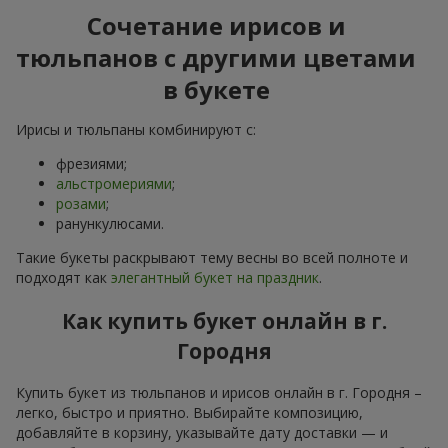
Сочетание ирисов и
тюльпанов с другими цветами
в букете
Ирисы и тюльпаны комбинируют с:
фрезиями;
альстромериями
;
розами
;
ранункулюсами.
Такие букеты раскрывают тему весны во всей полноте и
подходят как
элегантный букет на праздник
.
Как купить букет онлайн в г.
Городня
Купить букет из тюльпанов и ирисов онлайн в г. Городня –
легко, быстро и приятно. Выбирайте композицию,
добавляйте в корзину, указывайте дату доставки — и