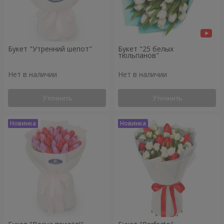
Букет "Утренний шепот"
Букет "25 белых
тюльпанов"
Нет в наличии
Нет в наличии
Уточнить
Уточнить