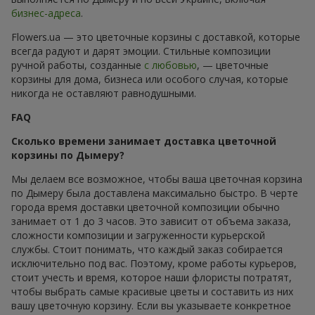
бизнес-адреса
.
Flowers.ua — это цветочные корзины с доставкой, которые
всегда радуют и дарят эмоции. Стильные композиции
ручной работы, созданные
с любовью
, — цветочные
корзины для дома, бизнеса или особого случая, которые
никогда не оставляют равнодушными.
FAQ
Сколько времени занимает доставка цветочной
корзины по Дымеру?
Мы делаем все возможное, чтобы ваша цветочная корзина
по Дымеру была доставлена максимально быстро. В черте
города время доставки цветочной композиции обычно
занимает от 1 до 3 часов. Это зависит от объема заказа,
сложности композиции и загруженности курьерской
службы. Стоит понимать, что каждый заказ собирается
исключительно под вас. Поэтому, кроме работы курьеров,
стоит учесть и время, которое наши флористы потратят,
чтобы выбрать самые красивые цветы и составить из них
вашу цветочную корзину. Если вы указываете конкретное