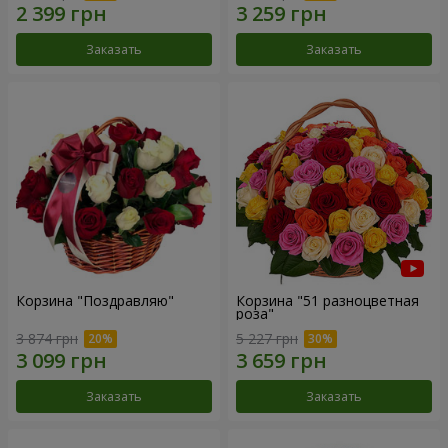
Заказать
Заказать
Корзина "Поздравляю"
Корзина "51 разноцветная
роза"
3 874 грн
5 227 грн
Заказать
Заказать