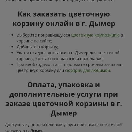
Как заказать цветочную
корзину онлайн в г. Дымер
Выберите понравившуюся
цветочную композицию
в
корзине на сайте;
Добавьте в корзину;
Укажите адрес доставки в г. Дымер для цветочной
корзины, контактные данные и пожелания;
При необходимости — оформите срочный заказ на
цветочную корзину или
сюрприз для любимой
.
Оплата, упаковка и
дополнительные услуги при
заказе цветочной корзины в г.
Дымер
Доступные дополнительные услуги при заказе цветочной
корзины в г. Дымер: