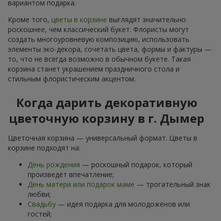
вариантом подарка.
Кроме того,
цветы в корзине
выглядят значительно
роскошнее, чем классический букет. Флористы могут
создать многоуровневую композицию, использовать
элементы эко-декора, сочетать цвета, формы и фактуры —
то, что не всегда возможно в обычном букете. Такая
корзина станет украшением праздничного стола и
стильным флористическим акцентом.
Когда дарить декоративную
цветочную корзину в г. Дымер
Цветочная корзина — универсальный формат. Цветы в
корзине подходят на:
День рождения
— роскошный подарок, который
произведёт впечатление;
День матери или подарок маме
— трогательный знак
любви;
Свадьбу
— идея подарка для молодожёнов или
гостей;