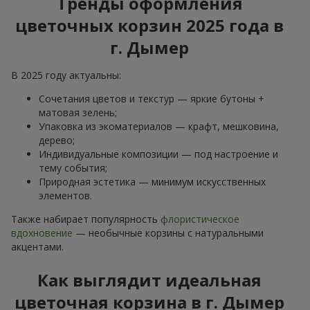
Тренды оформления
цветочных корзин 2025 года в
г. Дымер
В 2025 году актуальны:
Сочетания цветов и текстур — яркие бутоны +
матовая зелень;
Упаковка из экоматериалов — крафт, мешковина,
дерево;
Индивидуальные композиции — под настроение и
тему события;
Природная эстетика — минимум искусственных
элементов.
Также набирает популярность
флористическое
вдохновение
— необычные корзины с натуральными
акцентами.
Как выглядит идеальная
цветочная корзина в г. Дымер