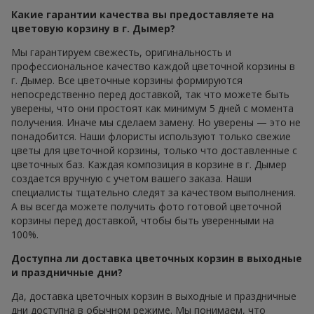
Какие гарантии качества вы предоставляете на
цветовую корзину в г. Дымер?
Мы гарантируем свежесть, оригинальность и
профессиональное качество каждой цветочной корзины в
г. Дымер. Все цветочные корзины формируются
непосредственно перед доставкой, так что можете быть
уверены, что они простоят как минимум 5 дней с момента
получения. Иначе мы сделаем замену. Но уверены — это не
понадобится. Наши флористы используют только свежие
цветы для цветочной корзины, только что доставленные с
цветочных баз. Каждая композиция в корзине в г. Дымер
создается вручную с учетом вашего заказа. Наши
специалисты тщательно следят за качеством выполнения.
А вы всегда можете получить фото готовой цветочной
корзины перед доставкой, чтобы быть уверенными на
100%.
Доступна ли доставка цветочных корзин в выходные
и праздничные дни?
Да, доставка цветочных корзин в выходные и праздничные
дни доступна в обычном режиме. Мы понимаем, что