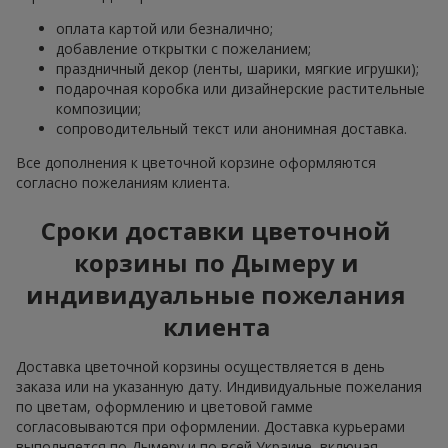
оплата картой или безналично;
добавление открытки с пожеланием;
праздничный декор (ленты, шарики, мягкие игрушки);
подарочная коробка или дизайнерские растительные
композиции;
сопроводительный текст или анонимная доставка.
Все дополнения к цветочной корзине оформляются
согласно пожеланиям клиента.
Сроки доставки цветочной
корзины по Дымеру и
индивидуальные пожелания
клиента
Доставка цветочной корзины осуществляется в день
заказа или на указанную дату. Индивидуальные пожелания
по цветам, оформлению и цветовой гамме
согласовываются при оформлении. Доставка курьерами
выполняется по Дымеру и по всей Украине, включая