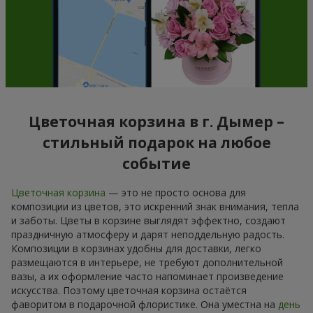
Цветочная корзина в г. Дымер –
стильный подарок на любое
событие
Цветочная корзина
— это не просто основа для
композиции из цветов, это искренний знак внимания, тепла
и заботы. Цветы в корзине выглядят эффектно, создают
праздничную атмосферу и дарят неподдельную радость.
Композиции в корзинах удобны для доставки, легко
размещаются в интерьере, не требуют дополнительной
вазы, а их оформление часто напоминает произведение
искусства. Поэтому цветочная корзина остаётся
фаворитом в подарочной флористике. Она уместна на
день