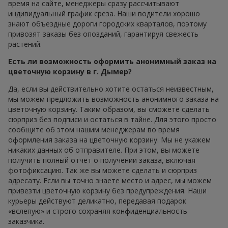
время на сайте, менеджеры сразу рассчитывают
индивидуальный график среза. Наши водители хорошо
знают объездные дороги городских кварталов, поэтому
привозят заказы без опозданий, гарантируя свежесть
растений.
Есть ли возможность оформить анонимный заказ на
цветочную корзину в г. Дымер?
Да, если вы действительно хотите остаться неизвестным,
мы можем предложить возможность анонимного заказа на
цветочную корзину. Таким образом, вы сможете сделать
сюрприз без подписи и остаться в тайне. Для этого просто
сообщите об этом нашим менеджерам во время
оформления заказа на цветочную корзину. Мы не укажем
никаких данных об отправителе. При этом, вы можете
получить полный отчет о получении заказа, включая
фотофиксацию. Так же вы можете сделать и сюрприз
адресату. Если вы точно знаете место и адрес, мы можем
привезти цветочную корзину без предупреждения. Наши
курьеры действуют деликатно, передавая подарок
«вслепую» и строго сохраняя конфиденциальность
заказчика.