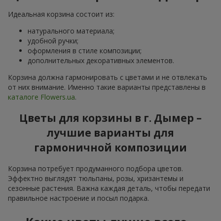
Идеальная корзина состоит из:
натурального материала;
удобной ручки;
оформления в стиле композиции;
дополнительных декоративных элементов.
Корзина должна гармонировать с цветами и не отвлекать
от них внимание. Именно такие варианты представлены в
каталоге Flowers.ua
.
Цветы для корзины в г. Дымер –
лучшие варианты для
гармоничной композиции
Корзина потребует продуманного подбора цветов.
Эффектно выглядят тюльпаны, розы, хризантемы и
сезонные растения. Важна каждая деталь, чтобы передати
правильное настроение и посыл подарка.