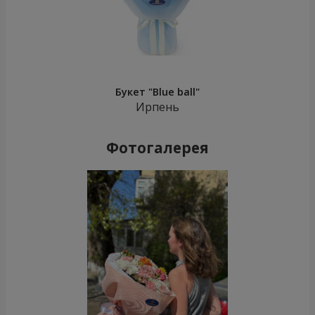
Букет "Blue ball"
Ирпень
Фотогалерея