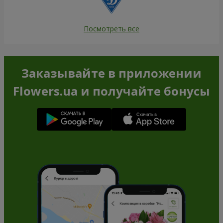
Посмотреть все
Заказывайте в приложении
Flowers.ua и получайте бонусы