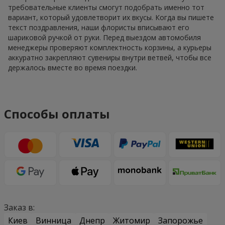
требовательные клиенты смогут подобрать именно тот
вариант, который удовлетворит их вкусы. Когда вы пишете
текст поздравления, наши флористы вписывают его
шариковой ручкой от руки. Перед выездом автомобиля
менеджеры проверяют комплектность корзины, а курьеры
аккуратно закрепляют сувениры внутри ветвей, чтобы все
держалось вместе во время поездки.
Способы оплаты
Заказ в:
Киев
Винница
Днепр
Житомир
Запорожье