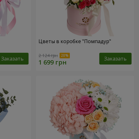
Цветы в коробке "Помпадур"
2 124 грн
Заказать
Заказать