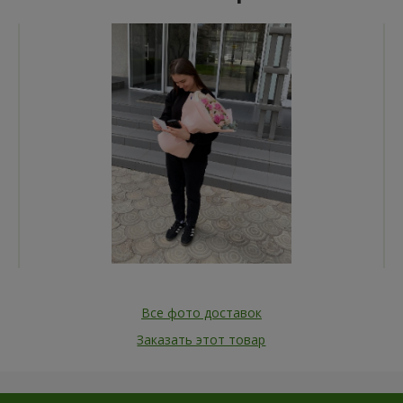
Все фото доставок
Заказать этот товар