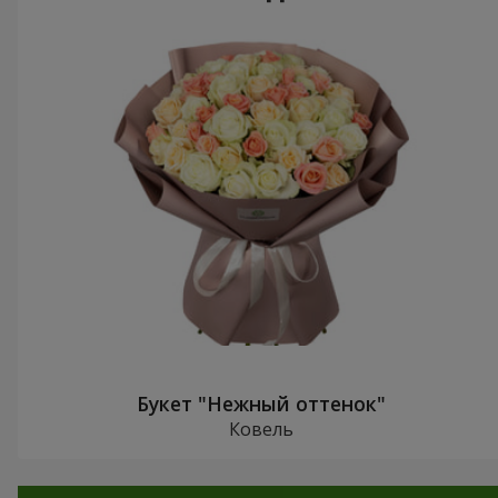
Букет "Нежный оттенок"
Ковель