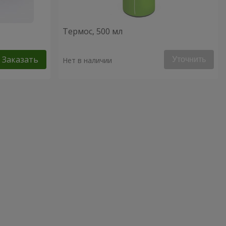
Термос, 500 мл
Заказать
Уточнить
Нет в наличии