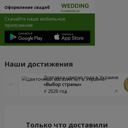
Оформление свадеб
Скачайте наше мобильное
приложение
Наши достижения
Доставка цветов года в Украине
«Выбор страны»
2026 год
Только что доставили