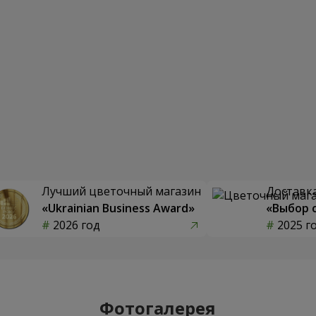
Лучший цветочный магазин
Доставка
«Ukrainian Business Award»
«Выбор 
2026 год
2025 г
Фотогалерея