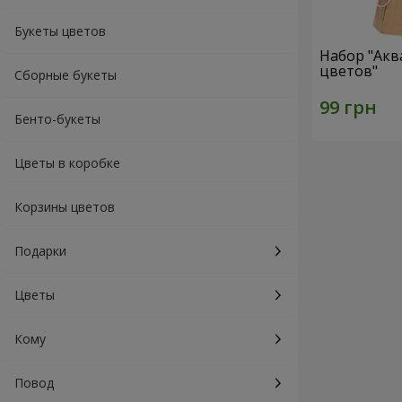
Букеты цветов
Набор "Акв
цветов"
Сборные букеты
Бенто-букеты
Цветы в коробке
Корзины цветов
Подарки
Цветы
Кому
Повод