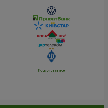
Посмотреть все