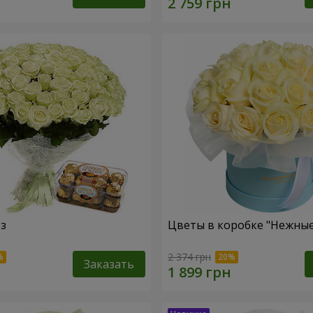
оз
Цветы в коробке "Нежные
2 374 грн
Заказать