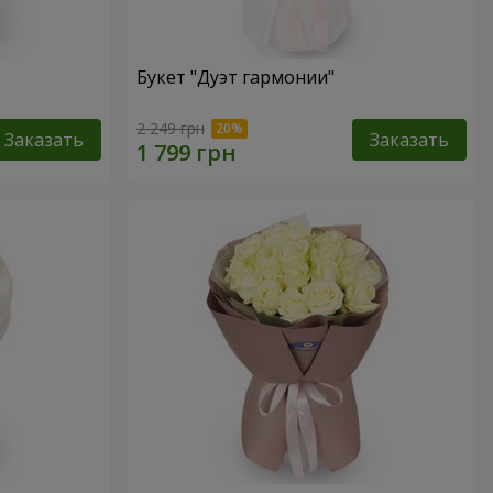
Букет "Дуэт гармонии"
2 249 грн
Заказать
Заказать