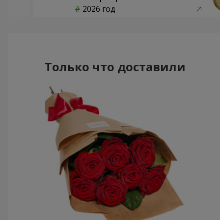
2026 год
Только что доставили