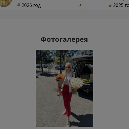
2026 год
2025 г
Фотогалерея