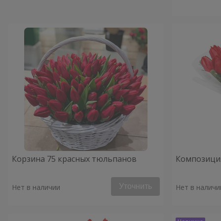
Корзина 75 красных тюльпанов
Композици
Уточнить
Нет в наличии
Нет в наличи