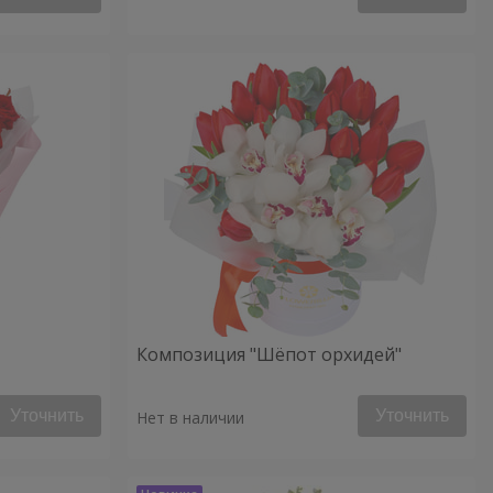
Композиция "Шёпот орхидей"
Уточнить
Уточнить
Нет в наличии