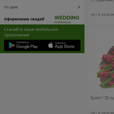
По цене
Нет в наличи
Оформление свадеб
Скачайте наше мобильное
приложение
Букет "25 
Нет в наличи