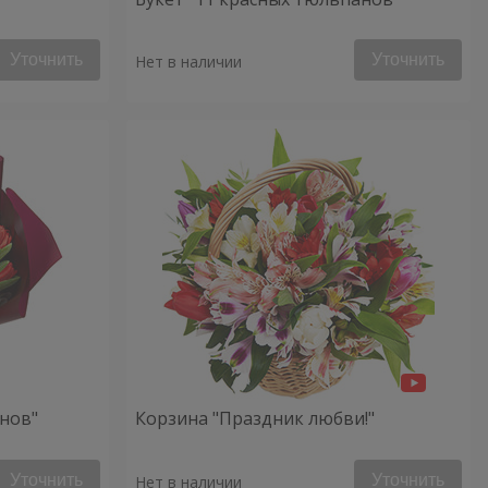
Уточнить
Уточнить
Нет в наличии
анов"
Корзина "Праздник любви!"
Уточнить
Уточнить
Нет в наличии