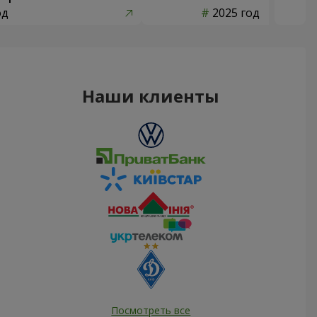
од
2025 год
Наши клиенты
Посмотреть все