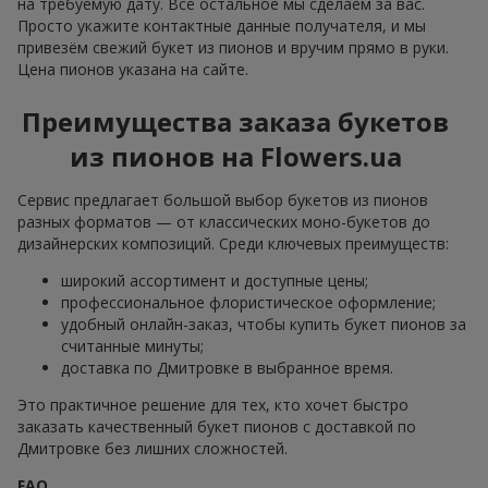
на требуемую дату. Всё остальное мы сделаем за вас.
Просто укажите контактные данные получателя, и мы
привезём свежий букет из пионов и вручим прямо в руки.
Цена пионов указана на сайте.
Преимущества заказа букетов
из пионов на Flowers.ua
Сервис предлагает большой выбор букетов из пионов
разных форматов — от классических моно-букетов до
дизайнерских композиций. Среди ключевых преимуществ:
широкий ассортимент и доступные цены;
профессиональное флористическое оформление;
удобный онлайн-заказ, чтобы купить букет пионов за
считанные минуты;
доставка по Дмитровке в выбранное время.
Это практичное решение для тех, кто хочет быстро
заказать качественный букет пионов с доставкой по
Дмитровке без лишних сложностей.
FAQ