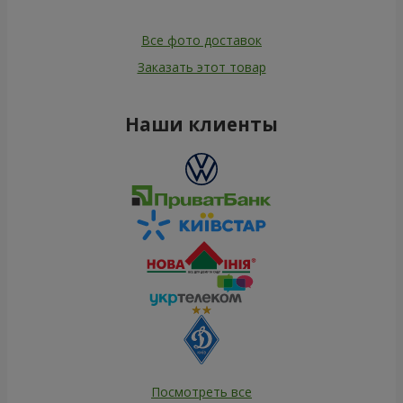
Все фото доставок
Заказать этот товар
Наши клиенты
Посмотреть все