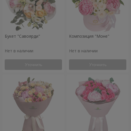
Букет "Савоярди"
Композиция "Моне"
Нет в наличии
Нет в наличии
Уточнить
Уточнить