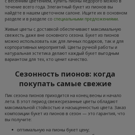
с весенним цветением, купить пионы недорого можно в
течение всего года. Элегантный букет из пионов вы
найдёте в нашем цветочном салоне. Ищите их в основном
разделе и в разделе со
специальными предложениями
.
Живые цветы с доставкой обеспечивают максимальную
свежесть даже вне основного сезона. Букет из пионов
можно использовать как для личных подарков, так и для
корпоративных мероприятий. Цветы ручной работы и
натуральная эстетика делают каждый букет выгодным
вариантом для тех, кто ценит качество.
Сезонность пионов: когда
покупать самые свежие
Пик сезона пионов приходится на конец весны и начало
лета. В этот период свежесрезанные цветы обладают
максимальной стойкостью и насыщенностью цвета. Заказ
композиции букет из пионов в сезон — это гарантия, что
вы получите:
оптимальную на пионы букет цену;