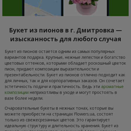
Букет из пионов в г. Дмитровка —
изысканность для любого случая
Букет из пионов остаётся одним из самых популярных
вариантов подарка. Крупные, нежные лепестки и богатство
цветовых оттенков, которыми обладает роскошный цветок
пион, придают композиции выразительности и
презентабельности. Букет из пионов отлично подходит как
для личных, так и для корпоративных заказов. Он сочетает
эстетичность подачи и практичность. Ведь эти
ароматные
композиции
неприхотливы в уходе и могут простоять в
вазе более недели.
Очаровательные букеты в нежных тонах, которые вы
можете приобрести на страницах Flowers.ua, состоят
только из свежесрезанных цветов. Это гарантирует
идеальную структуру и длительность хранения. Букет из