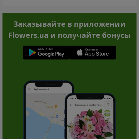
Заказывайте в приложении
Flowers.ua и получайте бонусы