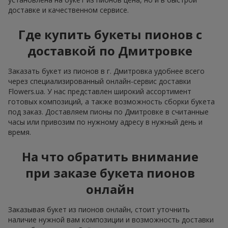
доставке и качественном сервисе.
Где купить букеты пионов с
доставкой по Дмитровке
Заказать букет из пионов в г. Дмитровка удобнее всего
через специализированный онлайн-сервис доставки
Flowers.ua. У нас представлен широкий ассортимент
готовых композиций, а также возможность сборки букета
под заказ. Доставляем пионы по Дмитровке в считанные
часы или привозим по нужному адресу в нужный день и
время.
На что обратить внимание
при заказе букета пионов
онлайн
Заказывая букет из пионов онлайн, стоит уточнить
наличие нужной вам композиции и возможность доставки