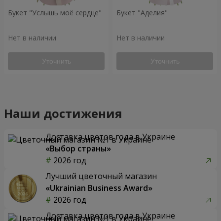
Букет "Услышь моё сердце"
Букет "Аделия"
Нет в наличии
Нет в наличии
Уточнить
Уточнить
Наши достижения
Доставка цветов года в Украине
«Выбор страны»
2026 год
Лучший цветочный магазин
«Ukrainian Business Award»
2026 год
Доставка цветов года в Украине