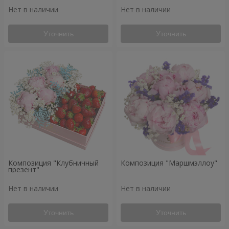
Нет в наличии
Нет в наличии
Уточнить
Уточнить
Композиция "Клубничный
Композиция "Маршмэллоу"
презент"
Нет в наличии
Нет в наличии
Уточнить
Уточнить