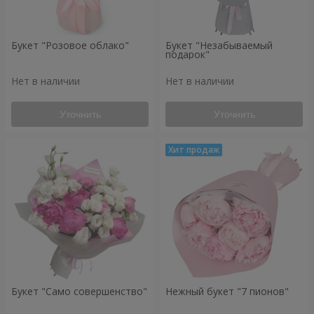
Букет "Розовое облако"
Букет "Незабываемый
подарок"
Нет в наличии
Нет в наличии
Уточнить
Уточнить
Букет "Само совершенство"
Нежный букет "7 пионов"