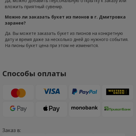
Да, можно добавить персональную открытку к заказу или
вложить приятный сувенир.
Можно ли заказать букет из пионов в г. Дмитровка
заранее?
Да. Вы можете заказать букет из пионов на конкретную
дату и время даже за несколько дней до нужного события.
На пионы букет цена при этом не изменится.
Способы оплаты
Заказ в: