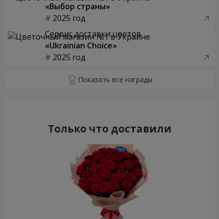
«Выбор страны»
2025 год
Сервис доставки цветов
«Ukrainian Choice»
2025 год
Только что доставили