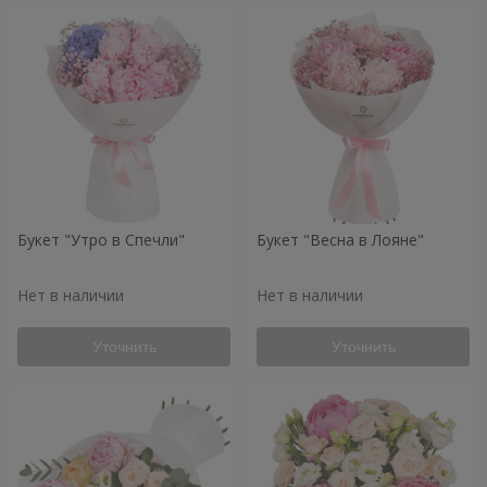
Букет "Утро в Спечли"
Букет "Весна в Лояне"
Нет в наличии
Нет в наличии
Уточнить
Уточнить