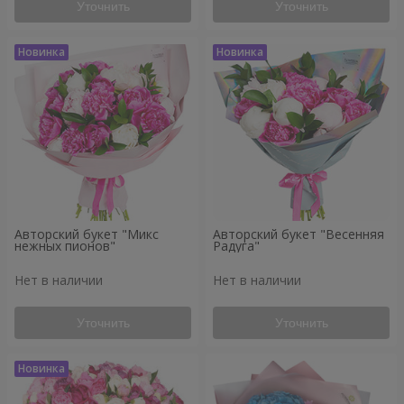
Уточнить
Уточнить
Авторский букет "Микс
Авторский букет "Весенняя
нежных пионов"
Радуга"
Нет в наличии
Нет в наличии
Уточнить
Уточнить