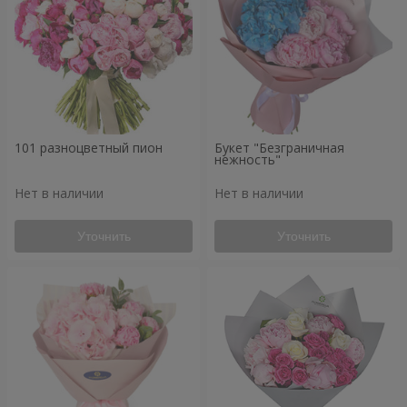
101 разноцветный пион
Букет "Безграничная
нежность"
Нет в наличии
Нет в наличии
Уточнить
Уточнить