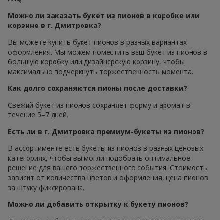
Можно ли заказать букет из пионов в коробке или
корзине в г. Дмитровка?
Вы можете купить букет пионов в разных вариантах
оформления. Мы можем поместить ваш букет из пионов в
большую коробку или дизайнерскую корзину, чтобы
максимально подчеркнуть торжественность момента.
Как долго сохраняются пионы после доставки?
Свежий букет из пионов сохраняет форму и аромат в
течение 5–7 дней.
Есть ли в г. Дмитровка премиум-букеты из пионов?
В ассортименте есть букеты из пионов в разных ценовых
категориях, чтобы вы могли подобрать оптимальное
решение для вашего торжественного события. Стоимость
зависит от количества цветов и оформления, цена пионов
за штуку фиксирована.
Можно ли добавить открытку к букету пионов?