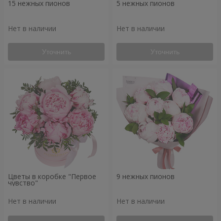
15 нежных пионов
5 нежных пионов
Нет в наличии
Нет в наличии
Уточнить
Уточнить
Цветы в коробке "Первое
9 нежных пионов
чувство"
Нет в наличии
Нет в наличии