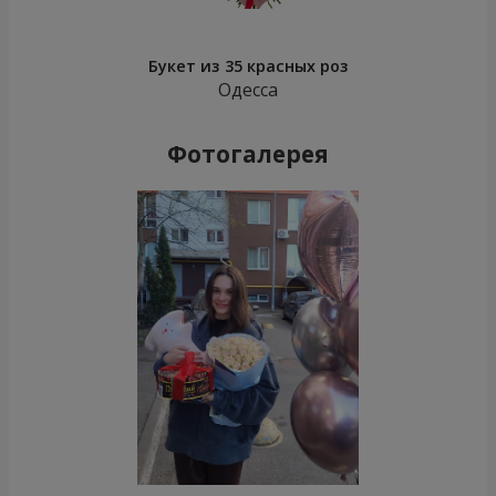
Букет из 35 красных роз
Одесса
Фотогалерея