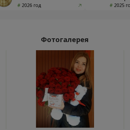
2026 год
2025 г
Фотогалерея