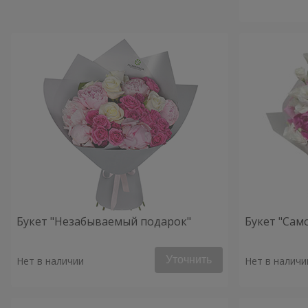
Букет "Незабываемый подарок"
Букет "Сам
Уточнить
Нет в наличии
Нет в наличи