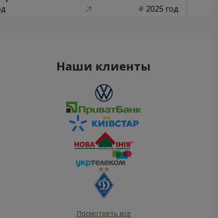
од
2025 год
Наши клиенты
Посмотреть все