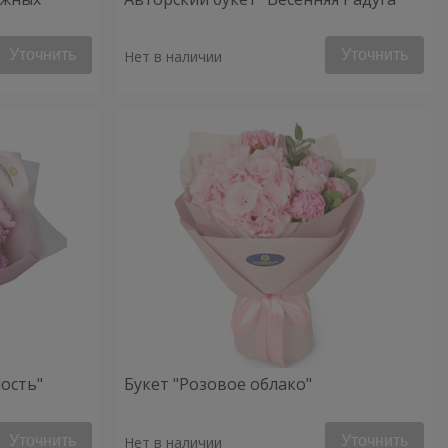
Уточнить
Уточнить
Нет в наличии
ость"
Букет "Розовое облако"
Уточнить
Уточнить
Нет в наличии