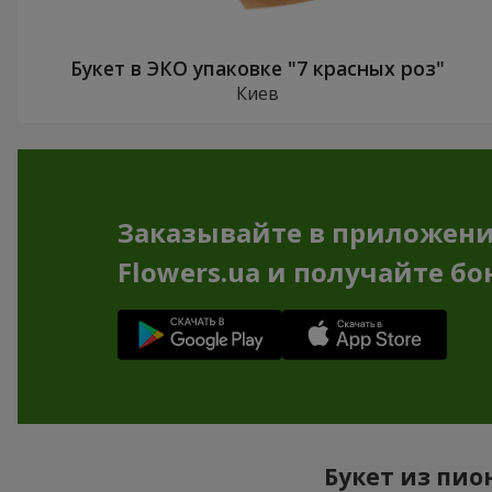
Букет в ЭКО упаковке "7 красных роз"
Киев
Заказывайте в приложен
Flowers.ua и получайте бо
Букет из пио