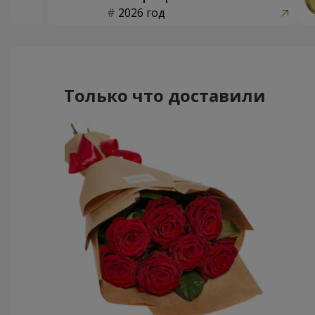
2026 год
Только что доставили