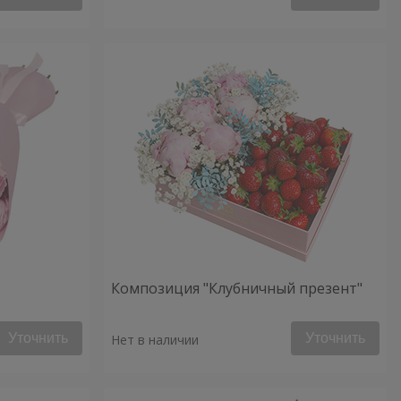
Композиция "Клубничный презент"
Уточнить
Уточнить
Нет в наличии