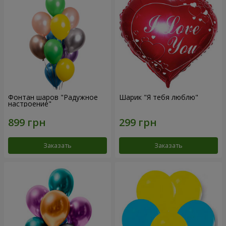
Фонтан шаров "Радужное
Шарик "Я тебя люблю"
настроение"
Заказать
Заказать