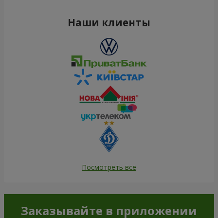
Наши клиенты
Посмотреть все
Заказывайте в приложении