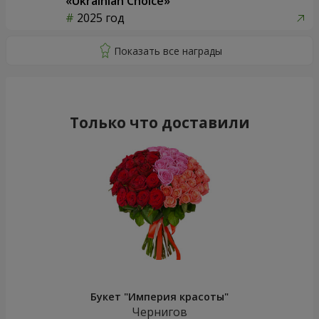
«Ukrainian Choice»
2025 год
Только что доставили
Букет "Империя красоты"
Чернигов