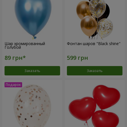
Шар хромированный
Фонтан шаров "Black shine"
Голубой
Заказать
Заказать