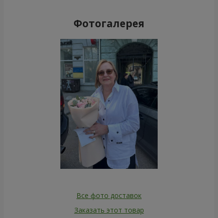
Фотогалерея
Все фото доставок
Заказать этот товар