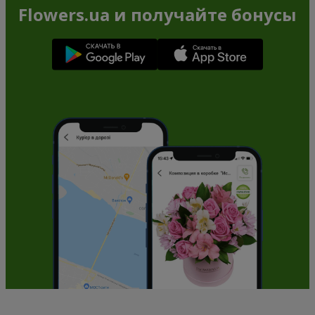
Flowers.ua и получайте бонусы