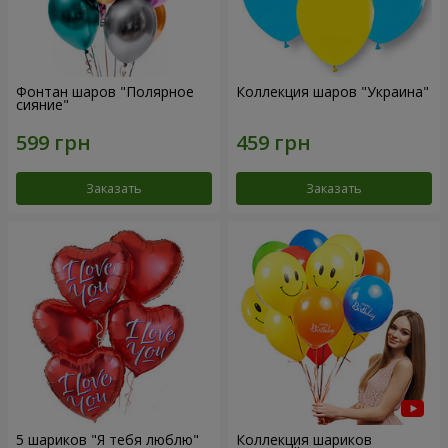
Фонтан шаров "Полярное
Коллекция шаров "Украина"
сияние"
Заказать
Заказать
5 шариков "Я тебя люблю"
Коллекция шариков