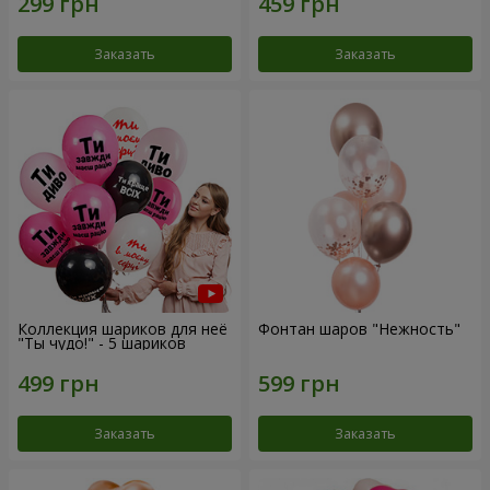
Заказать
Заказать
Коллекция шариков для неё
Фонтан шаров "Нежность"
"Ты чудо!" - 5 шариков
Заказать
Заказать