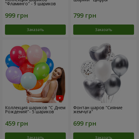
"Фламинго" - 9 шариков
Заказать
Заказать
Коллекция шариков "С Днем
Фонтан шаров "Сияние
Рождения!"- 5 шариков
жемчуга"
Заказать
Заказать