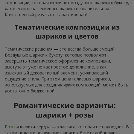
композиции, которая включает воздушные шарики к букету,
даже если цена гелиевого шарика незначительная.
Качественный результат гарантирован!
Тематические композиции из
шариков и цветов
Тематические решения — это всегда больше эмоций.
Воздушные шарики к букету, которые позволяют
завершить тематическое оформление композиции,
выступают уже не как простое дополнение, а как
изысканный декоративный элемент, усиливающий
ощущение стиля. При этом цена гелиевых шариков,
используемых для создания ярких композиций, может быть
достаточно бюджетной.
Романтические варианты:
шарики + розы
Розы
и шарики-сердца — классика, которая не надоедает. В
таком подарке воздушные шарики к букету добавляют