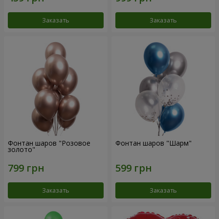
Заказать
Заказать
Фонтан шаров "Розовое
Фонтан шаров "Шарм"
золото"
Заказать
Заказать