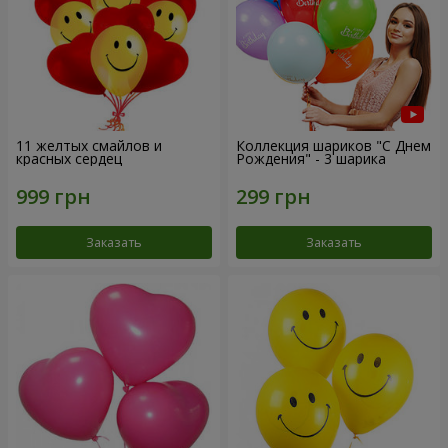
11 желтых смайлов и
Коллекция шариков "С Днем
красных сердец
Рождения" - 3 шарика
Заказать
Заказать