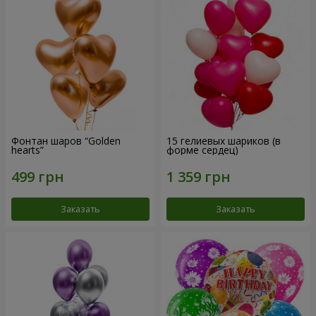
Фонтан шаров “Golden
15 гелиевых шариков (в
hearts”
форме сердец)
Заказать
Заказать