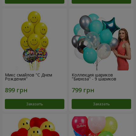
Микс смайлов "C Днем
Коллекция шариков
Рождения"
"Бирюза" - 9 шариков
Заказать
Заказать