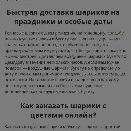
Быстрая доставка шариков на
праздники и особые даты
Гелиевые шарики с днем рождения, на годовщину,
свадьбу
или воздушные шарики к букету как сюрприз с утра — мы
знаем, как важно не опоздать. Именно поэтому мы
прикладываем максимум усилий, чтобы доставить заказ как
можно быстрее. Доставляем воздушные шарики к букету по
Демидову в течение нескольких часов. А если вам нужен
подарок — воздушные шарики к букету на определенную
дату и время, мы принимаем предзаказы и выполняем ваши
пожелания. На гелиевые шарики цена доступна каждому,
поэтому не отказывайте себе в таком чудесном
дополнении, как воздушные шарики к букету.
Как заказать шарики с
цветами онлайн?
Заказать воздушные шарики к букету — процесс простой.