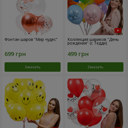
Фонтан шаров “Мир чудес”
Коллекция шариков "День
рождения" (с Тедди)
Заказать
Заказать