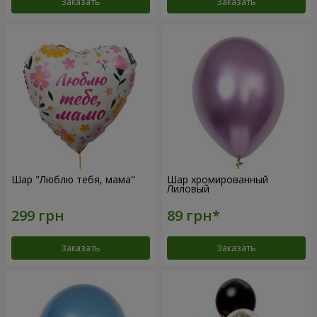
Заказать
Заказать
Шар "Люблю тебя, мама"
Шар хромированный
Лиловый
Заказать
Заказать