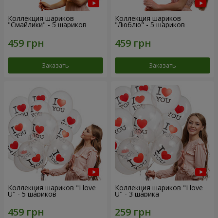
Коллекция шариков
Коллекция шариков
"Смайлики" - 5 шариков
"Люблю" - 5 шариков
Заказать
Заказать
Коллекция шариков "I love
Коллекция шариков "I love
U" - 5 шариков
U" - 3 шарика