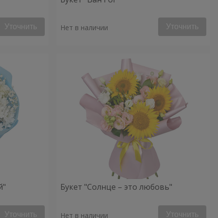
Уточнить
Уточнить
Нет в наличии
й"
Букет "Солнце – это любовь"
Уточнить
Уточнить
Нет в наличии