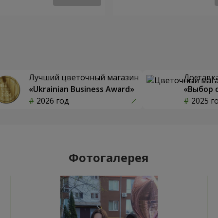
Лучший цветочный магазин
Доставка
«Ukrainian Business Award»
«Выбор 
2026 год
2025 г
Фотогалерея