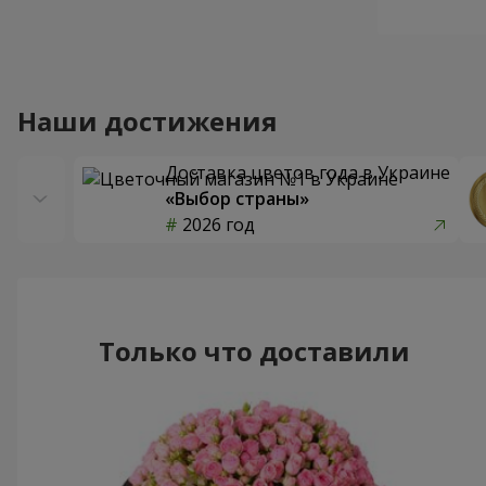
Наши достижения
Доставка цветов года в Украине
«Выбор страны»
2026 год
Только что доставили