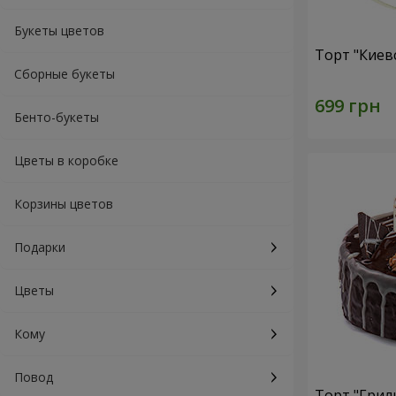
Букеты цветов
Торт "Киев
Сборные букеты
Бенто-букеты
Цветы в коробке
Корзины цветов
Подарки
Цветы
Кому
Повод
Торт "Грил