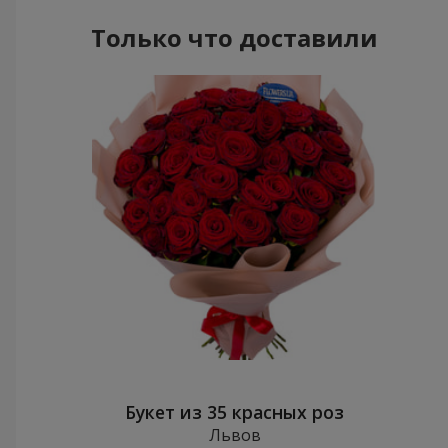
Только что доставили
Букет из 35 красных роз
Львов