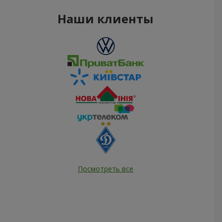
Наши клиенты
Посмотреть все