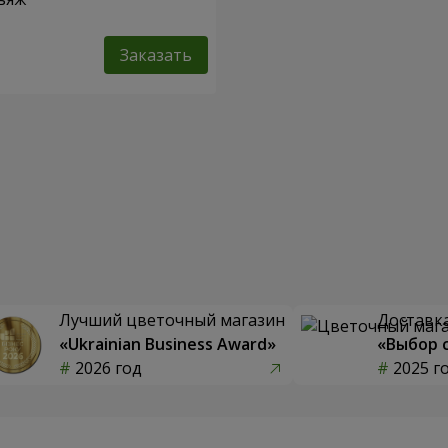
Заказать
Лучший цветочный магазин
Доставка
«Ukrainian Business Award»
«Выбор 
2026 год
2025 г