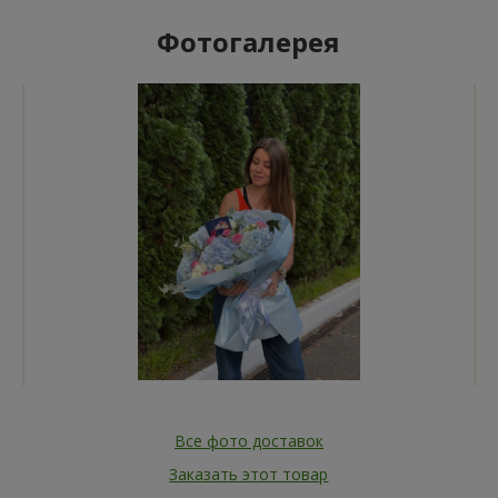
Фотогалерея
Все фото доставок
Заказать этот товар