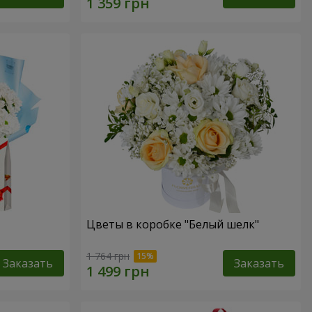
Цветы в коробке "Белый шелк"
1 764 грн
Заказать
Заказать