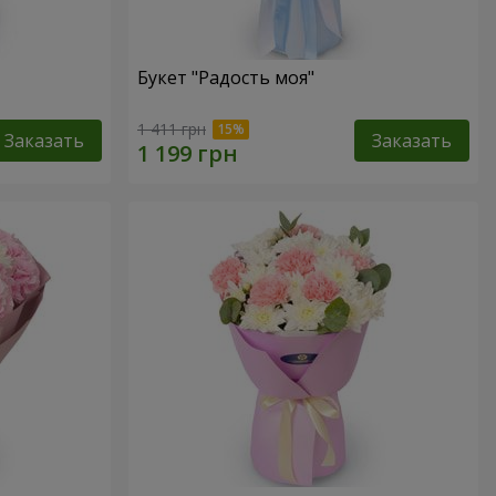
Букет "Радость моя"
1 411 грн
Заказать
Заказать