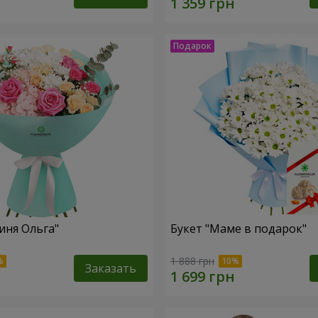
иня Ольга"
Букет "Маме в подарок"
1 888 грн
Заказать