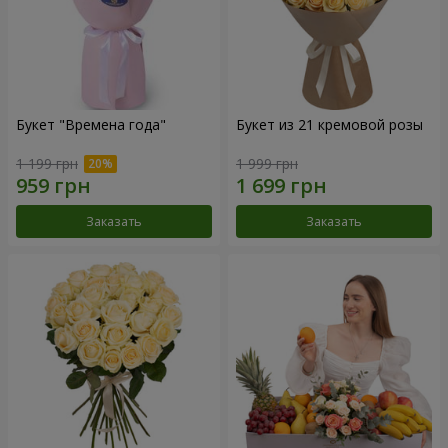
Букет "Времена года"
Букет из 21 кремовой розы
1 199 грн
1 999 грн
Заказать
Заказать