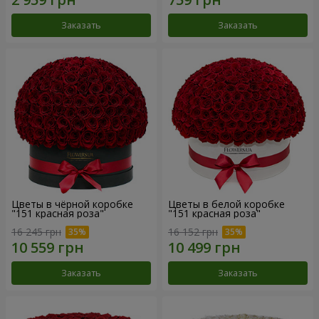
Заказать
Заказать
Цветы в чёрной коробке
Цветы в белой коробке
"151 красная роза"
"151 красная роза"
16 245 грн
16 152 грн
Заказать
Заказать