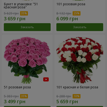
Букет в упаковке "51
101 розовая роза
красная роза"
5 629 грн
8 132 грн
Заказать
Заказать
51 розовая роза
101 красная и белая роза
5 383 грн
6 288 грн