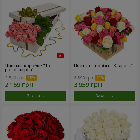
Цветы в коробке "15
Цветы в коробке “Кадриль”
розовых роз"
2 540 грн
6 598 грн
Заказать
Заказать