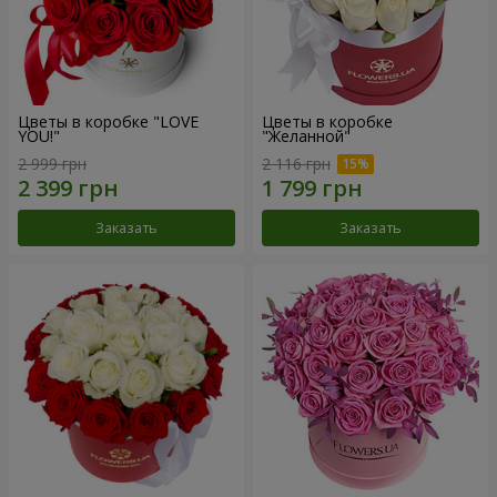
Цветы в коробке "LOVE
Цветы в коробке
YOU!"
"Желанной"
2 999 грн
2 116 грн
Заказать
Заказать