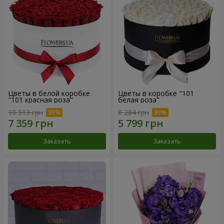
Цветы в белой коробке
Цветы в коробке "101
"101 красная роза"
белая роза"
10 513 грн
8 284 грн
Заказать
Заказать