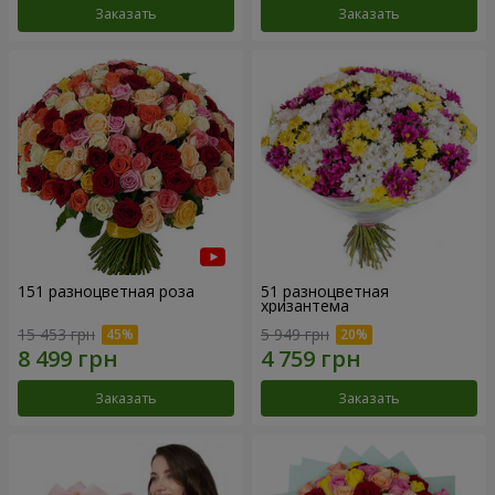
Заказать
Заказать
151 разноцветная роза
51 разноцветная
хризантема
15 453 грн
5 949 грн
Заказать
Заказать