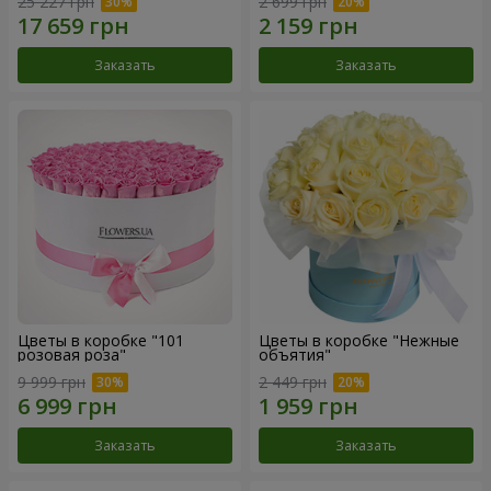
25 227 грн
2 699 грн
Заказать
Заказать
Цветы в коробке "101
Цветы в коробке "Нежные
розовая роза"
объятия"
9 999 грн
2 449 грн
Заказать
Заказать