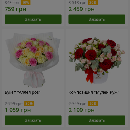
843 грн
3 513 грн
Заказать
Заказать
Букет "Аллея роз"
Композиция "Мулен Руж"
2 799 грн
2 749 грн
Заказать
Заказать