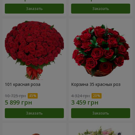
Заказать
Заказать
101 красная роза
Корзина 35 красных роз
10 725 грн
4 324 грн
Заказать
Заказать