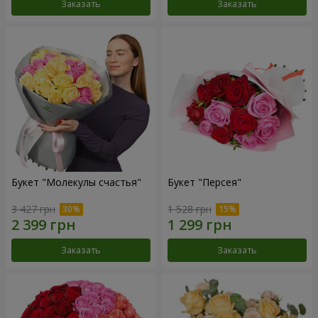
Заказать
Заказать
Букет "Молекулы счастья"
Букет "Персея"
3 427 грн
1 528 грн
Заказать
Заказать