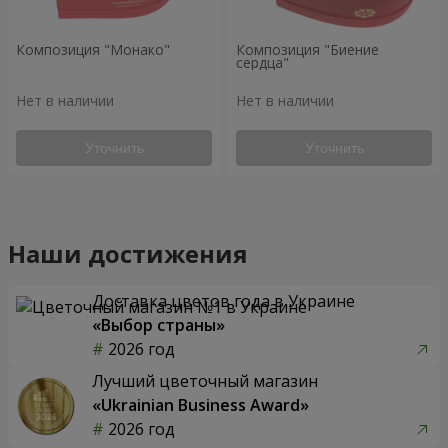
Композиция "Монако"
Композиция "Биение
сердца"
Нет в наличии
Нет в наличии
Уточнить
Уточнить
Наши достижения
Доставка цветов года в Украине
«Выбор страны»
2026 год
Лучший цветочный магазин
«Ukrainian Business Award»
2026 год