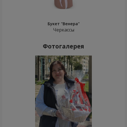
Букет "Венера"
Черкассы
Фотогалерея