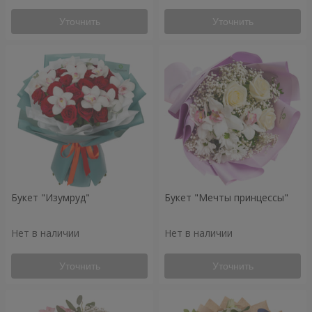
Уточнить
Уточнить
Букет "Изумруд"
Букет "Мечты принцессы"
Нет в наличии
Нет в наличии
Уточнить
Уточнить