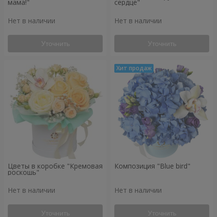
мама!"
сердце"
Нет в наличии
Нет в наличии
Уточнить
Уточнить
Цветы в коробке "Кремовая
Композиция "Blue bird"
роскошь"
Нет в наличии
Нет в наличии
Уточнить
Уточнить