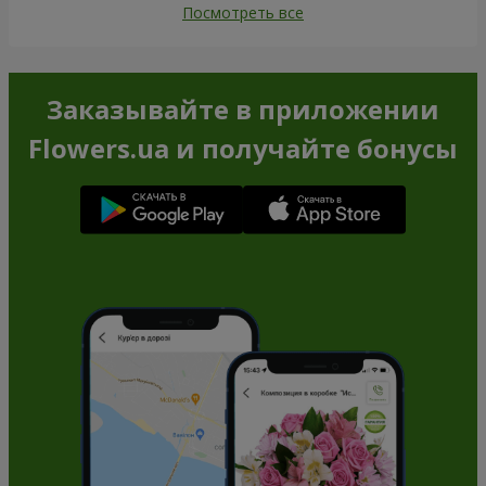
Посмотреть все
Заказывайте в приложении
Flowers.ua и получайте бонусы