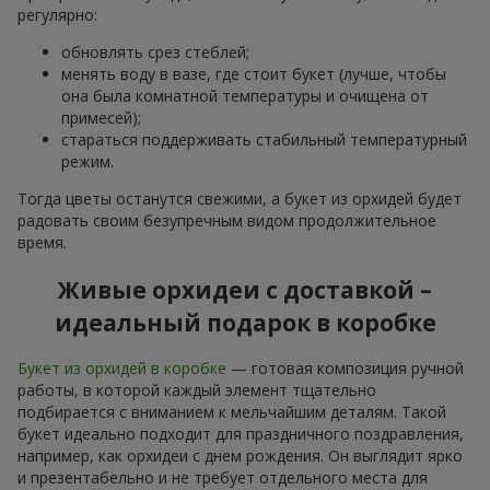
регулярно:
обновлять срез стеблей;
менять воду в вазе, где стоит букет (лучше, чтобы
она была комнатной температуры и очищена от
примесей);
стараться поддерживать стабильный температурный
режим.
Тогда цветы останутся свежими, а букет из орхидей будет
радовать своим безупречным видом продолжительное
время.
Живые орхидеи с доставкой –
идеальный подарок в коробке
Букет из орхидей в коробке
— готовая композиция ручной
работы, в которой каждый элемент тщательно
подбирается с вниманием к мельчайшим деталям. Такой
букет идеально подходит для праздничного поздравления,
например, как орхидеи с днем рождения. Он выглядит ярко
и презентабельно и не требует отдельного места для