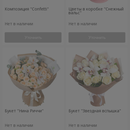
Композиция "Confetti"
Цветы в коробке "Снежный
вальс"
Нет в наличии
Нет в наличии
Уточнить
Уточнить
Букет "Нина Риччи"
Букет "Звездная вспышка"
Нет в наличии
Нет в наличии