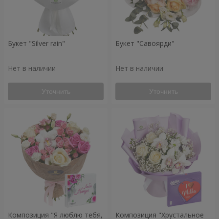
Букет "Silver rain"
Букет "Савоярди"
Нет в наличии
Нет в наличии
Уточнить
Уточнить
Композиция "Я люблю тебя,
Композиция "Хрустальное