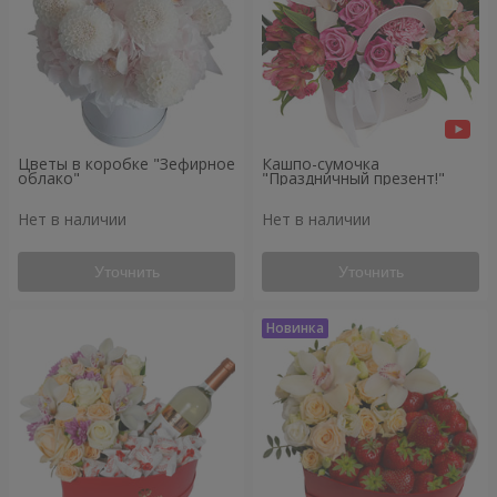
Цветы в коробке "Зефирное
Кашпо-сумочка
облако"
"Праздничный презент!"
Нет в наличии
Нет в наличии
Уточнить
Уточнить