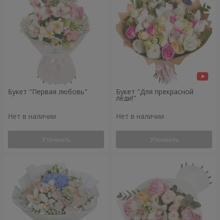
Букет "Первая любовь"
Букет "Для прекрасной
леди!"
Нет в наличии
Нет в наличии
Уточнить
Уточнить