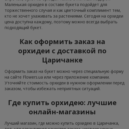
Маленькая орхидея в составе букета подойдет для
торжественного случая и как цветочный комплимент тем,
кто не хочет ухаживать за растениями. Сегодня на орхидеи
цена доступна каждому, поэтому можно всегда выбрать
подходящий букет.
Как оформить заказ на
орхидеи с доставкой по
Царичанке
Оформить заказ на букет можно через специальную форму
на сайте Flowers.ua или через приложение компании.
Уточняйте стоимость орхидеи в нужном оформлении перед
заказом, чтобы избежать неприятных ситуаций.
Где купить орхидею: лучшие
онлайн-магазины
Лучший магазин, где можно купить орхидею в Царичанка,
тот, что гарантирует качество заказа, честную цену и