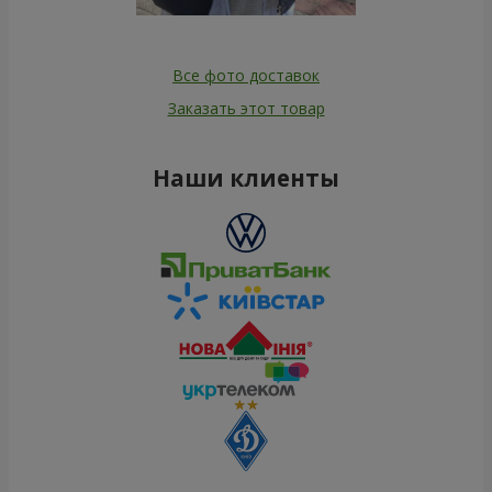
Все фото доставок
Заказать этот товар
Наши клиенты