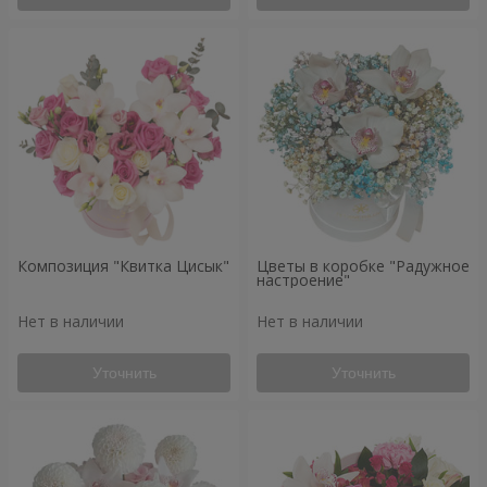
Композиция "Квитка Цисык"
Цветы в коробке "Радужное
настроение"
Нет в наличии
Нет в наличии
Уточнить
Уточнить