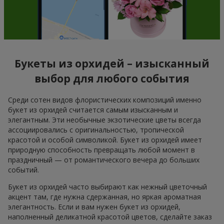
Букеты из орхидей – изысканный
выбор для любого события
Среди сотен видов флористических композиций именно
букет из орхидей считается самым изысканным и
элегантным. Эти необычные экзотические цветы всегда
ассоциировались с оригинальностью, тропической
красотой и особой символикой. Букет из орхидей имеет
природную способность превращать любой момент в
праздничный — от романтического вечера до больших
событий.
Букет из орхидей часто выбирают как нежный цветочный
акцент там, где нужна сдержанная, но яркая ароматная
элегантность. Если и вам нужен букет из орхидей,
наполненный деликатной красотой цветов, сделайте заказ