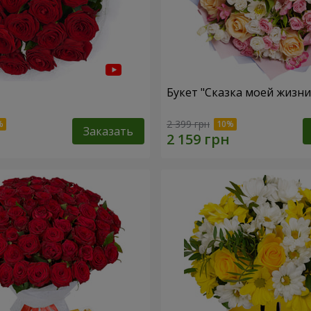
Букет "Сказка моей жизни
2 399 грн
Заказать