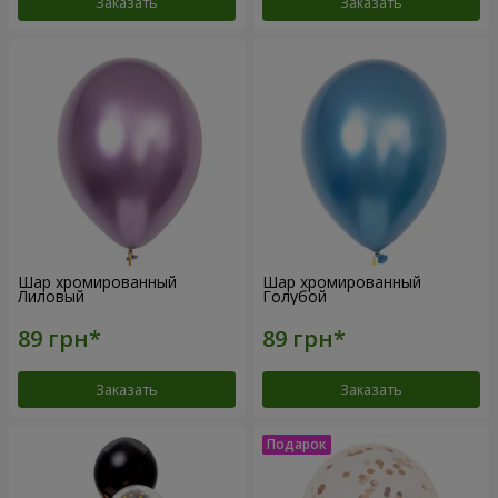
Заказать
Заказать
Шар хромированный
Шар хромированный
Лиловый
Голубой
Заказать
Заказать