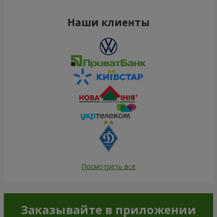
Наши клиенты
Посмотреть все
Заказывайте в приложении