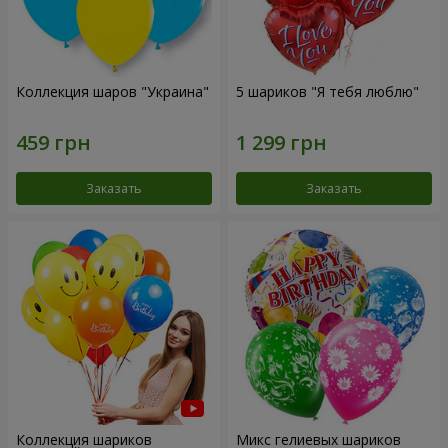
Коллекция шаров "Украина"
5 шариков "Я тебя люблю"
Заказать
Заказать
Коллекция шариков
Микс гелиевых шариков