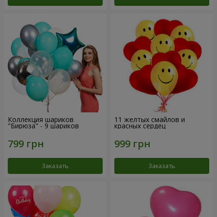
Коллекция шариков
11 желтых смайлов и
"Бирюза" - 9 шариков
красных сердец
Заказать
Заказать