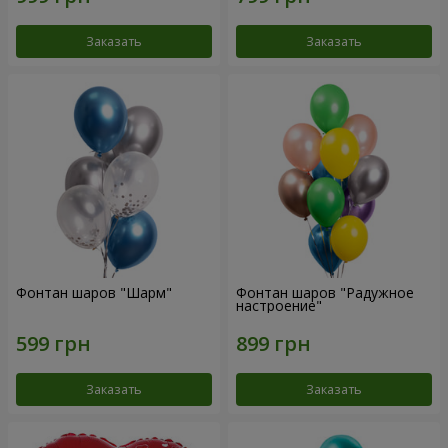
Заказать
Заказать
Фонтан шаров "Шарм"
Фонтан шаров "Радужное
настроение"
Заказать
Заказать