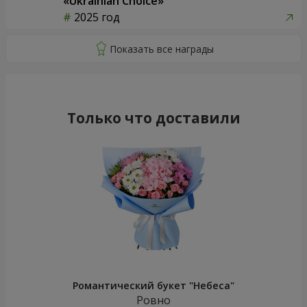
«Ukrainian Choice»
2025 год
Только что доставили
Романтический букет "Небеса"
Ровно