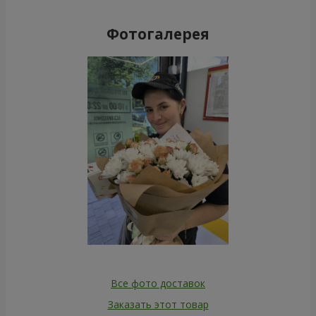
Фотогалерея
Все фото доставок
Заказать этот товар