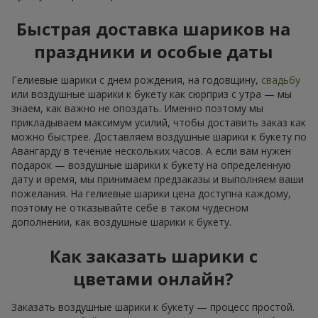
Быстрая доставка шариков на
праздники и особые даты
Гелиевые шарики с днем рождения, на годовщину,
свадьбу
или воздушные шарики к букету как сюрприз с утра — мы
знаем, как важно не опоздать. Именно поэтому мы
прикладываем максимум усилий, чтобы доставить заказ как
можно быстрее. Доставляем воздушные шарики к букету по
Авангарду в течение нескольких часов. А если вам нужен
подарок — воздушные шарики к букету на определенную
дату и время, мы принимаем предзаказы и выполняем ваши
пожелания. На гелиевые шарики цена доступна каждому,
поэтому не отказывайте себе в таком чудесном
дополнении, как воздушные шарики к букету.
Как заказать шарики с
цветами онлайн?
Заказать воздушные шарики к букету — процесс простой.