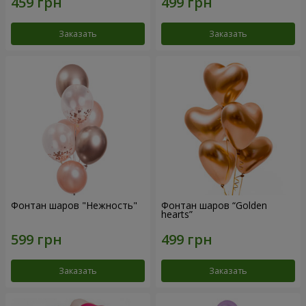
Заказать
Заказать
Фонтан шаров "Нежность"
Фонтан шаров “Golden
hearts”
Заказать
Заказать