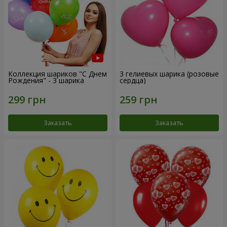
Коллекция шариков "С Днем
3 гелиевых шарика (розовые
Рождения" - 3 шарика
сердца)
Заказать
Заказать