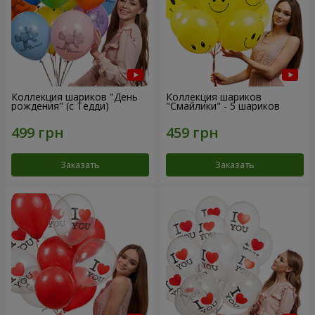
Коллекция шариков "День
Коллекция шариков
рождения" (с Тедди)
"Смайлики" - 5 шариков
Заказать
Заказать