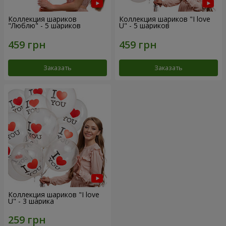
Коллекция шариков
Коллекция шариков "I love
"Люблю" - 5 шариков
U" - 5 шариков
Заказать
Заказать
Коллекция шариков "I love
U" - 3 шарика