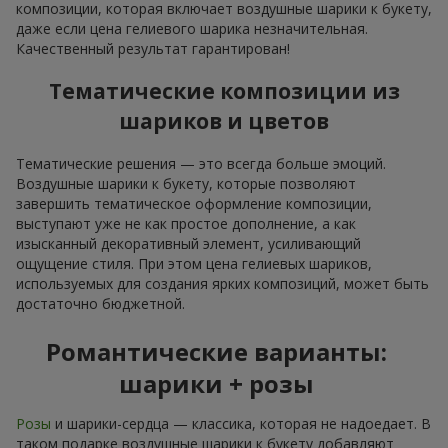
композиции, которая включает воздушные шарики к букету,
даже если цена гелиевого шарика незначительная.
Качественный результат гарантирован!
Тематические композиции из
шариков и цветов
Тематические решения — это всегда больше эмоций.
Воздушные шарики к букету, которые позволяют
завершить тематическое оформление композиции,
выступают уже не как простое дополнение, а как
изысканный декоративный элемент, усиливающий
ощущение стиля. При этом цена гелиевых шариков,
используемых для создания ярких композиций, может быть
достаточно бюджетной.
Романтические варианты:
шарики + розы
Розы
и шарики-сердца — классика, которая не надоедает. В
таком подарке воздушные шарики к букету добавляют