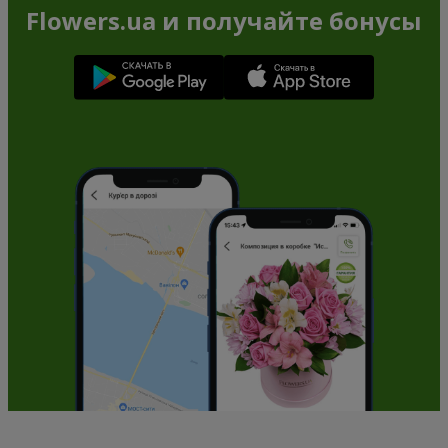
Flowers.ua и получайте бонусы