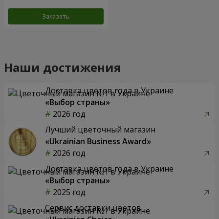
Заказать
Наши достижения
Доставка цветов года в Украине
«Выбор страны»
2026 год
Лучший цветочный магазин
«Ukrainian Business Award»
2026 год
Доставка цветов года в Украине
«Выбор страны»
2025 год
Сервис доставки цветов