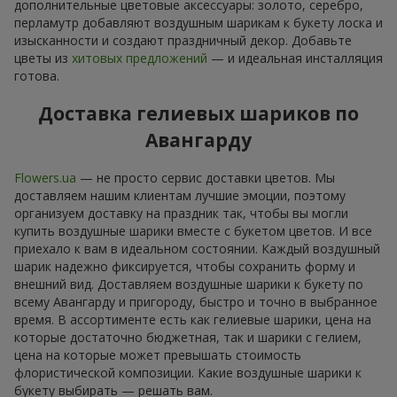
дополнительные цветовые аксессуары: золото, серебро,
перламутр добавляют воздушным шарикам к букету лоска и
изысканности и создают праздничный декор. Добавьте
цветы из
хитовых предложений
— и идеальная инсталляция
готова.
Доставка гелиевых шариков по
Авангарду
Flowers.ua
— не просто сервис доставки цветов. Мы
доставляем нашим клиентам лучшие эмоции, поэтому
организуем доставку на праздник так, чтобы вы могли
купить воздушные шарики вместе с букетом цветов. И все
приехало к вам в идеальном состоянии. Каждый воздушный
шарик надежно фиксируется, чтобы сохранить форму и
внешний вид. Доставляем воздушные шарики к букету по
всему Авангарду и пригороду, быстро и точно в выбранное
время. В ассортименте есть как гелиевые шарики, цена на
которые достаточно бюджетная, так и шарики с гелием,
цена на которые может превышать стоимость
флористической композиции. Какие воздушные шарики к
букету выбирать — решать вам.