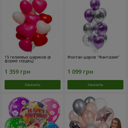
15 гелиевых шариков (в
Фонтан шаров "Фантазия"
форме сердец)
Заказать
Заказать