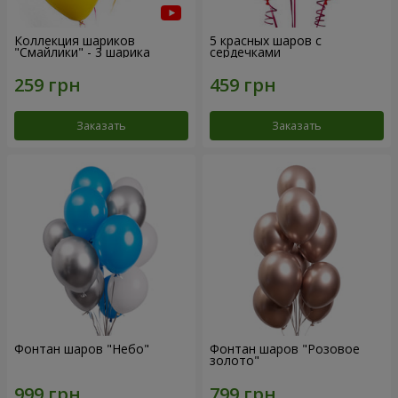
Коллекция шариков
5 красных шаров с
"Смайлики" - 3 шарика
сердечками
Заказать
Заказать
Фонтан шаров "Небо"
Фонтан шаров "Розовое
золото"