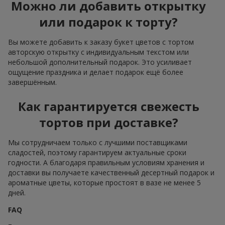
Можно ли добавить открытку
или подарок к торту?
Вы можете добавить к заказу букет цветов с тортом
авторскую открытку с индивидуальным текстом или
небольшой дополнительный подарок. Это усиливает
ощущение праздника и делает подарок ещё более
завершённым.
Как гарантируется свежесть
тортов при доставке?
Мы сотрудничаем только с лучшими поставщиками
сладостей, поэтому гарантируем актуальные сроки
годности. А благодаря правильным условиям хранения и
доставки вы получаете качественный десертный подарок и
ароматные цветы, которые простоят в вазе не менее 5
дней.
FAQ