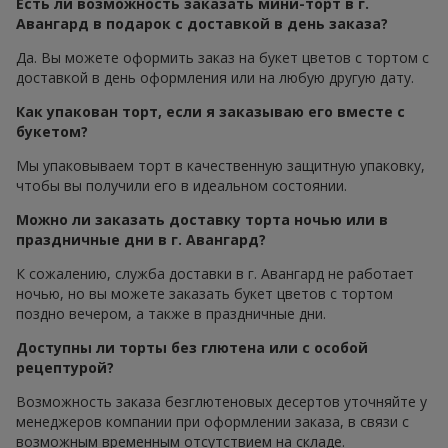
Есть ли возможность заказать мини-торт в г.
Авангард в подарок с доставкой в день заказа?
Да. Вы можете оформить заказ на букет цветов с тортом с
доставкой в день оформления или на любую другую дату.
Как упакован торт, если я заказываю его вместе с
букетом?
Мы упаковываем торт в качественную защитную упаковку,
чтобы вы получили его в идеальном состоянии.
Можно ли заказать доставку торта ночью или в
праздничные дни в г. Авангард?
К сожалению, служба доставки в г. Авангард не работает
ночью, но вы можете заказать букет цветов с тортом
поздно вечером, а также в праздничные дни.
Доступны ли торты без глютена или с особой
рецептурой?
Возможность заказа безглютеновых десертов уточняйте у
менеджеров компании при оформлении заказа, в связи с
возможным временным отсутствием на складе.