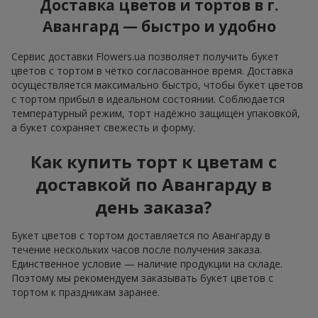
Доставка цветов и тортов в г.
Авангард — быстро и удобно
Сервис доставки Flowers.ua позволяет получить букет
цветов с тортом в чётко согласованное время. Доставка
осуществляется максимально быстро, чтобы букет цветов
с тортом прибыл в идеальном состоянии. Соблюдается
температурный режим, торт надёжно защищён упаковкой,
а букет сохраняет свежесть и форму.
Как купить торт к цветам с
доставкой по Авангарду в
день заказа?
Букет цветов с тортом доставляется по Авангарду в
течение нескольких часов после получения заказа.
Единственное условие — наличие продукции на складе.
Поэтому мы рекомендуем заказывать букет цветов с
тортом к праздникам заранее.