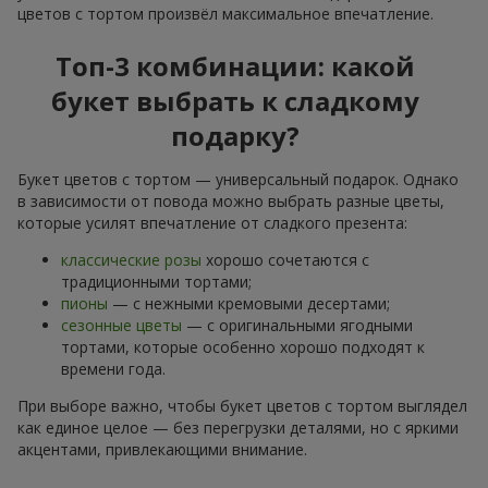
цветов с тортом произвёл максимальное впечатление.
Топ-3 комбинации: какой
букет выбрать к сладкому
подарку?
Букет цветов с тортом — универсальный подарок. Однако
в зависимости от повода можно выбрать разные цветы,
которые усилят впечатление от сладкого презента:
классические розы
хорошо сочетаются с
традиционными тортами;
пионы
— с нежными кремовыми десертами;
сезонные цветы
— с оригинальными ягодными
тортами, которые особенно хорошо подходят к
времени года.
При выборе важно, чтобы букет цветов с тортом выглядел
как единое целое — без перегрузки деталями, но с яркими
акцентами, привлекающими внимание.