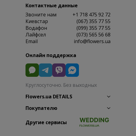
Контактные данные
Звоните нам
+1 718 475 92 72
Киевстар
(067) 355 77 55
Водафон
(099) 355 77 55
Лайфсел
(073) 565 56 68
Email
info@flowers.ua
Онлайн поддержка
Круглосуточно. Без выходных
Flowers.ua DETAILS
Покупателю
Другие сервисы