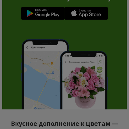
Вкусное дополнение к цветам —