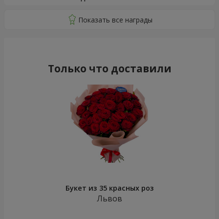
Только что доставили
Букет из 35 красных роз
Львов