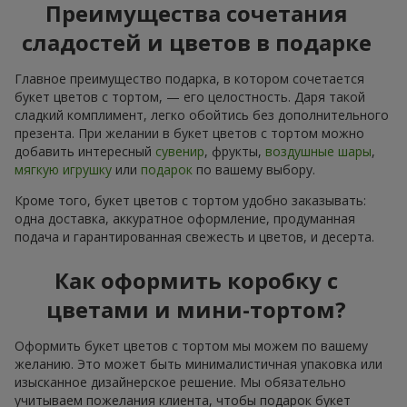
Преимущества сочетания
сладостей и цветов в подарке
Главное преимущество подарка, в котором сочетается
букет цветов с тортом, — его целостность. Даря такой
сладкий комплимент, легко обойтись без дополнительного
презента. При желании в букет цветов с тортом можно
добавить интересный
сувенир
, фрукты,
воздушные шары
,
мягкую игрушку
или
подарок
по вашему выбору.
Кроме того, букет цветов с тортом удобно заказывать:
одна доставка, аккуратное оформление, продуманная
подача и гарантированная свежесть и цветов, и десерта.
Как оформить коробку с
цветами и мини-тортом?
Оформить букет цветов с тортом мы можем по вашему
желанию. Это может быть минималистичная упаковка или
изысканное дизайнерское решение. Мы обязательно
учитываем пожелания клиента, чтобы подарок букет