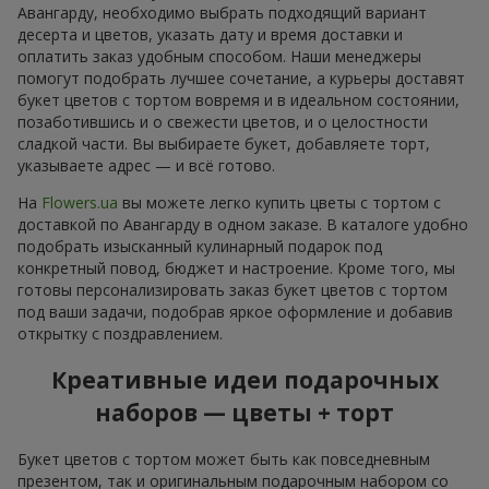
Авангарду, необходимо выбрать подходящий вариант
десерта и цветов, указать дату и время доставки и
оплатить заказ удобным способом. Наши менеджеры
помогут подобрать лучшее сочетание, а курьеры доставят
букет цветов с тортом вовремя и в идеальном состоянии,
позаботившись и о свежести цветов, и о целостности
сладкой части. Вы выбираете букет, добавляете торт,
указываете адрес — и всё готово.
На
Flowers.ua
вы можете легко купить цветы с тортом с
доставкой по Авангарду в одном заказе. В каталоге удобно
подобрать изысканный кулинарный подарок под
конкретный повод, бюджет и настроение. Кроме того, мы
готовы персонализировать заказ букет цветов с тортом
под ваши задачи, подобрав яркое оформление и добавив
открытку с поздравлением.
Креативные идеи подарочных
наборов — цветы + торт
Букет цветов с тортом может быть как повседневным
презентом, так и оригинальным подарочным набором со