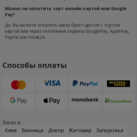
Можно ли оплатить торт онлайн картой или Google
Pay?
Да. Вы можете оплатить заказ букет цветов с тортом
картой или через платёжные сервисы GooglePay, ApplePay,
PayPal или Privat24.
Способы оплаты
Заказ в:
Киев
Винница
Днепр
Житомир
Запорожье