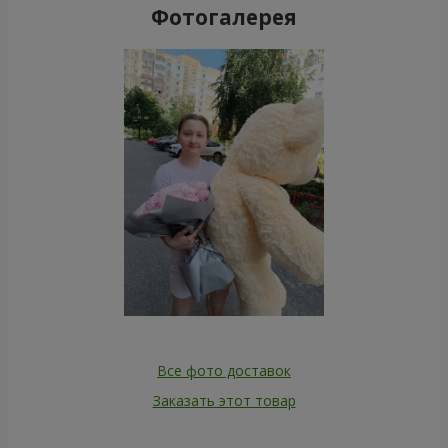
Фотогалерея
Все фото доставок
Заказать этот товар