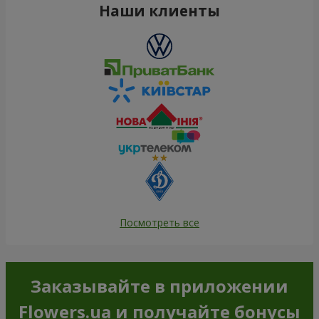
Наши клиенты
Посмотреть все
Заказывайте в приложении
Flowers.ua и получайте бонусы