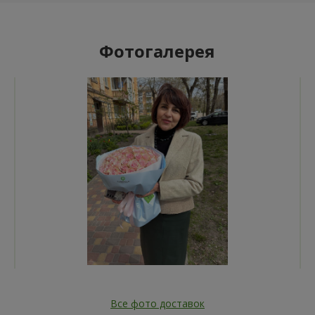
Фотогалерея
Все фото доставок