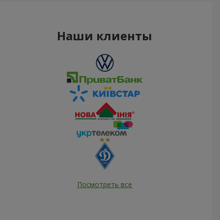
Наши клиенты
Посмотреть все