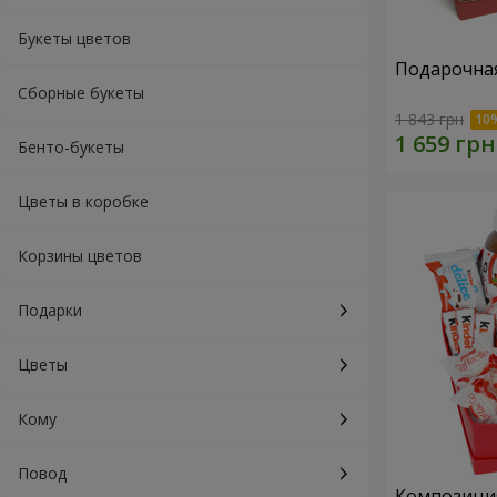
Букеты цветов
Подарочная
Сборные букеты
1 843 грн
Бенто-букеты
Цветы в коробке
Корзины цветов
Подарки
Цветы
Кому
Повод
Композиция