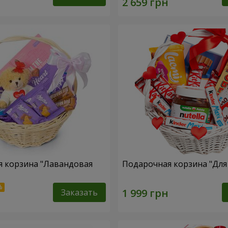
 корзина "Лавандовая
Подарочная корзина "Дл
Заказать