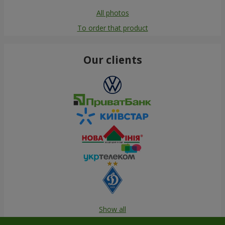
All photos
To order that product
Our clients
Show all