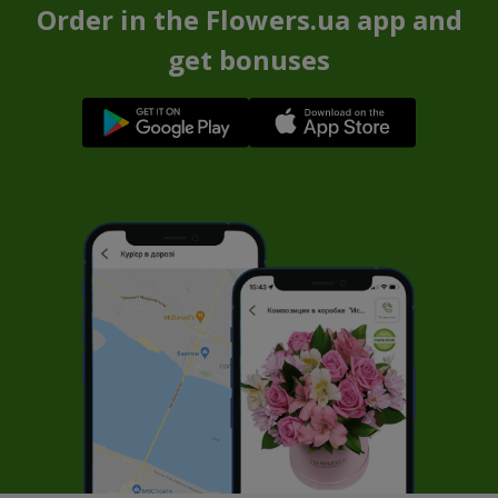
Order in the Flowers.ua app and
get bonuses