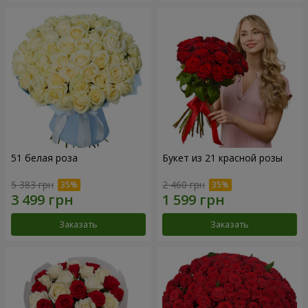
51 белая роза
Букет из 21 красной розы
5 383 грн
2 460 грн
Заказать
Заказать