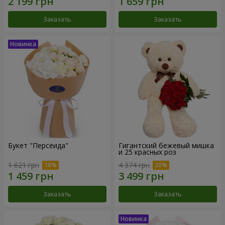
Заказать
Заказать
Букет "Персеида"
Гигантский бежевый мишка
и 25 красных роз
1 621 грн
4 374 грн
Заказать
Заказать