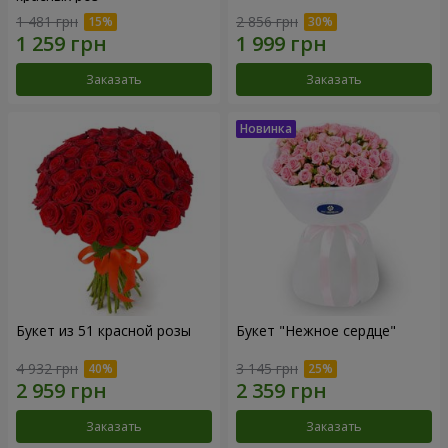
1 481 грн
2 856 грн
Заказать
Заказать
Букет из 51 красной розы
Букет "Нежное сердце"
4 932 грн
3 145 грн
Заказать
Заказать