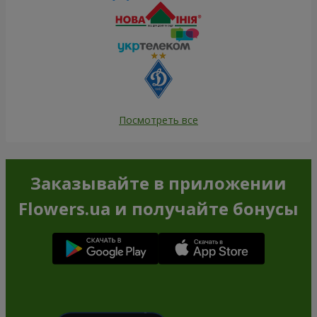
Посмотреть все
Заказывайте в приложении
Flowers.ua и получайте бонусы