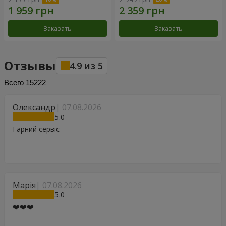
Заказать
Заказать
Отзывы
4.9
из
5
Всего
15222
Олександр
07.08.2026
5
Гарний сервіс
Марія
07.08.2026
5
❤️❤️❤️