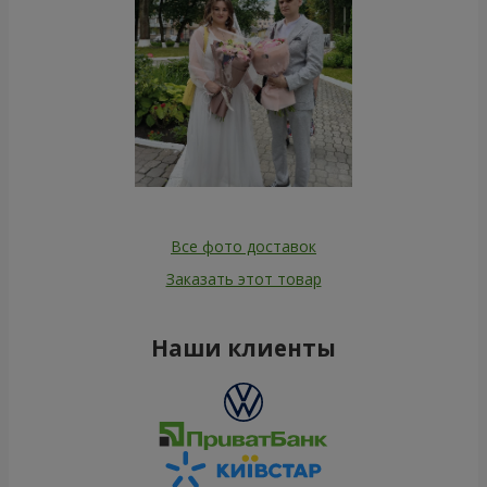
Все фото доставок
Заказать этот товар
Наши клиенты