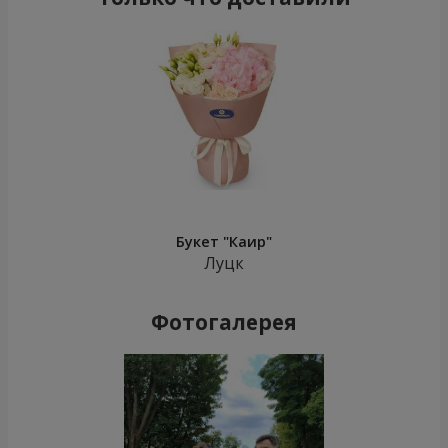
Букет "Каир"
Луцк
Фотогалерея