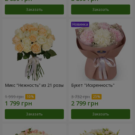
Заказать
Заказать
Микс “Нежность” из 21 розы
Букет "Искренность"
1 999 грн
3 732 грн
Заказать
Заказать