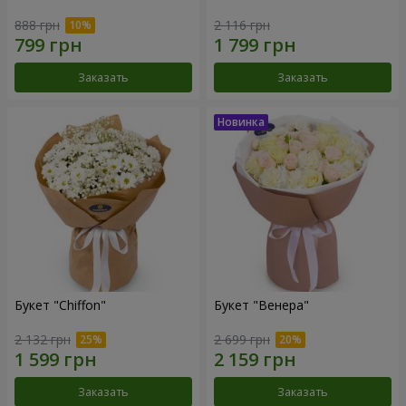
888 грн
2 116 грн
Заказать
Заказать
Букет "Chiffon"
Букет "Венера"
2 132 грн
2 699 грн
Заказать
Заказать