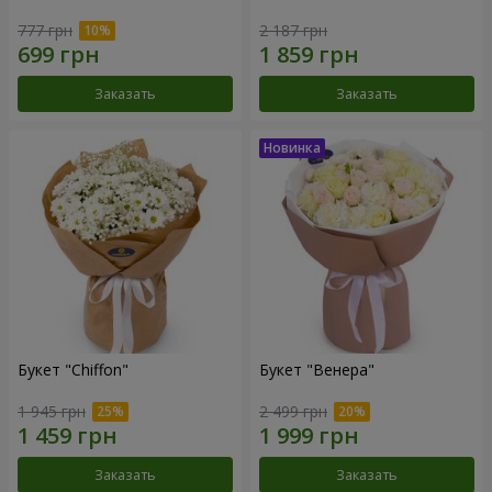
777 грн
2 187 грн
Заказать
Заказать
Букет "Chiffon"
Букет "Венера"
1 945 грн
2 499 грн
Заказать
Заказать