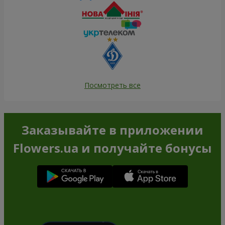
Посмотреть все
Заказывайте в приложении
Flowers.ua и получайте бонусы