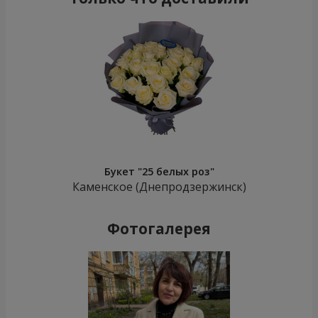
Букет "25 белых роз"
Каменское (Днепродзержинск)
Фотогалерея