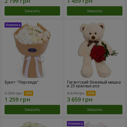
Заказать
Заказать
Букет "Персеида"
Гигантский бежевый мишка
и 25 красных роз
1 399 грн
4 574 грн
Заказать
Заказать