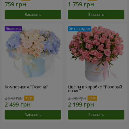
Заказать
Заказать
Композиция "Окленд"
Цветы в коробке "Розовый
оазис"
2 940 грн
2 749 грн
Заказать
Заказать