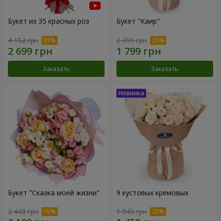
Букет из 35 красных роз
Букет "Каир"
4 152 грн
2 399 грн
Заказать
Заказать
Букет "Сказка моей жизни"
9 кустовых кремовых
2 443 грн
1 945 грн