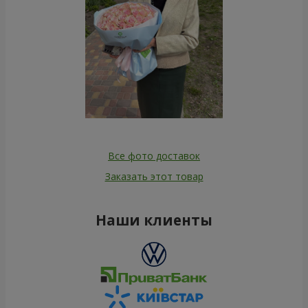
Все фото доставок
Заказать этот товар
Наши клиенты