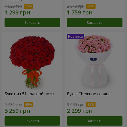
1 528 грн
2 513 грн
Заказать
Заказать
Букет из 51 красной розы
Букет "Нежное сердце"
5 432 грн
3 065 грн
Заказать
Заказать