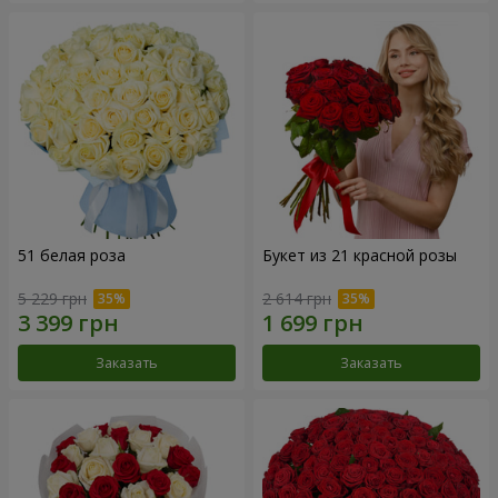
51 белая роза
Букет из 21 красной розы
5 229 грн
2 614 грн
Заказать
Заказать