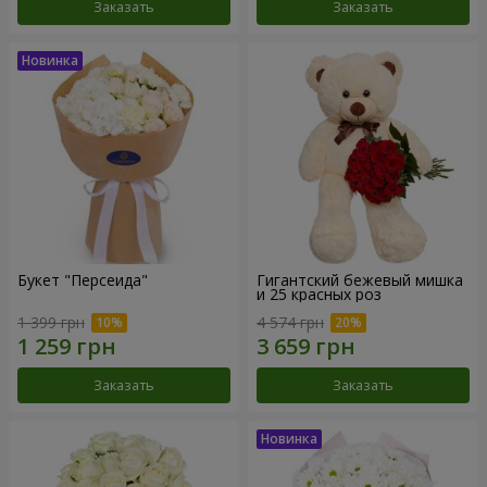
Заказать
Заказать
Букет "Персеида"
Гигантский бежевый мишка
и 25 красных роз
1 399 грн
4 574 грн
Заказать
Заказать