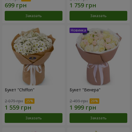
Заказать
Заказать
Букет "Chiffon"
Букет "Венера"
2 079 грн
2 499 грн
Заказать
Заказать