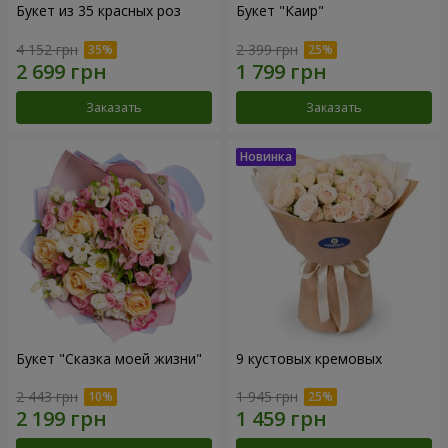
Букет из 35 красных роз
Букет "Каир"
4 152 грн
2 399 грн
Заказать
Заказать
Букет "Сказка моей жизни"
9 кустовых кремовых
2 443 грн
1 945 грн