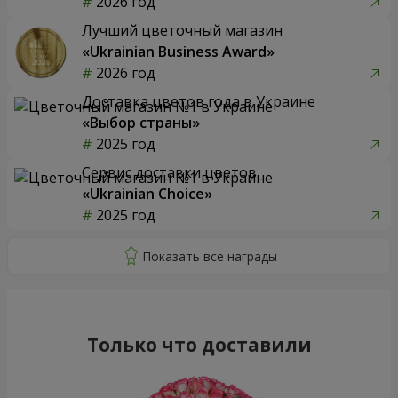
2026 год
Лучший цветочный магазин
«Ukrainian Business Award»
2026 год
Доставка цветов года в Украине
«Выбор страны»
2025 год
Сервис доставки цветов
«Ukrainian Choice»
2025 год
Только что доставили