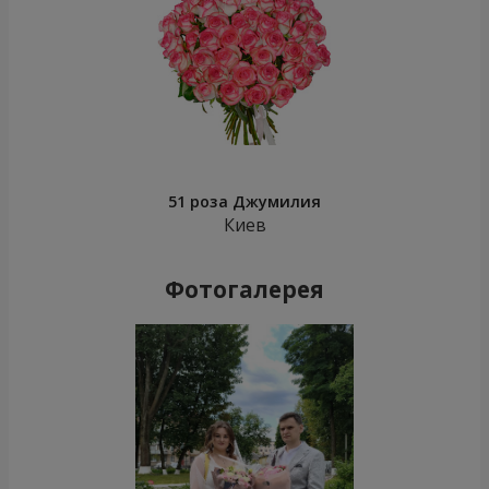
51 роза Джумилия
Киев
Фотогалерея