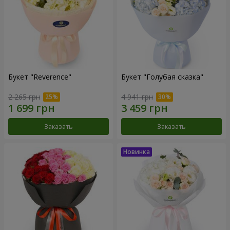
Букет "Reverence"
Букет "Голубая сказка"
2 265 грн
4 941 грн
Заказать
Заказать