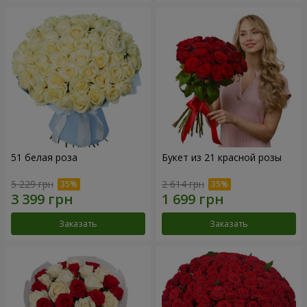
51 белая роза
Букет из 21 красной розы
5 229 грн
2 614 грн
Заказать
Заказать