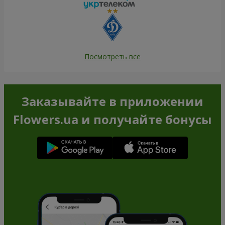
Посмотреть все
Заказывайте в приложении
Flowers.ua и получайте бонусы