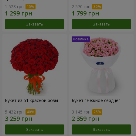
1 528 грн
2 570 грн
Заказать
Заказать
Букет из 51 красной розы
Букет "Нежное сердце"
5 432 грн
3 145 грн
Заказать
Заказать