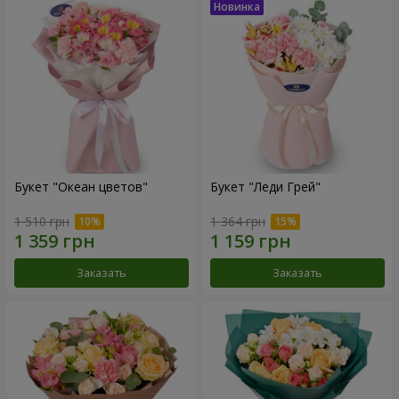
Букет "Океан цветов"
Букет "Леди Грей"
1 510 грн
1 364 грн
Заказать
Заказать