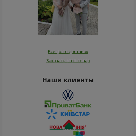
Все фото доставок
Заказать этот товар
Наши клиенты