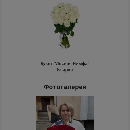
Букет "Лесная Нимфа"
Боярка
Фотогалерея