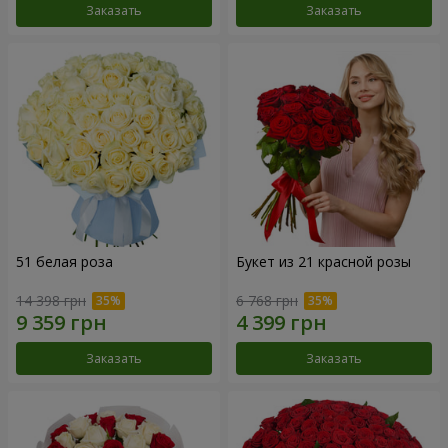
Заказать
Заказать
51 белая роза
Букет из 21 красной розы
14 398 грн
6 768 грн
Заказать
Заказать