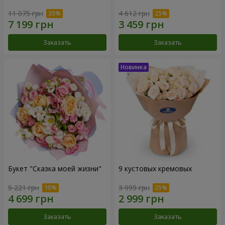
11 075 грн
4 612 грн
Заказать
Заказать
Букет "Сказка моей жизни"
9 кустовых кремовых
5 221 грн
3 999 грн
Заказать
Заказать