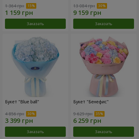
1 364 грн
13 084 грн
Заказать
Заказать
Букет "Blue ball"
Букет "Бенефис"
4 856 грн
9 629 грн
Заказать
Заказать