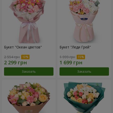
Букет "Океан цветов"
Букет "Леди Грей"
2 554 грн
1 999 грн
Заказать
Заказать