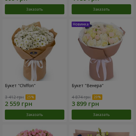
Заказать
Заказать
Букет "Chiffon"
Букет "Венера"
3 412 грн
4 874 грн
Заказать
Заказать