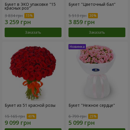
Букет в ЭКО упаковке "15
Букет "Цветочный бал"
красных роз"
3 834 грн
5 513 грн
Заказать
Заказать
Букет из 51 красной розы
Букет "Нежное сердце"
15 165 грн
6 799 грн