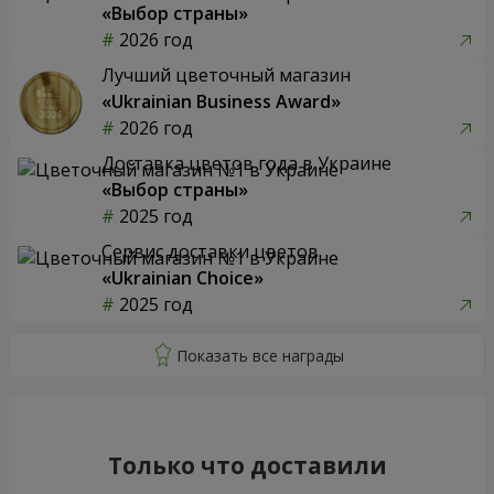
«Выбор страны»
2026 год
Лучший цветочный магазин
«Ukrainian Business Award»
2026 год
Доставка цветов года в Украине
«Выбор страны»
2025 год
Сервис доставки цветов
«Ukrainian Choice»
2025 год
Только что доставили