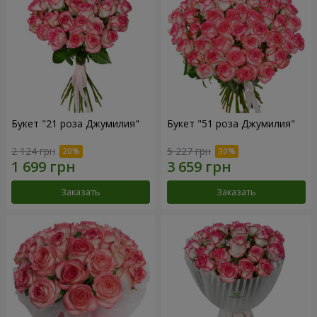
Букет "21 роза Джумилия"
Букет "51 роза Джумилия"
2 124 грн
5 227 грн
Заказать
Заказать