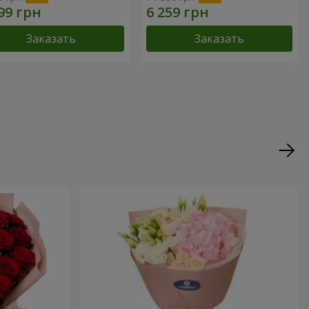
Заказать
Заказать