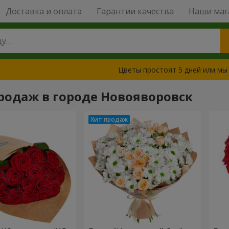
Доставка и оплата
Гарантии качества
Наши маг
Цветы простоят 5 дней или мы
родаж в городе Новояворовск