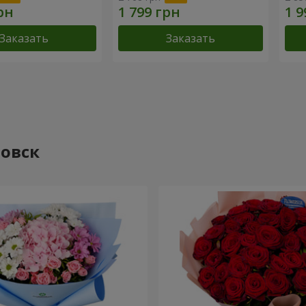
Заказать
Заказать
ровск