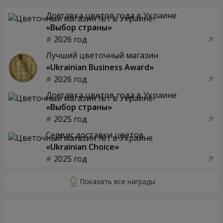
Доставка цветов года в Украине
«Выбор страны»
2026 год
Лучший цветочный магазин
«Ukrainian Business Award»
2026 год
Доставка цветов года в Украине
«Выбор страны»
2025 год
Сервис доставки цветов
«Ukrainian Choice»
2025 год