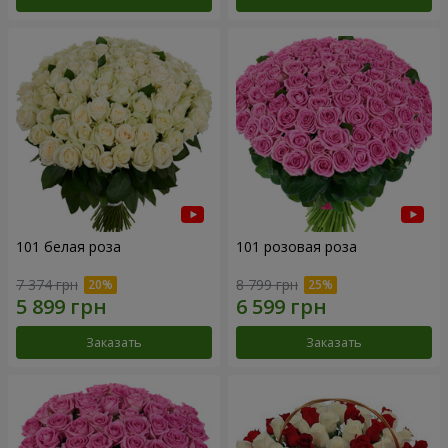
101 белая роза
101 розовая роза
7 374 грн
8 799 грн
Заказать
Заказать