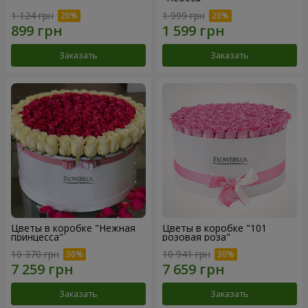
1 124 грн
1 999 грн
Заказать
Заказать
Цветы в коробке "Нежная
Цветы в коробке "101
принцесса"
розовая роза"
10 370 грн
10 941 грн
Заказать
Заказать