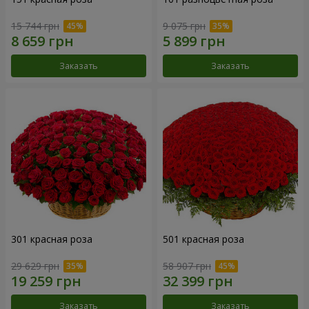
15 744 грн
9 075 грн
Заказать
Заказать
301 красная роза
501 красная роза
29 629 грн
58 907 грн
Заказать
Заказать