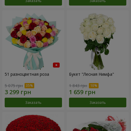
Заказать
Заказать
51 разноцветная роза
Букет "Лесная Нимфа"
5 075 грн
1 843 грн
Заказать
Заказать