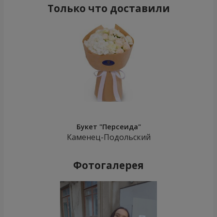
Только что доставили
Букет "Персеида"
Каменец-Подольский
Фотогалерея