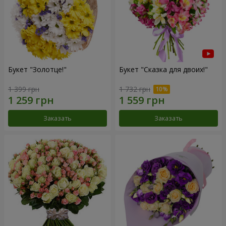
Букет "Золотце!"
Букет "Сказка для двоих!"
1 399 грн
1 732 грн
Заказать
Заказать