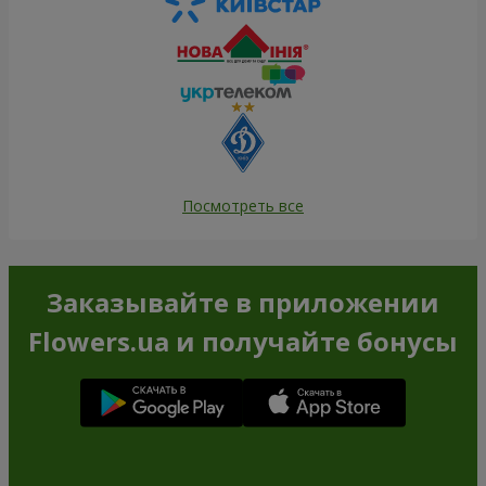
Посмотреть все
Заказывайте в приложении
Flowers.ua и получайте бонусы