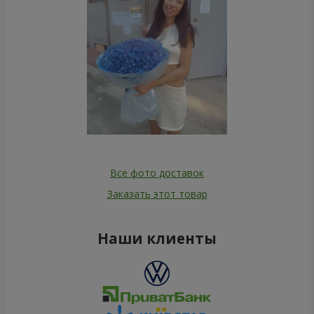
Все фото доставок
Заказать этот товар
Наши клиенты