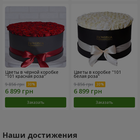
Цветы в чёрной коробке
Цветы в коробке "101
"101 красная роза"
белая роза"
9 856 грн
9 856 грн
Заказать
Заказать
Наши достижения