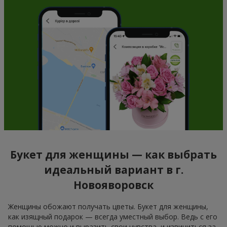
Букет для женщины — как выбрать
идеальный вариант в г.
Новояворовск
Женщины обожают получать цветы. Букет для женщины,
как изящный подарок — всегда уместный выбор. Ведь с его
помощью можно и выразить свои чувства, и извиниться за