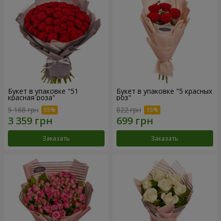
Букет в упаковке "51
Букет в упаковке "5 красных
красная роза"
роз"
5 168 грн
822 грн
Заказать
Заказать