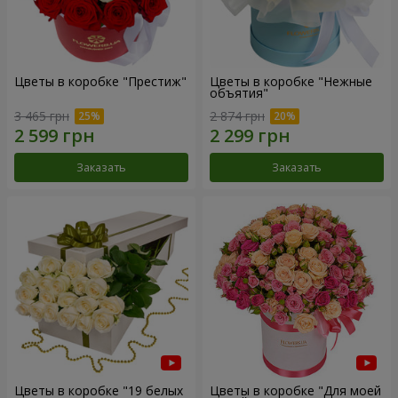
Цветы в коробке "Престиж"
Цветы в коробке "Нежные
объятия"
3 465 грн
2 874 грн
Заказать
Заказать
Цветы в коробке "19 белых
Цветы в коробке "Для моей