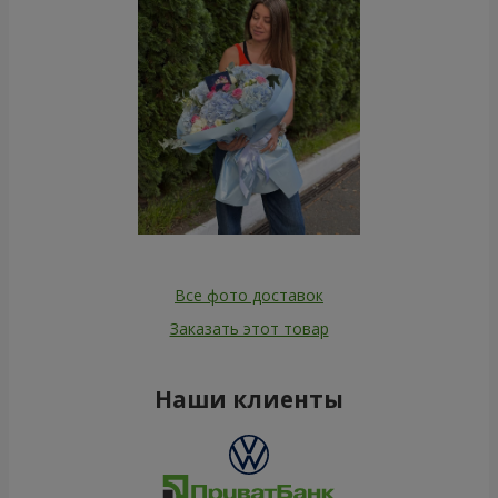
Все фото доставок
Заказать этот товар
Наши клиенты