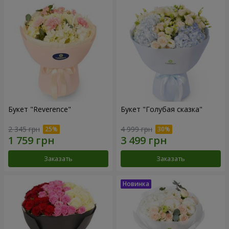
Букет "Reverence"
Букет "Голубая сказка"
2 345 грн
4 999 грн
Заказать
Заказать