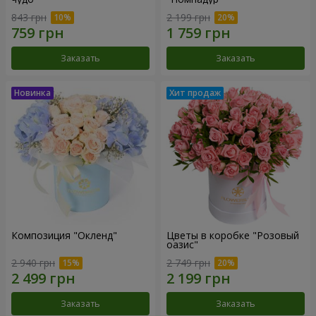
843 грн
2 199 грн
Заказать
Заказать
Композиция "Окленд"
Цветы в коробке "Розовый
оазис"
2 940 грн
2 749 грн
Заказать
Заказать