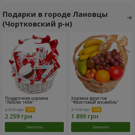
Подарки в городе Лановцы
(Чортковский р-н)
Подарочная корзина
Корзина фруктов
"Люблю тебя"
"Фруктовый ансамбль"
2 510 грн
2 110 грн
Заказать
Заказать