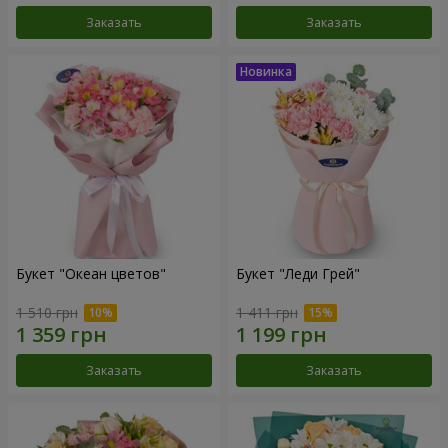
Заказать
Заказать
Букет "Океан цветов"
Букет "Леди Грей"
1 510 грн
1 411 грн
Заказать
Заказать