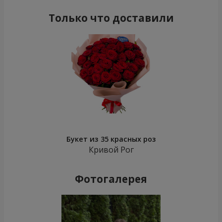
Только что доставили
Букет из 35 красных роз
Кривой Рог
Фотогалерея