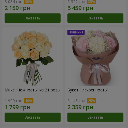
3 084 грн
5 322 грн
Заказать
Заказать
Микс “Нежность” из 21 розы
Букет "Искренность"
1 999 грн
3 145 грн
Заказать
Заказать