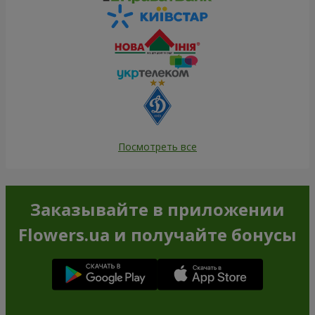
Посмотреть все
Заказывайте в приложении
Flowers.ua и получайте бонусы