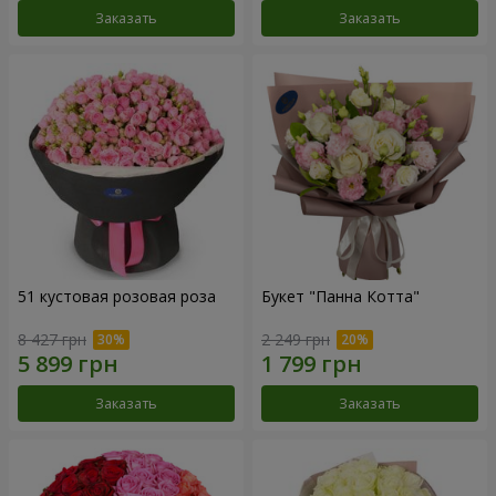
Заказать
Заказать
51 кустовая розовая роза
Букет "Панна Котта"
8 427 грн
2 249 грн
Заказать
Заказать