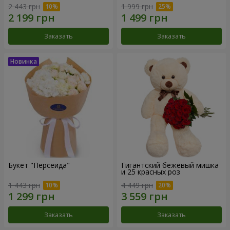
2 443 грн
1 999 грн
Заказать
Заказать
Букет "Персеида"
Гигантский бежевый мишка
и 25 красных роз
1 443 грн
4 449 грн
Заказать
Заказать