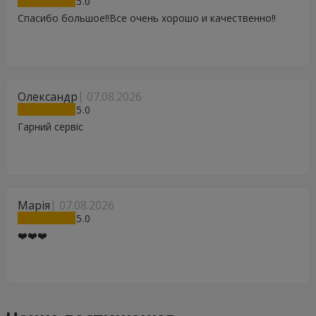
5
Спасибо большое!!Все очень хорошо и качественно!!
Олександр
07.08.2026
5
Гарний сервіс
Марія
07.08.2026
5
❤️❤️❤️