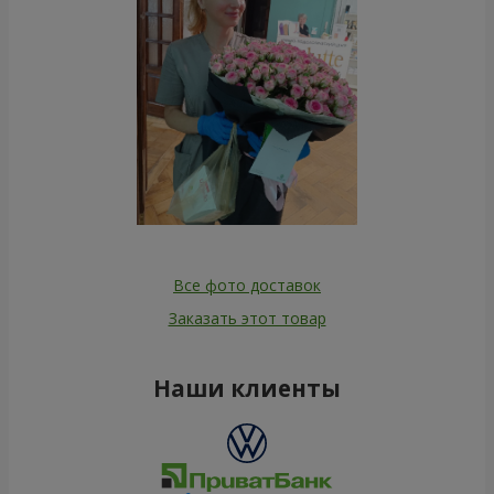
Все фото доставок
Заказать этот товар
Наши клиенты