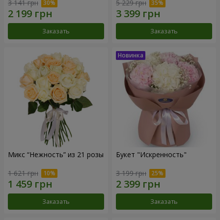
3 141 грн
5 229 грн
Заказать
Заказать
Микс “Нежность” из 21 розы
Букет "Искренность"
1 621 грн
3 199 грн
Заказать
Заказать