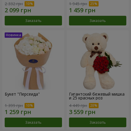
2 332 грн
1 945 грн
Заказать
Заказать
Букет "Персеида"
Гигантский бежевый мишка
и 25 красных роз
1 399 грн
4 449 грн
Заказать
Заказать