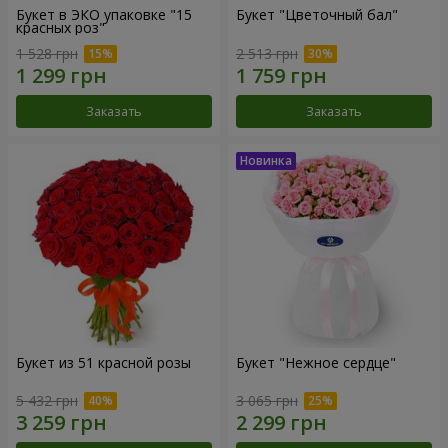
Букет в ЭКО упаковке "15
Букет "Цветочный бал"
красных роз"
1 528 грн
2 513 грн
Заказать
Заказать
Букет из 51 красной розы
Букет "Нежное сердце"
5 432 грн
3 065 грн