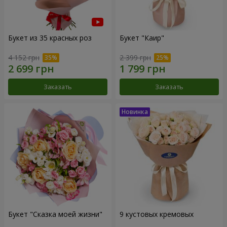
Букет из 35 красных роз
Букет "Каир"
4 152 грн
2 399 грн
Заказать
Заказать
Букет "Сказка моей жизни"
9 кустовых кремовых