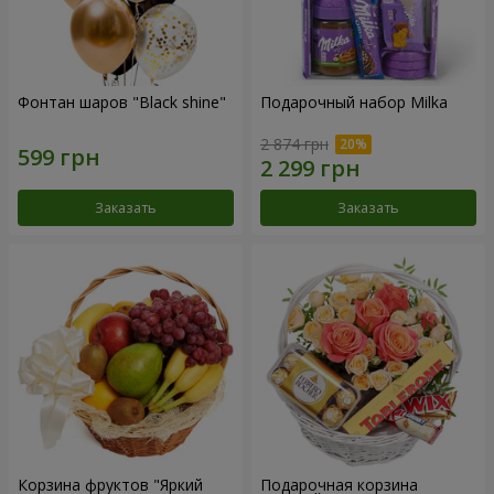
Фонтан шаров "Black shine"
Подарочный набор Milka
2 874 грн
Заказать
Заказать
Корзина фруктов "Яркий
Подарочная корзина