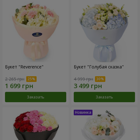
Букет "Reverence"
Букет "Голубая сказка"
2 265 грн
4 999 грн
Заказать
Заказать