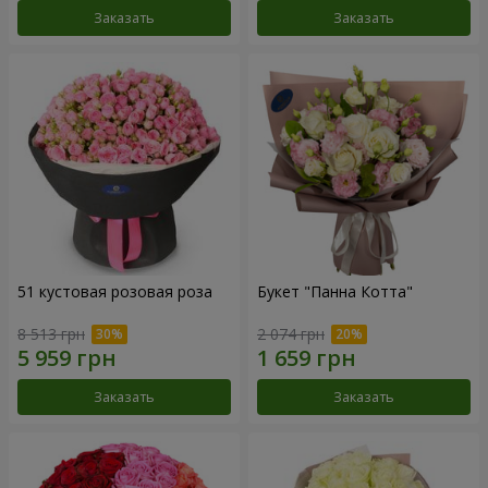
Заказать
Заказать
51 кустовая розовая роза
Букет "Панна Котта"
8 513 грн
2 074 грн
Заказать
Заказать