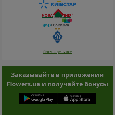
Посмотреть все
Заказывайте в приложении
Flowers.ua и получайте бонусы