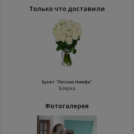
Только что доставили
Букет "Лесная Нимфа"
Боярка
Фотогалерея