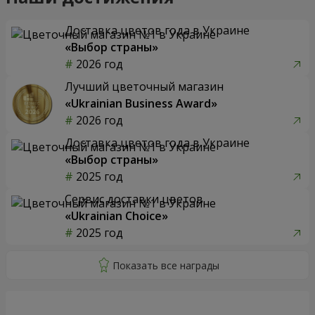
Доставка цветов года в Украине
«Выбор страны»
2026 год
Лучший цветочный магазин
«Ukrainian Business Award»
2026 год
Доставка цветов года в Украине
«Выбор страны»
2025 год
Сервис доставки цветов
«Ukrainian Choice»
2025 год