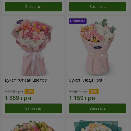
Заказать
Заказать
Букет "Океан цветов"
Букет "Леди Грей"
1 510 грн
1 364 грн
Заказать
Заказать