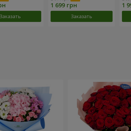
Заказать
Заказать