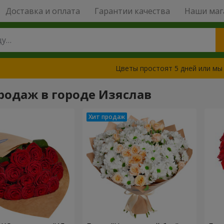
Доставка и оплата
Гарантии качества
Наши маг
Цветы простоят 5 дней или мы
родаж в городе Изяслав