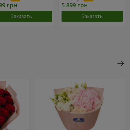
Заказать
Заказать