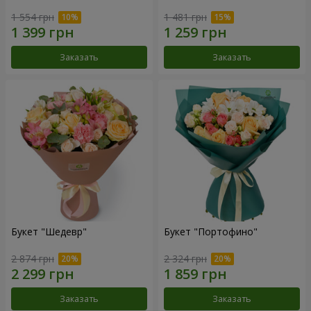
1 554 грн
1 481 грн
Заказать
Заказать
Букет "Шедевр"
Букет "Портофино"
2 874 грн
2 324 грн
Заказать
Заказать