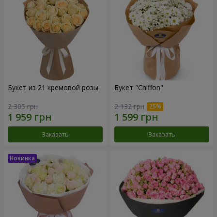
Букет из 21 кремовой розы
Букет "Chiffon"
2 305 грн
2 132 грн
Заказать
Заказать