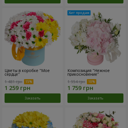
Цветы в коробке "Мое
Композиция "Нежное
сердце"
прикосновение"
1 481 грн
1 954 грн
Заказать
Заказать