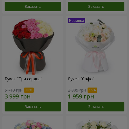
Заказать
Заказать
Букет "Три сердца"
Букет "Сафо"
5 713 грн
2 305 грн
Заказать
Заказать