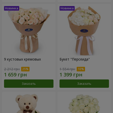
9 кустовых кремовых
Букет "Персеида"
2 212 грн
1 554 грн
Заказать
Заказать