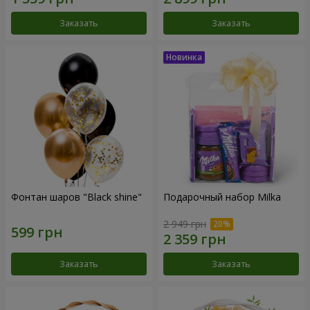
Заказать
Заказать
Фонтан шаров "Black shine"
Подарочный набор Milka
2 949 грн
Заказать
Заказать