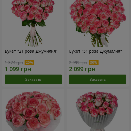
Букет "21 роза Джумилия"
Букет "51 роза Джумилия"
1 374 грн
2 999 грн
Заказать
Заказать