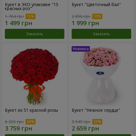
Букет в ЭКО упаковке "15
Букет "Цветочный бал"
красных роз"
1 764 грн
2 856 грн
Заказать
Заказать
Букет из 51 красной розы
Букет "Нежное сердце"
6 265 грн
3 545 грн