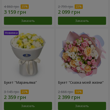
4 860 грн
2 799 грн
Заказать
Заказать
Букет "Мараньяма"
Букет "Сказка моей жизни"
3 145 грн
2 666 грн
Заказать
Заказать