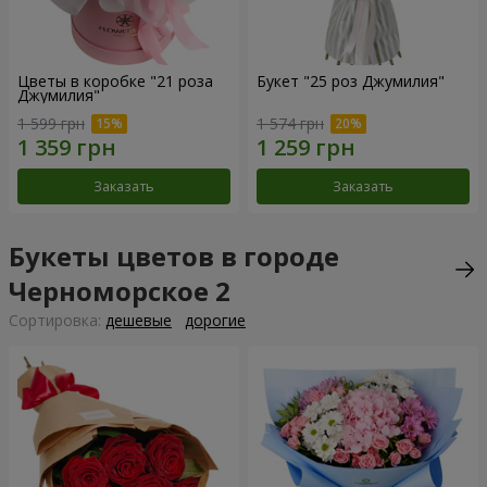
Цветы в коробке "21 роза
Букет "25 роз Джумилия"
Джумилия"
1 599 грн
1 574 грн
Заказать
Заказать
Букеты цветов в городе
Черноморское 2
Cортировка:
дешевые
дорогие