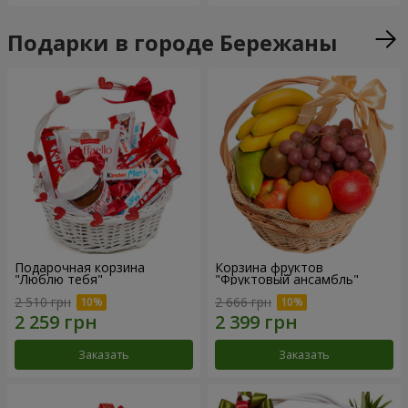
Подарки в городе Бережаны
Подарочная корзина
Корзина фруктов
"Люблю тебя"
"Фруктовый ансамбль"
2 510 грн
2 666 грн
Заказать
Заказать