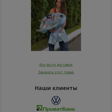
Все фото доставок
Заказать этот товар
Наши клиенты