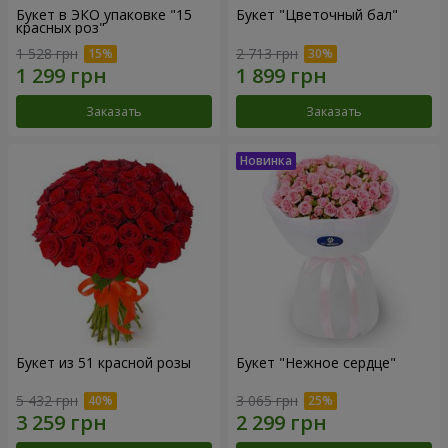
Букет в ЭКО упаковке "15
Букет "Цветочный бал"
красных роз"
1 528 грн
2 713 грн
Заказать
Заказать
Букет из 51 красной розы
Букет "Нежное сердце"
5 432 грн
3 065 грн