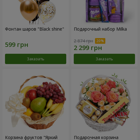
Фонтан шаров "Black shine"
Подарочный набор Milka
2 874 грн
Заказать
Заказать
Корзина фруктов "Яркий
Подарочная корзина