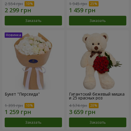
2 554 грн
1 945 грн
Заказать
Заказать
Букет "Персеида"
Гигантский бежевый мишка
и 25 красных роз
1 399 грн
4 574 грн
Заказать
Заказать