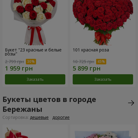
Букет "23 красные и белые
101 красная роза
розы"
2 799 грн
10 725 грн
Заказать
Заказать
Букеты цветов в городе
Бережаны
Cортировка:
дешевые
дорогие