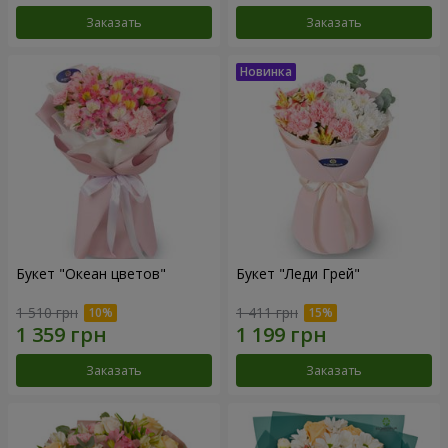
Заказать
Заказать
Букет "Океан цветов"
Букет "Леди Грей"
1 510 грн
1 411 грн
Заказать
Заказать