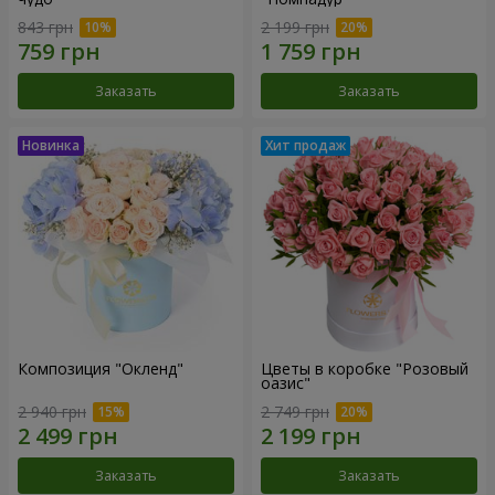
843 грн
2 199 грн
Заказать
Заказать
Композиция "Окленд"
Цветы в коробке "Розовый
оазис"
2 940 грн
2 749 грн
Заказать
Заказать