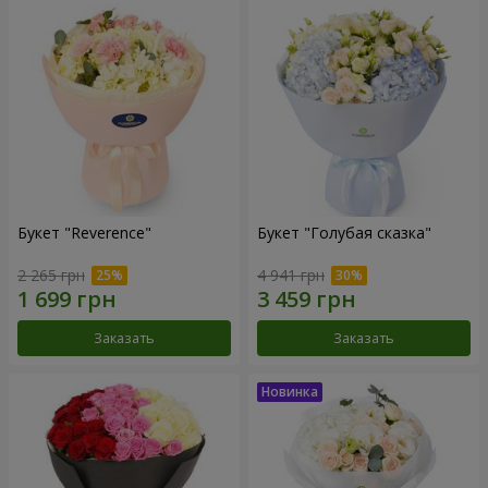
Букет "Reverence"
Букет "Голубая сказка"
2 265 грн
4 941 грн
Заказать
Заказать