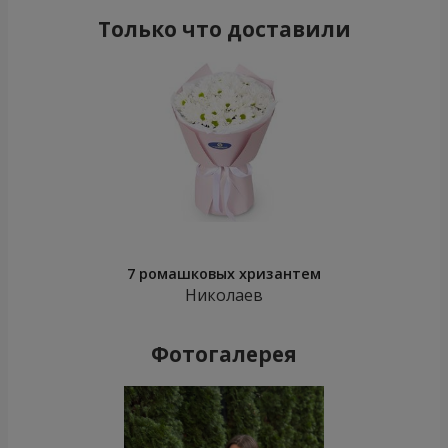
Только что доставили
7 ромашковых хризантем
Николаев
Фотогалерея