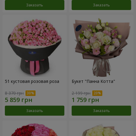
Заказать
Заказать
51 кустовая розовая роза
Букет "Панна Котта"
8 370 грн
2 199 грн
Заказать
Заказать