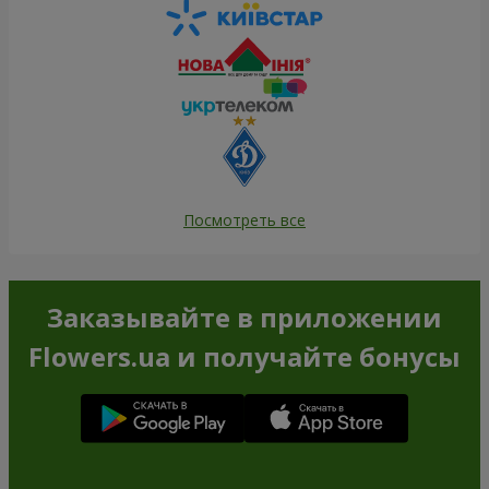
Посмотреть все
Заказывайте в приложении
Flowers.ua и получайте бонусы