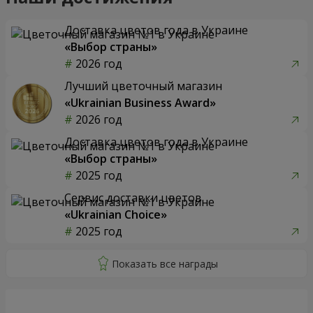
Доставка цветов года в Украине
«Выбор страны»
2026 год
Лучший цветочный магазин
«Ukrainian Business Award»
2026 год
Доставка цветов года в Украине
«Выбор страны»
2025 год
Сервис доставки цветов
«Ukrainian Choice»
2025 год