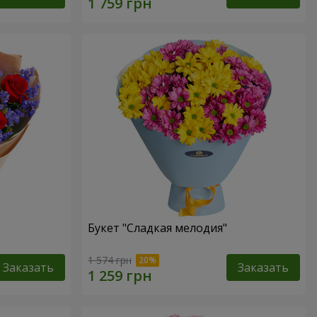
Букет "Сладкая мелодия"
1 574 грн
Заказать
Заказать