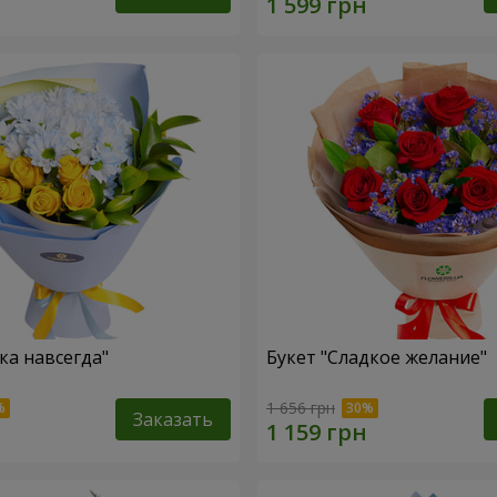
ка навсегда"
Букет "Сладкое желание"
1 656 грн
Заказать