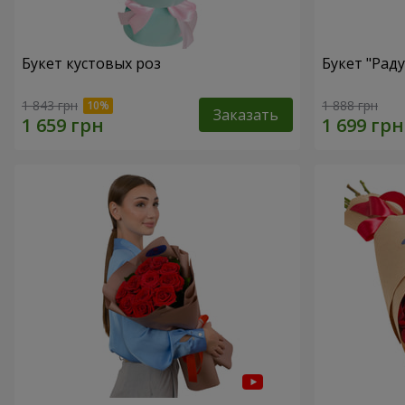
Букет кустовых роз
Букет "Рад
1 843 грн
1 888 грн
Заказать