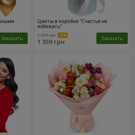
ушными
Цветы в коробке "Счастья не
избежать"
1 599 грн
Заказать
Заказать