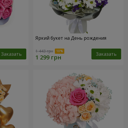
Яркий букет на День рождения
1 443 грн
Заказать
Заказать