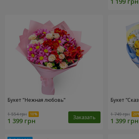
Букет "Нежная любовь"
Букет "Сказ
1 554 грн
1 749 грн
Заказать