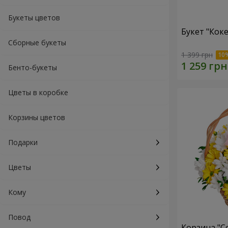
Букеты цветов
Букет "Коке
Сборные букеты
1 399 грн
Бенто-букеты
Цветы в коробке
Корзины цветов
Подарки
Цветы
Кому
Повод
Корзина "