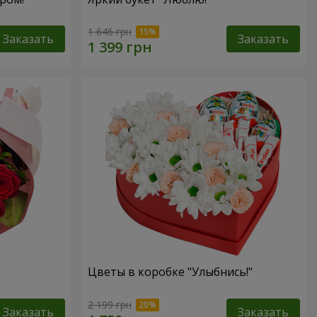
1 646 грн
Заказать
Заказать
Цветы в коробке "Улыбнись!"
2 199 грн
Заказать
Заказать