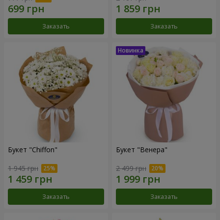
Заказать
Заказать
Букет "Chiffon"
Букет "Венера"
1 945 грн
2 499 грн
Заказать
Заказать