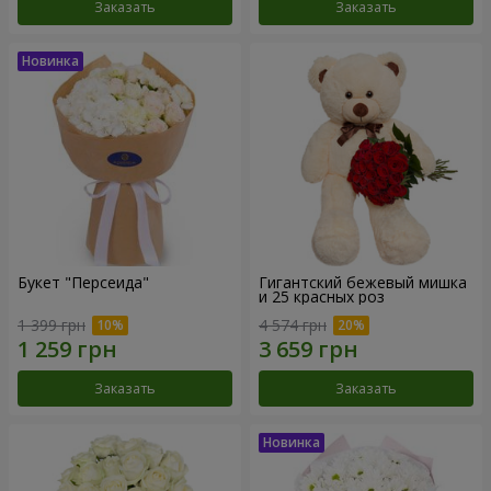
Заказать
Заказать
Букет "Персеида"
Гигантский бежевый мишка
и 25 красных роз
1 399 грн
4 574 грн
Заказать
Заказать