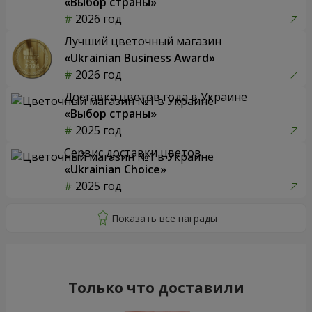
«Выбор страны»
2026 год
Лучший цветочный магазин
«Ukrainian Business Award»
2026 год
Доставка цветов года в Украине
«Выбор страны»
2025 год
Сервис доставки цветов
«Ukrainian Choice»
2025 год
Только что доставили