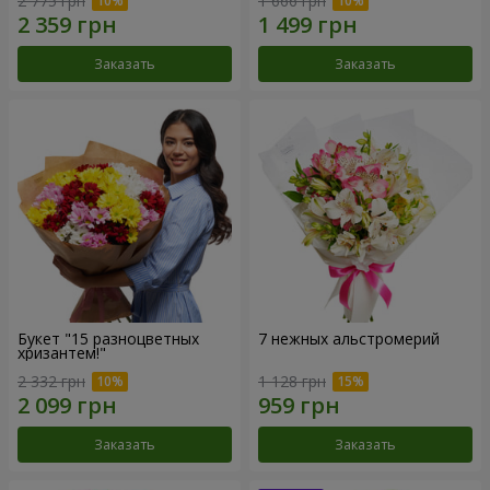
2 775 грн
1 666 грн
Заказать
Заказать
Букет "15 разноцветных
7 нежных альстромерий
хризантем!"
2 332 грн
1 128 грн
Заказать
Заказать