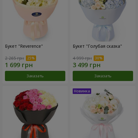
Букет "Reverence"
Букет "Голубая сказка"
2 265 грн
4 999 грн
Заказать
Заказать