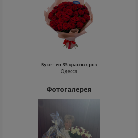
Букет из 35 красных роз
Одесса
Фотогалерея