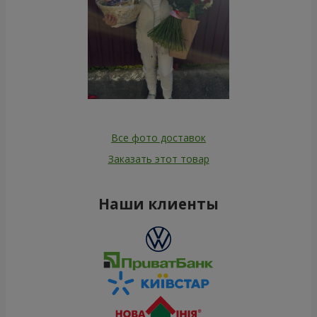
Все фото доставок
Заказать этот товар
Наши клиенты