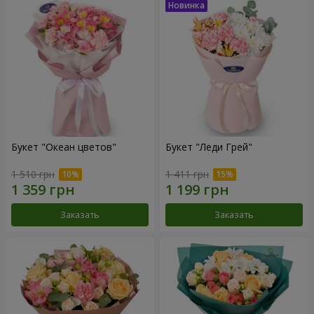
Букет "Океан цветов"
Букет "Леди Грей"
1 510 грн
1 411 грн
Заказать
Заказать