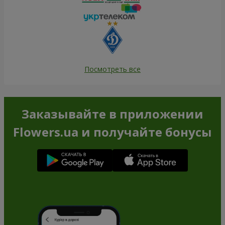
Посмотреть все
Заказывайте в приложении
Flowers.ua и получайте бонусы