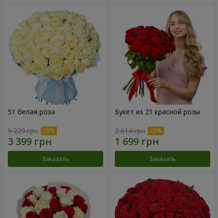
51 белая роза
Букет из 21 красной розы
5 229 грн
2 614 грн
Заказать
Заказать