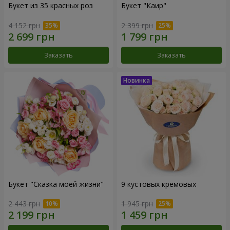
Букет из 35 красных роз
Букет "Каир"
4 152 грн
2 399 грн
Заказать
Заказать
Букет "Сказка моей жизни"
9 кустовых кремовых
2 443 грн
1 945 грн