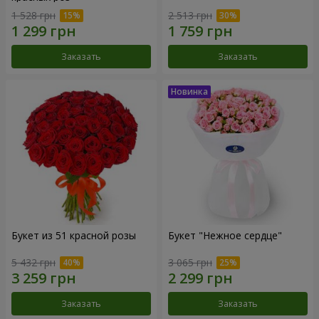
1 528 грн
2 513 грн
Заказать
Заказать
Букет из 51 красной розы
Букет "Нежное сердце"
5 432 грн
3 065 грн
Заказать
Заказать