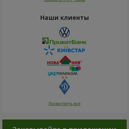
Наши клиенты
Посмотреть все