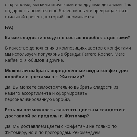
открытками, мягкими игрушками или другими деталями. Так
подарок становится ещё более личным и превращается в
стильный презент, который запоминается.
FAQ
Какие сладости входят в состав коробок с цветами?
В качестве дополнения в композициях цветов с конфетами
мы используем популярные бренды: Ferrero Rocher, Merci,
Raffaello, Любимов и другие.
Можно ли выбрать определённые виды конфет для
коробки с цветами в г. Житомир?
Да. Вы можете самостоятельно выбрать сладости из
нашего ассортимента и сформировать
персонализированную коробку.
Есть ли возможность заказать цветы и сладости с
доставкой за пределы г. Житомир?
Да. Мы доставляем цветы с конфетами не только по
Житомиру, но и по пригородам. Рекомендуем