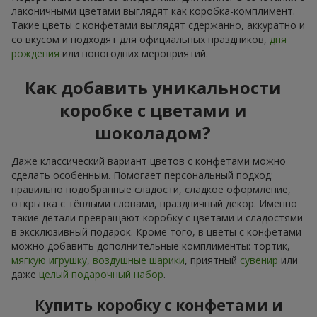
лаконичными цветами выглядят как коробка-комплимент.
Такие цветы с конфетами выглядят сдержанно, аккуратно и
со вкусом и подходят для официальных праздников,
дня
рождения
или новогодних мероприятий.
Как добавить уникальности
коробке с цветами и
шоколадом?
Даже классический вариант цветов с конфетами можно
сделать особенным. Помогает персональный подход:
правильно подобранные сладости, сладкое оформление,
открытка с тёплыми словами, праздничный декор. Именно
такие детали превращают коробку с цветами и сладостями
в эксклюзивный подарок. Кроме того, в цветы с конфетами
можно добавить дополнительные комплименты: тортик,
мягкую игрушку
,
воздушные шарики
, приятный
сувенир
или
даже
целый подарочный набор
.
Купить коробку с конфетами и