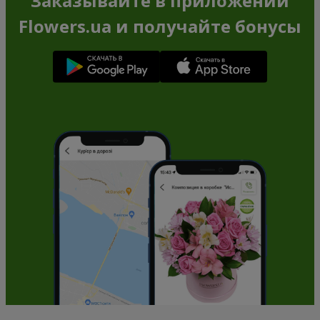
Заказывайте в приложении
Flowers.ua и получайте бонусы