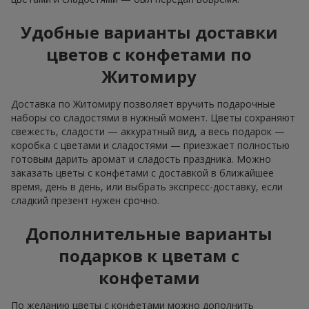
Удобные варианты доставки
цветов с конфетами по
Житомиру
Доставка по Житомиру позволяет вручить подарочные
наборы со сладостями в нужный момент. Цветы сохраняют
свежесть, сладости — аккуратный вид, а весь подарок —
коробка с цветами и сладостями — приезжает полностью
готовым дарить аромат и сладость праздника. Можно
заказать цветы с конфетами с доставкой в ближайшее
время, день в день, или выбрать экспресс-доставку, если
сладкий презент нужен срочно.
Дополнительные варианты
подарков к цветам с
конфетами
По желанию цветы с конфетами можно дополнить