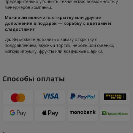
предварительно уточнить техническую возможность у
менеджеров компании.
Можно ли включить открытку или другие
дополнения в подарок — коробку с цветами и
сладостями?
Да. Вы можете добавить к заказу открытку с
поздравлением, вкусный тортик, небольшой сувенир,
мягкую игрушку, фрукты или воздушные шарики.
Способы оплаты