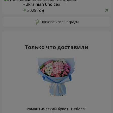
«Ukrainian Choice»
2025 год
Только что доставили
Романтический букет "Небеса"