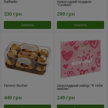
Raffaello
Новогодний подарок
"Cookies"
Заказать
Заказать
Ferrero Rocher
Шоколадный набор "Я тебя
люблю"