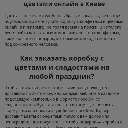
цветами онлайн в Киеве
Цветы с конфетами удобно выбрать и заказать, не выходя
из дома. Вы можете купить коробку с конфетами и цветами
онлайн в г. Житомир, не тратя время на поиски. В каталоге
легко найти как готовые композиции цветов с конфетами,
так и конфеты в подарок, которые можно адаптировать
под конкретного человека.
Как заказать коробку с
цветами и сладостями на
любой праздник?
Чтобы заказать цветы с конфетами на нужную дату с
доставкой по Житомиру, необходимо выбрать в каталоге
подходящую композицию в формате коробки со
сладостями или букета из цветов и конфет, заполнить
форму заказа и оплатить удобным способом. Курьер
доставит цветы с конфетами прямо к вам домой или
непосредственно получателю, чтобы подарок — коробка с
цветами и сладостями — был передан вовремя.