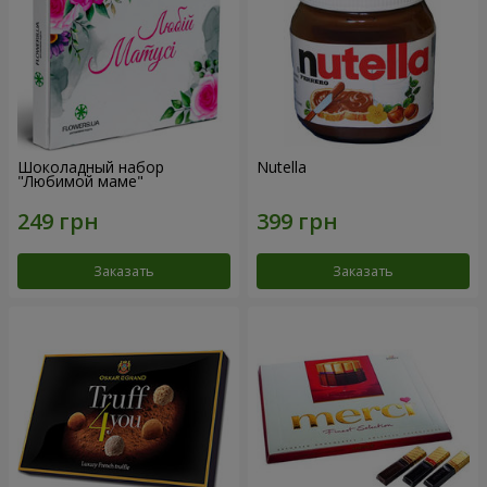
Шоколадный набор
Nutella
"Любимой маме"
Заказать
Заказать