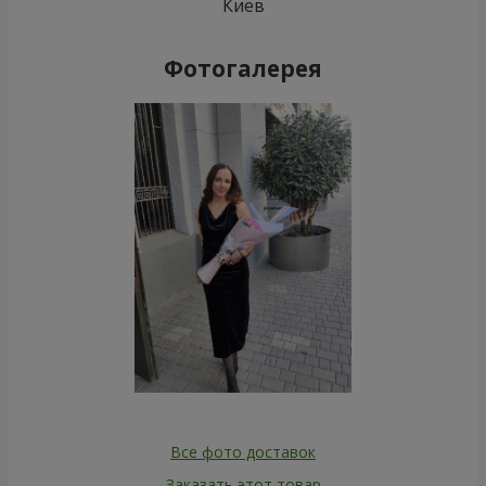
Киев
Фотогалерея
Все фото доставок
Заказать этот товар