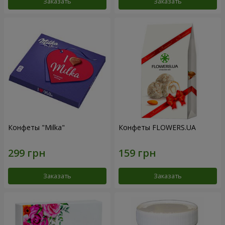
Заказать
Заказать
Конфеты "Milka"
Конфеты FLOWERS.UA
Заказать
Заказать