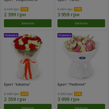
3 199 грн
6 091 грн
Заказать
Заказать
Букет "Katarina"
Букет "Piedmont"
2 949 грн
5 332 грн
Заказать
Заказать