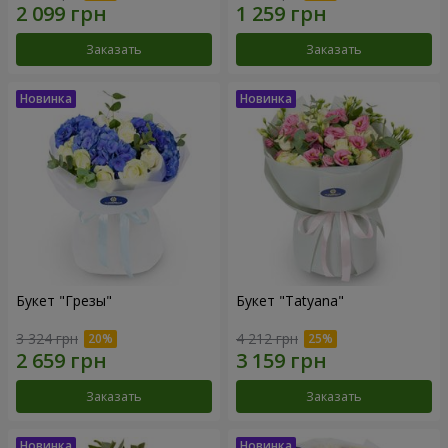
Заказать
Заказать
Букет "Грезы"
Букет "Tatyana"
3 324 грн
4 212 грн
Заказать
Заказать