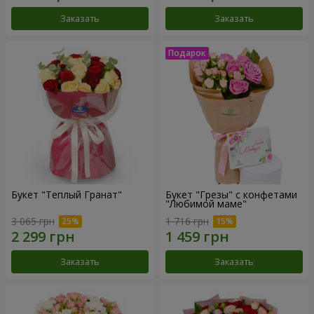
Заказать
Заказать
Букет "Теплый Гранат"
Букет "Грезы" с конфетами
"Любимой маме"
3 065 грн
1 716 грн
Заказать
Заказать