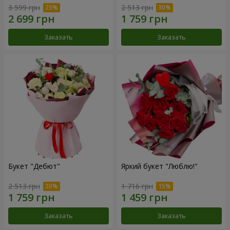
3 599 грн
2 513 грн
Заказать
Заказать
Букет "Дебют"
Яркий букет "Люблю!"
2 513 грн
1 716 грн
Заказать
Заказать