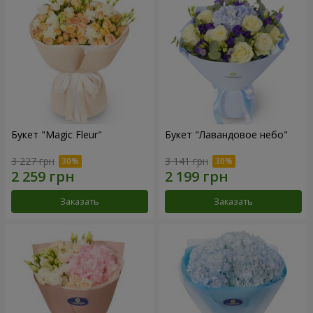
Букет "Magic Fleur"
Букет "Лавандовое небо"
3 227 грн
3 141 грн
Заказать
Заказать