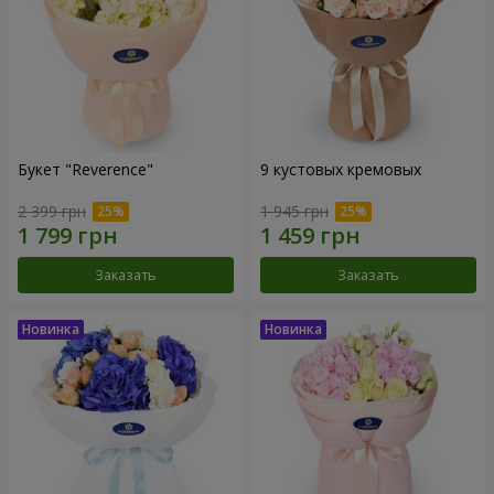
Букет "Reverence"
9 кустовых кремовых
2 399 грн
1 945 грн
Заказать
Заказать