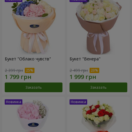
Букет "Облако чувств"
Букет "Венера"
2 399 грн
2 499 грн
Заказать
Заказать