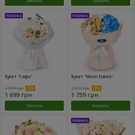
Заказать
Заказать
Букет "Сафо"
Букет "Moon Dance"
1 999 грн
2 513 грн
Заказать
Заказать