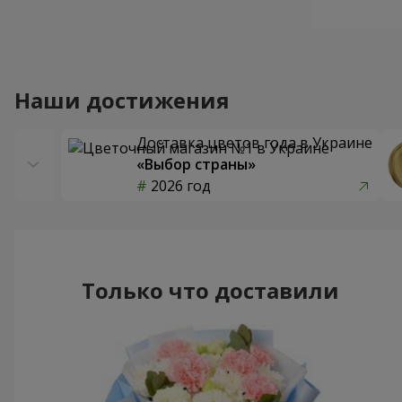
Наши достижения
Доставка цветов года в Украине
«Выбор страны»
2026 год
Только что доставили