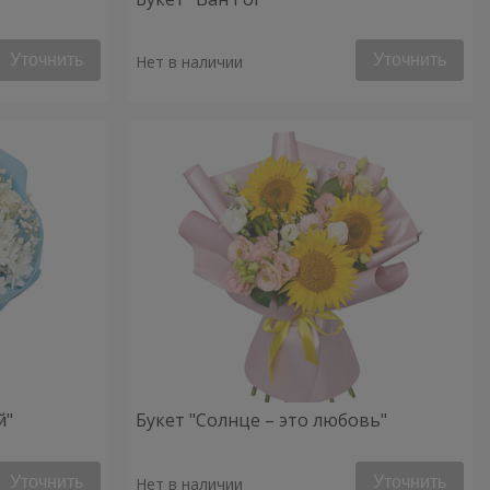
Уточнить
Уточнить
Нет в наличии
й"
Букет "Солнце – это любовь"
Уточнить
Уточнить
Нет в наличии