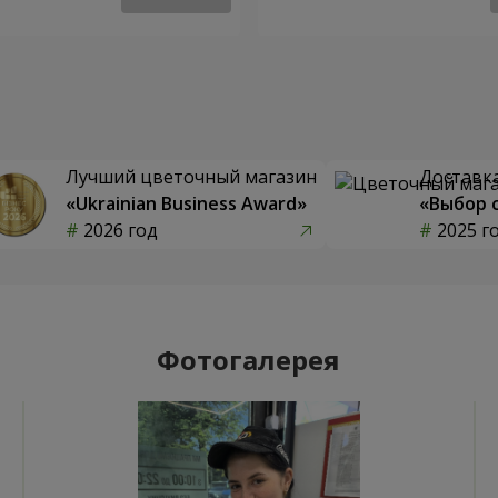
Лучший цветочный магазин
Доставка
«Ukrainian Business Award»
«Выбор 
2026 год
2025 г
Фотогалерея