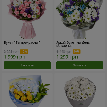
Букет "Ты прекрасна!"
Яркий букет на День
рождения
2 221 грн
1 443 грн
Заказать
Заказать