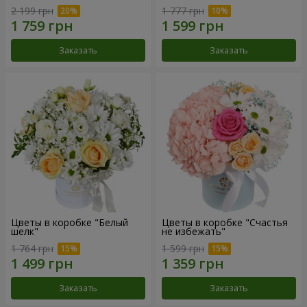
2 199 грн
1 777 грн
Заказать
Заказать
Цветы в коробке "Белый
Цветы в коробке "Счастья
шелк"
не избежать"
1 764 грн
1 599 грн
Заказать
Заказать