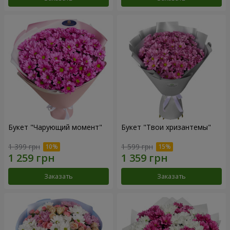
Букет "Чарующий момент"
Букет "Твои хризантемы"
1 399 грн
1 599 грн
Заказать
Заказать