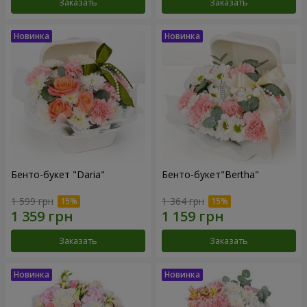
Заказать
Заказать
Бенто-букет "Daria"
Бенто-букет"Bertha"
1 599 грн
1 364 грн
Заказать
Заказать