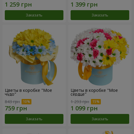
Заказать
Заказать
Цветы в коробке "Мое
Цветы в коробке "Мое
чудо"
сердце"
843 грн
1 293 грн
Заказать
Заказать