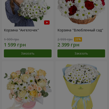
Корзина "Ангелочек"
Корзина "Влюбленный сад"
1 999 грн
2 999 грн
Заказать
Заказать