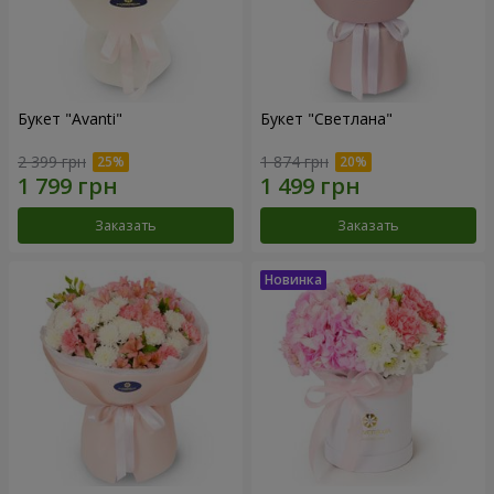
Букет "Avanti"
Букет "Светлана"
2 399 грн
1 874 грн
Заказать
Заказать