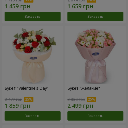
Заказать
Заказать
Букет "Valentine's Day"
Букет "Желание"
2 479 грн
3 332 грн
Заказать
Заказать