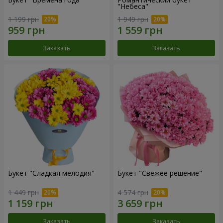
"Небеса"
1 199 грн
1 949 грн
Заказать
Заказать
Букет "Сладкая мелодия"
Букет "Свежее решение"
1 449 грн
4 574 грн
Заказать
Заказать