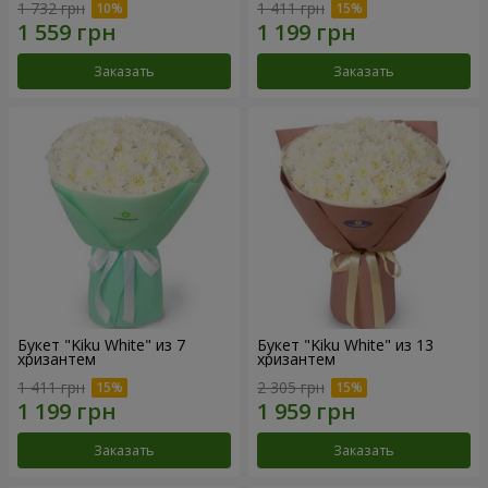
1 732 грн
1 411 грн
Заказать
Заказать
Букет "Kiku White" из 7
Букет "Kiku White" из 13
хризантем
хризантем
1 411 грн
2 305 грн
Заказать
Заказать