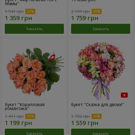
Мамы"
1 941 грн
2 199 грн
Заказать
Заказать
Букет "Коралловая
Букет "Сказка для двоих!"
романтика"
1 411 грн
1 732 грн
Заказать
Заказать