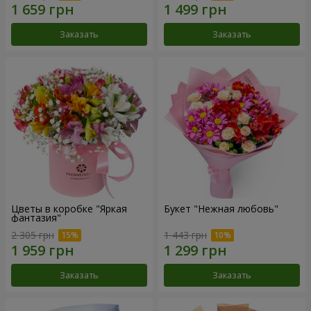
Заказать
Заказать
Цветы в коробке "Яркая
Букет "Нежная любовь"
фантазия"
2 305 грн
1 443 грн
Заказать
Заказать