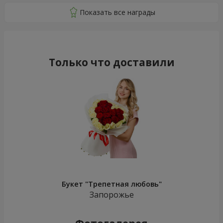
Только что доставили
Букет "Трепетная любовь"
Запорожье