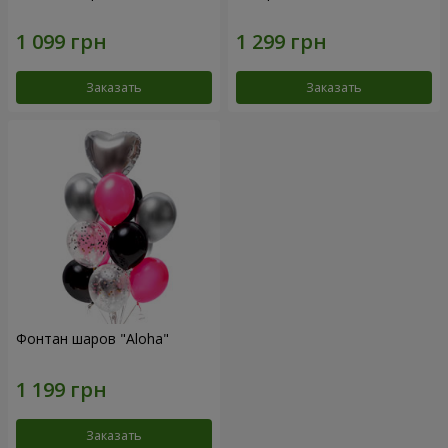
Заказать
Заказать
Фонтан шаров "Aloha"
Заказать