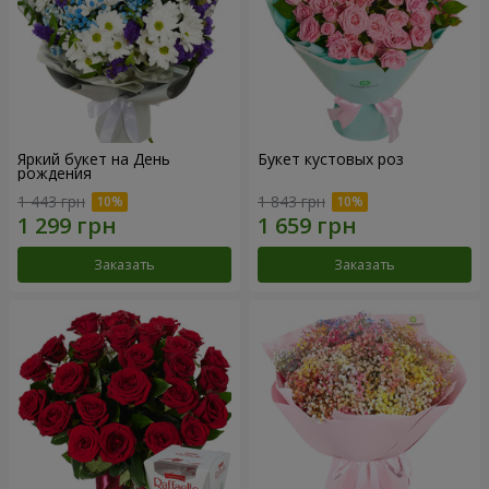
Яркий букет на День
Букет кустовых роз
рождения
1 443 грн
1 843 грн
Заказать
Заказать