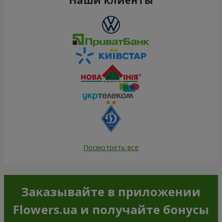
Посмотреть все
Заказывайте в приложении
Flowers.ua и получайте бонусы