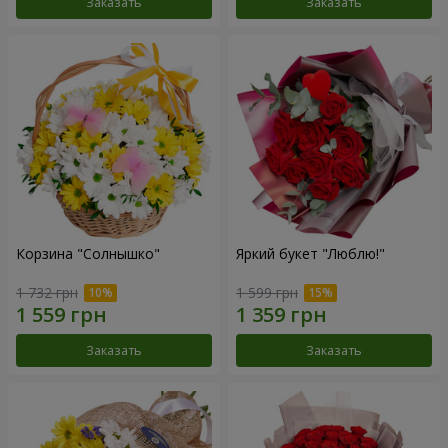
Заказать
Заказать
Корзина "Солнышко"
Яркий букет "Люблю!"
1 732 грн
1 599 грн
Заказать
Заказать