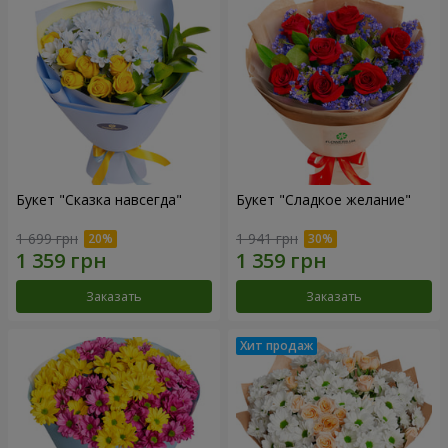
Букет "Сказка навсегда"
Букет "Сладкое желание"
1 699 грн
1 941 грн
Заказать
Заказать