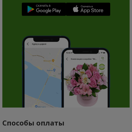
Способы оплаты