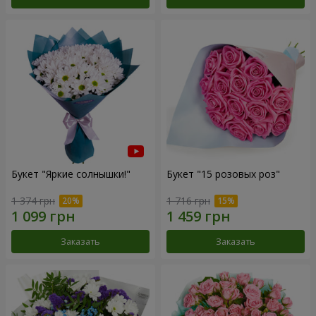
Букет "Яркие солнышки!"
Букет "15 розовых роз"
1 374 грн
1 716 грн
Заказать
Заказать