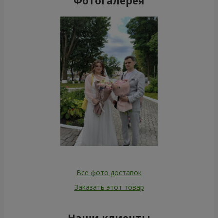
Фотогалерея
Все фото доставок
Заказать этот товар
Наши клиенты