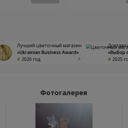
Лучший цветочный магазин
Доставка
«Ukrainian Business Award»
«Выбор 
2026 год
2025 г
Фотогалерея