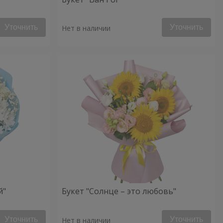
Уточнить
Уточнить
Нет в наличии
й"
Букет "Солнце – это любовь"
Уточнить
Уточнить
Нет в наличии