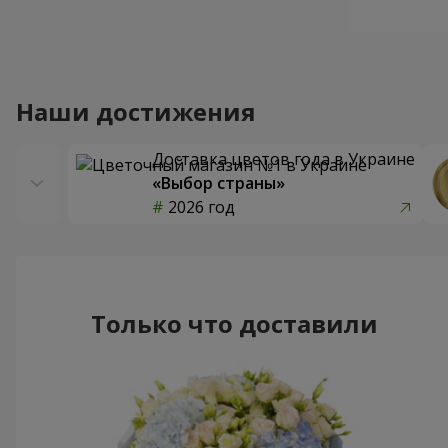
Наши достижения
Доставка цветов года в Украине
«Выбор страны»
2026 год
Только что доставили