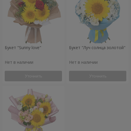
Букет "Sunny love"
Букет "Луч солнца золотой"
Нет в наличии
Нет в наличии
Уточнить
Уточнить