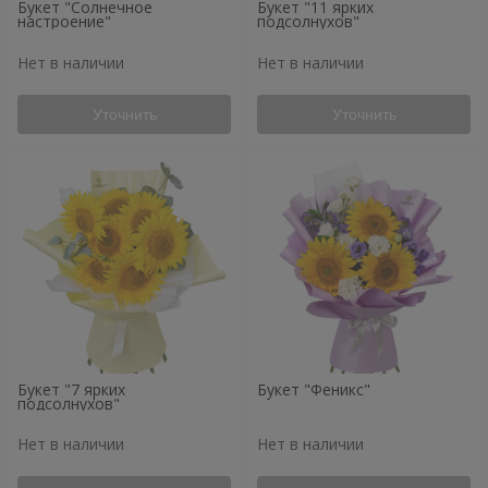
Букет "Солнечное
Букет "11 ярких
настроение"
подсолнухов"
Нет в наличии
Нет в наличии
Уточнить
Уточнить
Букет "7 ярких
Букет "Феникс"
подсолнухов"
Нет в наличии
Нет в наличии