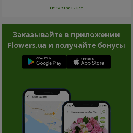
Посмотреть все
Заказывайте в приложении
Flowers.ua и получайте бонусы