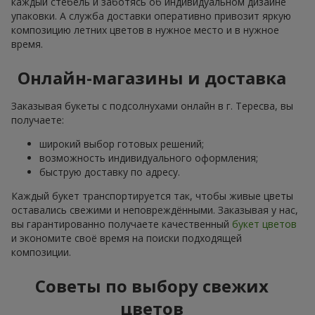
каждый стебель и заботясь об индивидуальном дизайне
упаковки. А служба доставки оперативно привозит яркую
композицию летних цветов в нужное место и в нужное
время.
Онлайн-магазины и доставка
Заказывая букеты с подсолнухами онлайн в г. Тересва, вы
получаете:
широкий выбор готовых решений;
возможность индивидуального оформления;
быструю доставку по адресу.
Каждый букет транспортируется так, чтобы живые цветы
оставались свежими и неповреждёнными. Заказывая у нас,
вы гарантированно получаете качественный
букет цветов
и экономите своё время на поиски подходящей
композиции.
Советы по выбору свежих
цветов