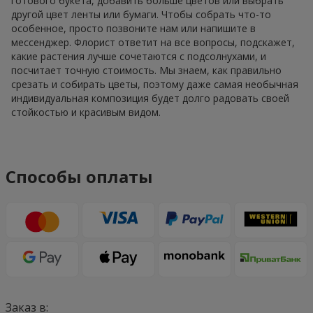
готового букета, добавить больше цветов или выбрать
другой цвет ленты или бумаги. Чтобы собрать что-то
особенное, просто позвоните нам или напишите в
мессенджер. Флорист ответит на все вопросы, подскажет,
какие растения лучше сочетаются с подсолнухами, и
посчитает точную стоимость. Мы знаем, как правильно
срезать и собирать цветы, поэтому даже самая необычная
индивидуальная композиция будет долго радовать своей
стойкостью и красивым видом.
Способы оплаты
Заказ в: