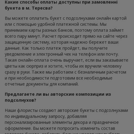
Какие способы оплаты доступны при замовленні
букета в м. Тересва?
Вы можете оплатить букет с подсолнухами онлайн картой
или с помощью удобной платежной системы. Мы
принимаем карты разных банков, поэтому оплата займет
всего пару минут. Расчет происходит прямо на сайте через
защищенную систему, которая надежно бережет ваши
данные. Как только платеж пройдет, вы получите
уведомление и электронный чек на телефон или почту.
Такая онлайн-оплата очень выручает, если вы заказываете
цветы как сюрприз и хотите, чтобы их вручили человеку
сразу в руки. Также мы работаем с безналичным расчетом
и при необходимости подготовим все необходимые
отчетные документы для компаний.
Предлагаете ли вы авторские композиции из
подсолнухов?
Наши флористы создают авторские букеты с подсолнухами
по индивидуальному запросу, добавляя
персонализированные элементы декора и праздничное
оформление. Вы можете попросить изменить состав