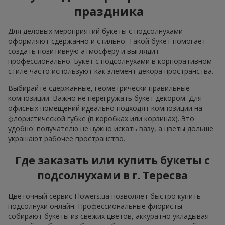
праздника
Для деловых мероприятий букеты с подсолнухами
оформляют сдержанно и стильно. Такой букет помогает
создать позитивную атмосферу и выглядит
профессионально. Букет с подсолнухами в корпоративном
стиле часто используют как элемент декора пространства.
Выбирайте сдержанные, геометрически правильные
композиции. Важно не перегружать букет декором. Для
офисных помещений идеально подходят композиции на
флористической губке (в коробках или корзинах). Это
удобно: получателю не нужно искать вазу, а цветы дольше
украшают рабочее пространство.
Где заказать или купить букеты с
подсолнухами в г. Тересва
Цветочный сервис Flowers.ua позволяет быстро купить
подсолнухи онлайн. Профессиональные флористы
собирают букеты из свежих цветов, аккуратно укладывая