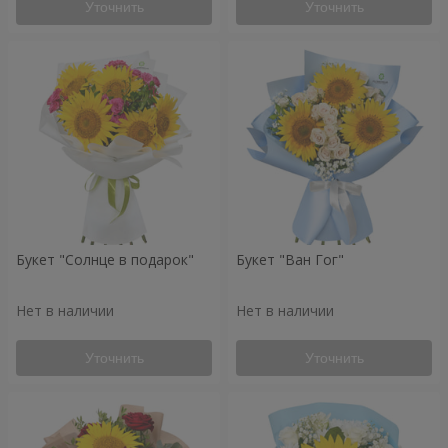
Уточнить
Уточнить
Букет "Солнце в подарок"
Букет "Ван Гог"
Нет в наличии
Нет в наличии
Уточнить
Уточнить