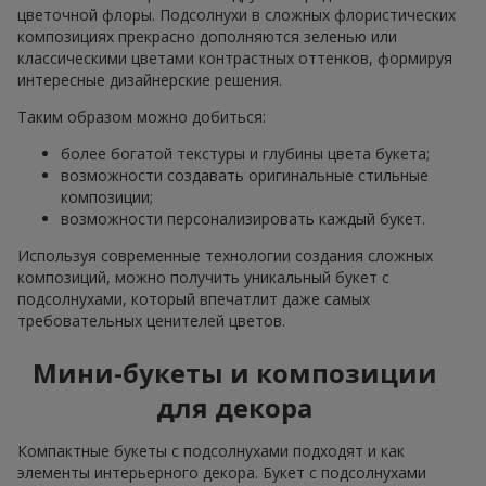
цветочной флоры. Подсолнухи в сложных флористических
композициях прекрасно дополняются зеленью или
классическими цветами контрастных оттенков, формируя
интересные дизайнерские решения.
Таким образом можно добиться:
более богатой текстуры и глубины цвета букета;
возможности создавать оригинальные стильные
композиции;
возможности персонализировать каждый букет.
Используя современные технологии создания сложных
композиций, можно получить уникальный букет с
подсолнухами, который впечатлит даже самых
требовательных ценителей цветов.
Мини-букеты и композиции
для декора
Компактные букеты с подсолнухами подходят и как
элементы интерьерного декора. Букет с подсолнухами