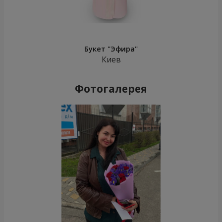
Букет "Эфира"
Киев
Фотогалерея