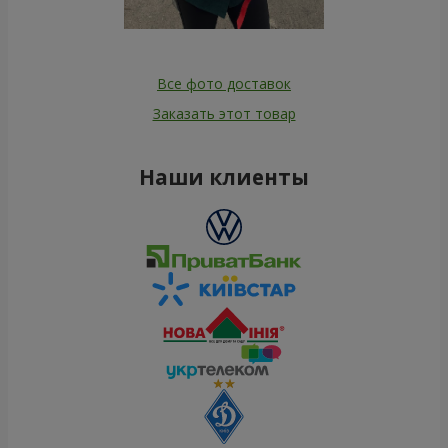
Все фото доставок
Заказать этот товар
Наши клиенты