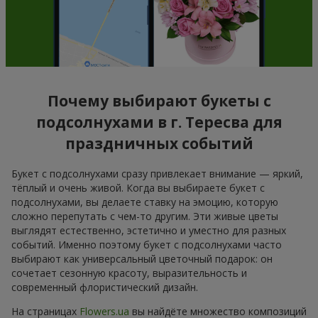
Почему выбирают букеты с
подсолнухами в г. Тересва для
праздничных событий
Букет с подсолнухами сразу привлекает внимание — яркий,
тёплый и очень живой. Когда вы выбираете букет с
подсолнухами, вы делаете ставку на эмоцию, которую
сложно перепутать с чем-то другим. Эти живые цветы
выглядят естественно, эстетично и уместно для разных
событий. Именно поэтому букет с подсолнухами часто
выбирают как универсальный цветочный подарок: он
сочетает сезонную красоту, выразительность и
современный флористический дизайн.
На страницах
Flowers.ua
вы найдёте множество композиций