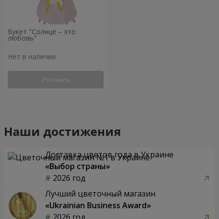
Букет "Солнце – это
любовь"
Нет в наличии
Уточнить
Наши достижения
Доставка цветов года в Украине
«Выбор страны»
2026 год
Лучший цветочный магазин
«Ukrainian Business Award»
2026 год