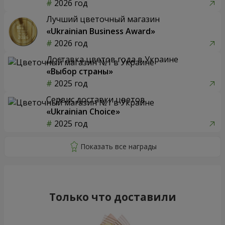
2026 год
Лучший цветочный магазин
«Ukrainian Business Award»
2026 год
Доставка цветов года в Украине
«Выбор страны»
2025 год
Сервис доставки цветов
«Ukrainian Choice»
2025 год
Только что доставили