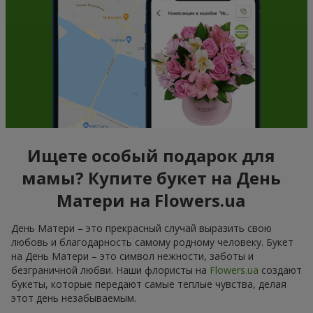
Ищете особый подарок для
мамы? Купите букет на День
Матери на Flowers.ua
День Матери – это прекрасный случай выразить свою
любовь и благодарность самому родному человеку. Букет
на День Матери – это символ нежности, заботы и
безграничной любви. Наши флористы на
Flowers.ua
создают
букеты, которые передают самые теплые чувства, делая
этот день незабываемым.