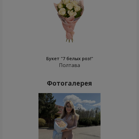
Букет "7 белых роз!"
Полтава
Фотогалерея