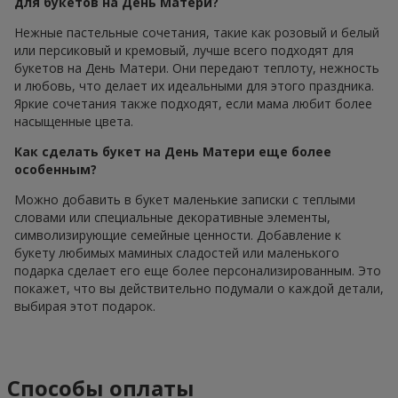
для букетов на День Матери?
Нежные пастельные сочетания, такие как розовый и белый
или персиковый и кремовый, лучше всего подходят для
букетов на День Матери. Они передают теплоту, нежность
и любовь, что делает их идеальными для этого праздника.
Яркие сочетания также подходят, если мама любит более
насыщенные цвета.
Как сделать букет на День Матери еще более
особенным?
Можно добавить в букет маленькие записки с теплыми
словами или специальные декоративные элементы,
символизирующие семейные ценности. Добавление к
букету любимых маминых сладостей или маленького
подарка сделает его еще более персонализированным. Это
покажет, что вы действительно подумали о каждой детали,
выбирая этот подарок.
Способы оплаты