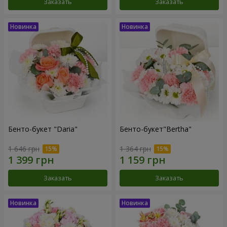
Заказать
Заказать
Бенто-букет "Daria"
Бенто-букет"Bertha"
1 646 грн
1 364 грн
Заказать
Заказать