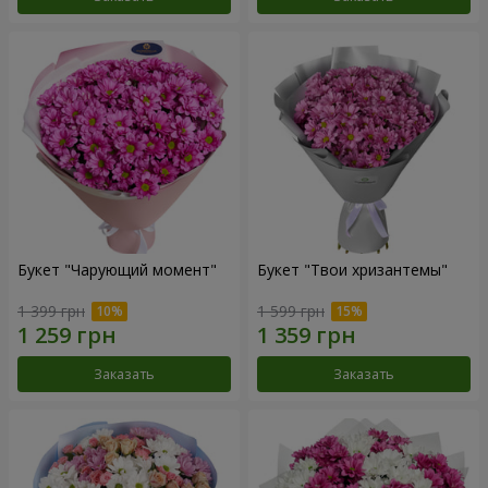
Букет "Чарующий момент"
Букет "Твои хризантемы"
1 399 грн
1 599 грн
Заказать
Заказать