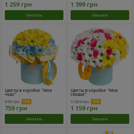
Заказать
Заказать
Цветы в коробке "Мое
Цветы в коробке "Мое
чудо"
сердце"
843 грн
1 364 грн
Заказать
Заказать