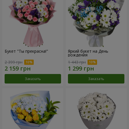
Букет "Ты прекрасна!"
Яркий букет на День
рождения
2 399 грн
1 443 грн
Заказать
Заказать