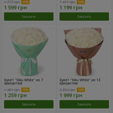
1 777 грн
1 411 грн
Заказать
Заказать
Букет "Kiku White" из 7
Букет "Kiku White" из 13
хризантем
хризантем
1 481 грн
2 352 грн
Заказать
Заказать