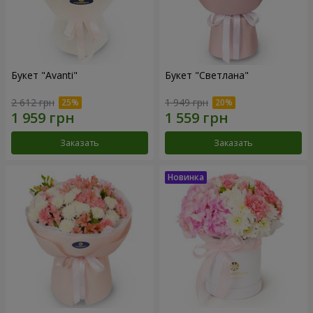
Букет "Avanti"
Букет "Светлана"
2 612 грн
1 949 грн
Заказать
Заказать