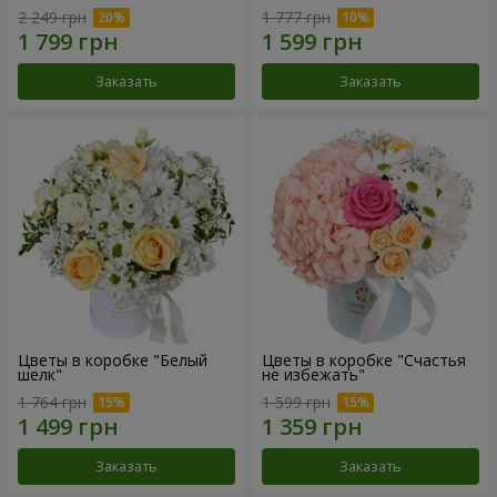
2 249 грн
1 777 грн
Заказать
Заказать
Цветы в коробке "Белый
Цветы в коробке "Счастья
шелк"
не избежать"
1 764 грн
1 599 грн
Заказать
Заказать