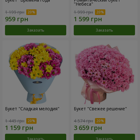
"Небеса"
1 199 грн
1 999 грн
Заказать
Заказать
Букет "Сладкая мелодия"
Букет "Свежее решение"
1 449 грн
4 574 грн
Заказать
Заказать