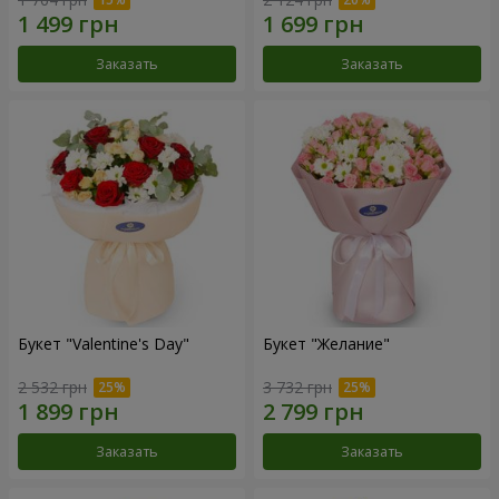
Заказать
Заказать
Букет "Valentine's Day"
Букет "Желание"
2 532 грн
3 732 грн
Заказать
Заказать