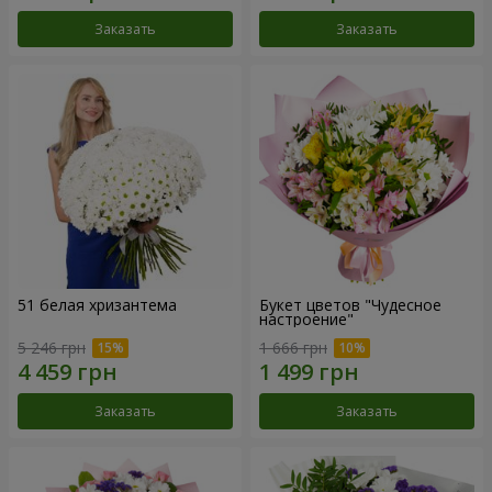
Заказать
Заказать
51 белая хризантема
Букет цветов "Чудесное
настроение"
5 246 грн
1 666 грн
Заказать
Заказать